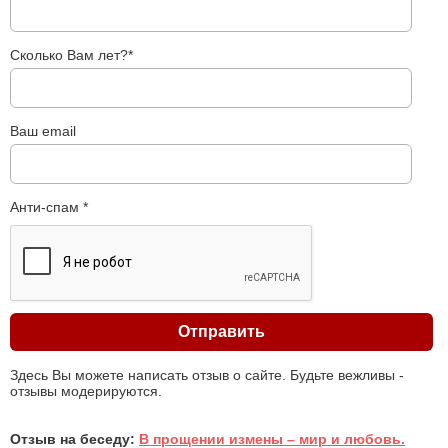
Сколько Вам лет?*
Ваш email
Анти-спам *
Здесь Вы можете написать отзыв о сайте. Будьте вежливы -
отзывы модерируются.
Отзыв на беседу:
В прощении измены – мир и любовь.