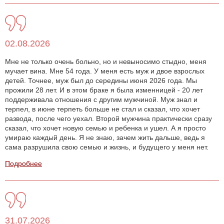
02.08.2026
Мне не только очень больно, но и невыносимо стыдно, меня
мучает вина. Мне 54 года. У меня есть муж и двое взрослых
детей. Точнее, муж был до середины июня 2026 года. Мы
прожили 28 лет. И в этом браке я была изменницей - 20 лет
поддерживала отношения с другим мужчиной. Муж знал и
терпел, в июне терпеть больше не стал и сказал, что хочет
развода, после чего уехал. Второй мужчина практически сразу
сказал, что хочет новую семью и ребенка и ушел. А я просто
умираю каждый день. Я не знаю, зачем жить дальше, ведь я
сама разрушила свою семью и жизнь, и будущего у меня нет.
Подробнее
31.07.2026