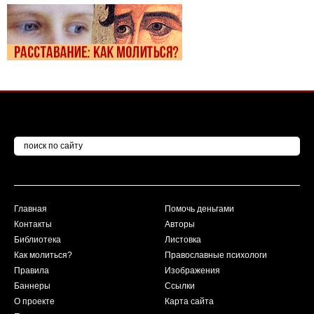
Главная
Помочь деньгами
Контакты
Авторы
Библиотека
Листовка
Как молиться?
Православные психологи
Правила
Изображения
Баннеры
Ссылки
О проекте
Карта сайта