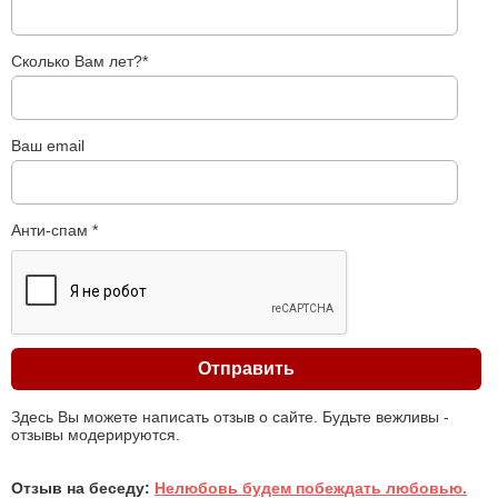
Сколько Вам лет?*
Ваш email
Анти-спам *
Здесь Вы можете написать отзыв о сайте. Будьте вежливы -
отзывы модерируются.
Отзыв на беседу:
Нелюбовь будем побеждать любовью.