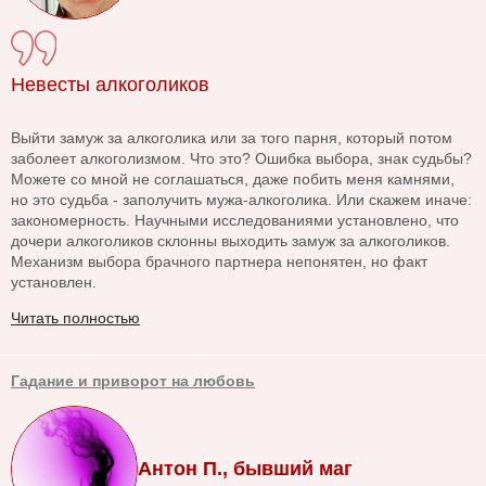
Невесты алкоголиков
Выйти замуж за алкоголика или за того парня, который потом
заболеет алкоголизмом. Что это? Ошибка выбора, знак судьбы?
Можете со мной не соглашаться, даже побить меня камнями,
но это судьба - заполучить мужа-алкоголика. Или скажем иначе:
закономерность. Научными исследованиями установлено, что
дочери алкоголиков склонны выходить замуж за алкоголиков.
Механизм выбора брачного партнера непонятен, но факт
установлен.
Читать полностью
Гадание и приворот на любовь
Антон П., бывший маг