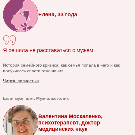
Елена, 33 года
Я решила не расставаться с мужем
История семейного кризиса, как семья попала в него и как
получилось спасти отношения.
Читать полностью
Если муж пьет. Муж-алкоголик
Валентина Москаленко,
психотерапевт, доктор
медицинских наук