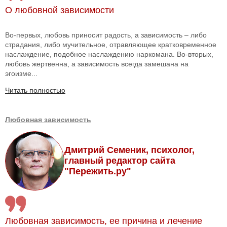
О любовной зависимости
Во-первых, любовь приносит радость, а зависимость – либо
страдания, либо мучительное, отравляющее кратковременное
наслаждение, подобное наслаждению наркомана. Во-вторых,
любовь жертвенна, а зависимость всегда замешана на
эгоизме...
Читать полностью
Любовная зависимость
Дмитрий Семеник, психолог,
главный редактор сайта
"Пережить.ру"
Любовная зависимость, ее причина и лечение