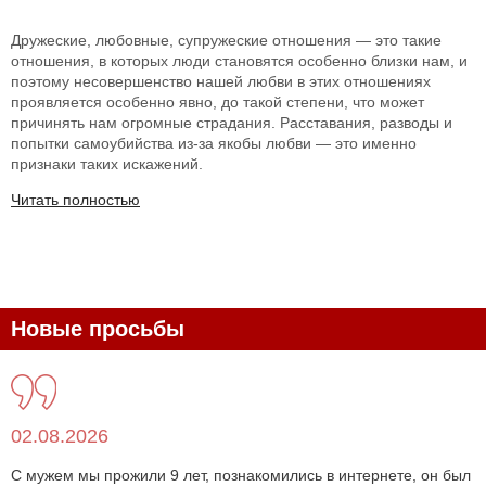
Дружеские, любовные, супружеские отношения — это такие
отношения, в которых люди становятся особенно близки нам, и
поэтому несовершенство нашей любви в этих отношениях
проявляется особенно явно, до такой степени, что может
причинять нам огромные страдания. Расставания, разводы и
попытки самоубийства из-за якобы любви — это именно
признаки таких искажений.
Читать полностью
Новые просьбы
02.08.2026
С мужем мы прожили 9 лет, познакомились в интернете, он был