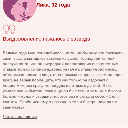
Лика, 32 года
Выздоровление началось с развода
Больше года мне понадобилось на то, чтобы наконец раскрыть
свои глаза и вытащить затычки из ушей. Последней каплей
послужило то, что он очередной раз заговорив о совместным
отдыхе только со мной вдвоем, уехал на отдых через месяц,
обманывая прямо в лицо, и на прямые вопросы, с кем он едет,
врал, не забыв пообещать, что как только он отдохнет с
«парнями», мы сразу же поедем на отдых с дочкой. Я все
узнала очень быстро, пока еще он был там, и хоть мне было и
больно и жутко и страшно, на этот раз я сказала себе: «Стоп,
хватит». Сообщила ему о разводе в смс и быстро начала им
заниматься.
Читать полностью