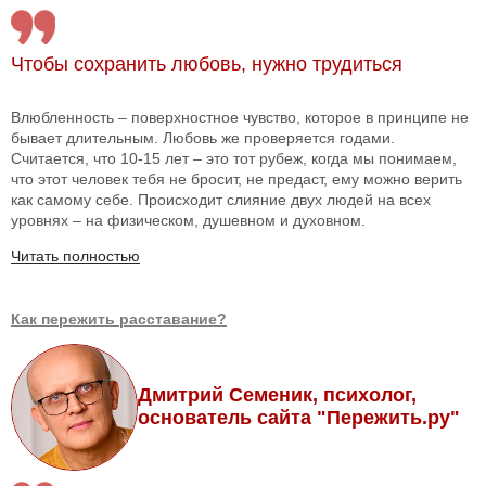
Чтобы сохранить любовь, нужно трудиться
Влюбленность – поверхностное чувство, которое в принципе не
бывает длительным. Любовь же проверяется годами.
Считается, что 10-15 лет – это тот рубеж, когда мы понимаем,
что этот человек тебя не бросит, не предаст, ему можно верить
как самому себе. Происходит слияние двух людей на всех
уровнях – на физическом, душевном и духовном.
Читать полностью
Как пережить расставание?
Дмитрий Семеник, психолог,
основатель сайта "Пережить.ру"