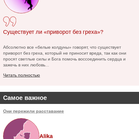
Существует ли «приворот без греха»?
Абсолютно все «белые колдуны» говорят, что существует
приворот без греха, который не приносит вреда, так как они
просят светлые силы и Бога помочь воссоединить сердца и
зажечь в них любовь...
Читать полностью
Самое важное
Они пережили расставание
Alika