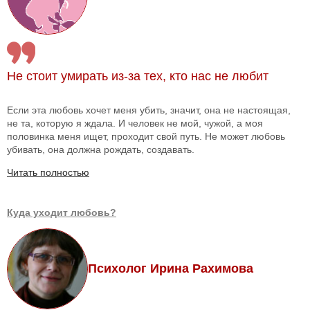
Не стоит умирать из-за тех, кто нас не любит
Если эта любовь хочет меня убить, значит, она не настоящая,
не та, которую я ждала. И человек не мой, чужой, а моя
половинка меня ищет, проходит свой путь. Не может любовь
убивать, она должна рождать, создавать.
Читать полностью
Куда уходит любовь?
Психолог Ирина Рахимова