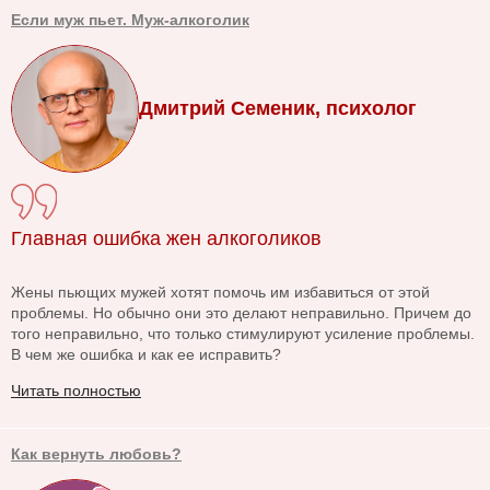
Если муж пьет. Муж-алкоголик
Дмитрий Семеник, психолог
Главная ошибка жен алкоголиков
Жены пьющих мужей хотят помочь им избавиться от этой
проблемы. Но обычно они это делают неправильно. Причем до
того неправильно, что только стимулируют усиление проблемы.
В чем же ошибка и как ее исправить?
Читать полностью
Как вернуть любовь?