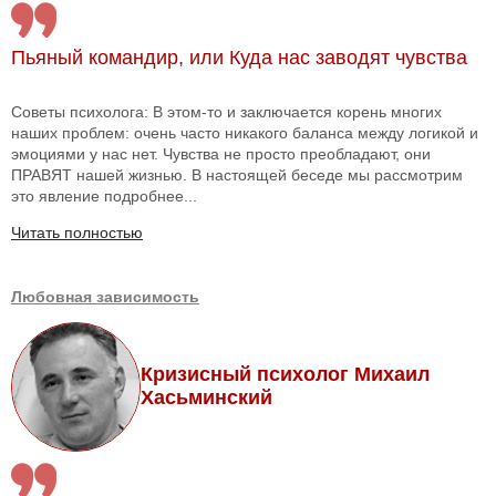
Пьяный командир, или Куда нас заводят чувства
Советы психолога: В этом-то и заключается корень многих
наших проблем: очень часто никакого баланса между логикой и
эмоциями у нас нет. Чувства не просто преобладают, они
ПРАВЯТ нашей жизнью. В настоящей беседе мы рассмотрим
это явление подробнее...
Читать полностью
Любовная зависимость
Кризисный психолог Михаил
Хасьминский