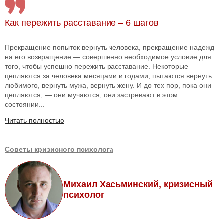
Как пережить расставание – 6 шагов
Прекращение попыток вернуть человека, прекращение надежд
на его возвращение — совершенно необходимое условие для
того, чтобы успешно пережить расставание. Некоторые
цепляются за человека месяцами и годами, пытаются вернуть
любимого, вернуть мужа, вернуть жену. И до тех пор, пока они
цепляются, — они мучаются, они застревают в этом
состоянии...
Читать полностью
Советы кризисного психолога
Михаил Хасьминский, кризисный
психолог