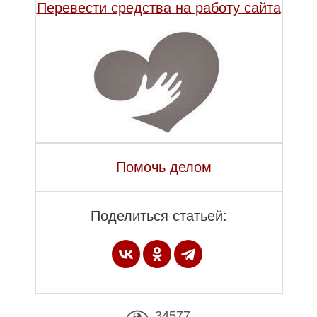
Перевести средства на работу сайта
Помочь делом
Поделиться статьей:
34577