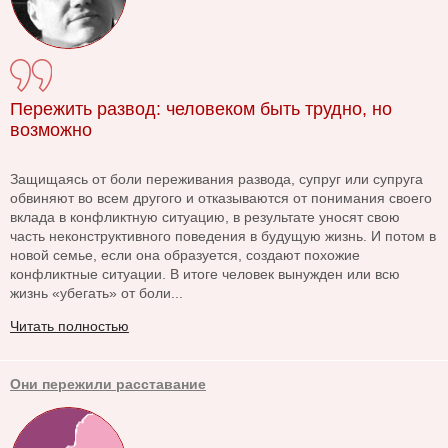
Пережить развод: человеком быть трудно, но
возможно
Защищаясь от боли переживания развода, супруг или супруга
обвиняют во всем другого и отказываются от понимания своего
вклада в конфликтную ситуацию, в результате уносят свою
часть неконструктивного поведения в будущую жизнь. И потом в
новой семье, если она образуется, создают похожие
конфликтные ситуации. В итоге человек вынужден или всю
жизнь «убегать» от боли...
Читать полностью
Они пережили расставание