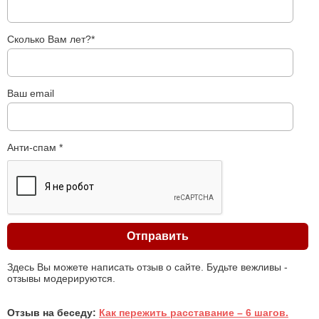
Сколько Вам лет?*
Ваш email
Анти-спам *
Здесь Вы можете написать отзыв о сайте. Будьте вежливы -
отзывы модерируются.
Отзыв на беседу:
Как пережить расставание – 6 шагов.