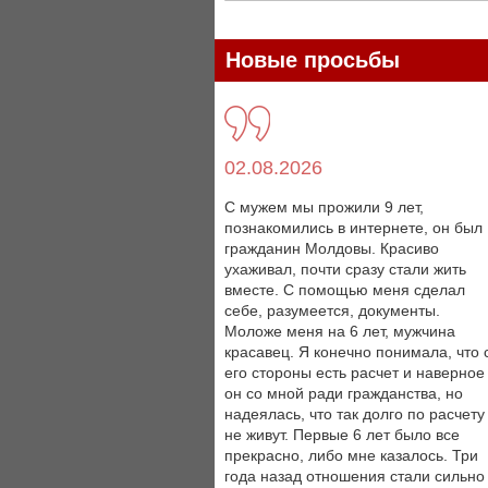
Новые просьбы
02.08.2026
С мужем мы прожили 9 лет,
познакомились в интернете, он был
гражданин Молдовы. Красиво
ухаживал, почти сразу стали жить
вместе. С помощью меня сделал
себе, разумеется, документы.
Моложе меня на 6 лет, мужчина
красавец. Я конечно понимала, что 
его стороны есть расчет и наверное
он со мной ради гражданства, но
надеялась, что так долго по расчету
не живут. Первые 6 лет было все
прекрасно, либо мне казалось. Три
года назад отношения стали сильно