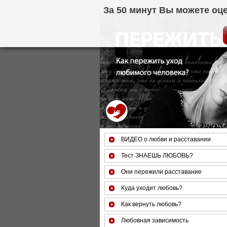
За 50 минут Вы можете оце
ВИДЕО о любви и расставании
Тест ЗНАЕШЬ ЛЮБОВЬ?
Они пережили расставание
Куда уходит любовь?
Как вернуть любовь?
Любовная зависимость