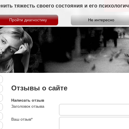
нить тяжесть своего состояния и его психологи
Просьбы о
Отзывы о сайте
Написать отзыв
Заголовок отзыва
Ваш отзыв*