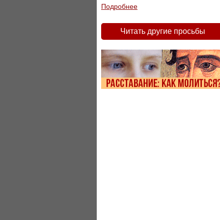
Подробнее
Читать другие просьбы