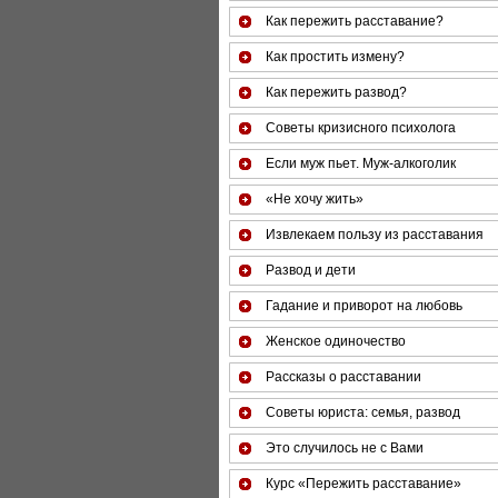
Как пережить расставание?
Как простить измену?
Как пережить развод?
Советы кризисного психолога
Если муж пьет. Муж-алкоголик
«Не хочу жить»
Извлекаем пользу из расставания
Развод и дети
Гадание и приворот на любовь
Женское одиночество
Рассказы о расставании
Советы юриста: семья, развод
Это случилось не с Вами
Курс «Пережить расставание»