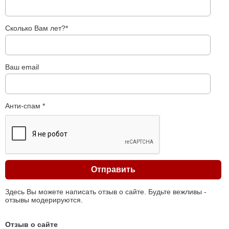
Сколько Вам лет?*
Ваш email
Анти-спам *
Здесь Вы можете написать отзыв о сайте. Будьте вежливы -
отзывы модерируются.
Отзыв о сайте