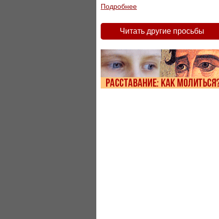
Подробнее
Читать другие просьбы