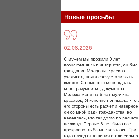
Новые просьбы
02.08.2026
С мужем мы прожили 9 лет,
познакомились в интернете, он был
гражданин Молдовы. Красиво
ухаживал, почти сразу стали жить
вместе. С помощью меня сделал
себе, разумеется, документы.
Моложе меня на 6 лет, мужчина
красавец. Я конечно понимала, что 
его стороны есть расчет и наверное
он со мной ради гражданства, но
надеялась, что так долго по расчету
не живут. Первые 6 лет было все
прекрасно, либо мне казалось. Три
года назад отношения стали сильно