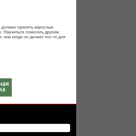
к должен принять взрослые
х. Научиться помогать другим,
, чем когда он делает что-то для