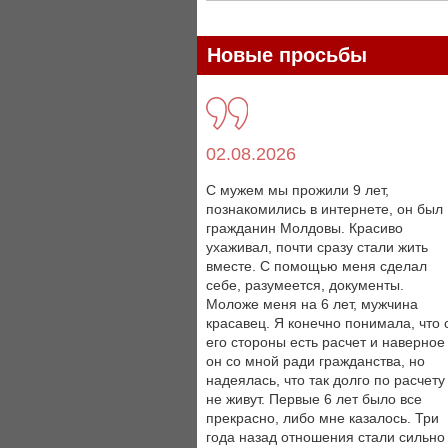
Новые просьбы
02.08.2026
С мужем мы прожили 9 лет,
познакомились в интернете, он был
гражданин Молдовы. Красиво
ухаживал, почти сразу стали жить
вместе. С помощью меня сделал
себе, разумеется, документы.
Моложе меня на 6 лет, мужчина
красавец. Я конечно понимала, что 
его стороны есть расчет и наверное
он со мной ради гражданства, но
надеялась, что так долго по расчету
не живут. Первые 6 лет было все
прекрасно, либо мне казалось. Три
года назад отношения стали сильно