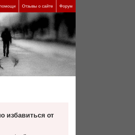
 помощи
Отзывы о сайте
Форум
о избавиться от