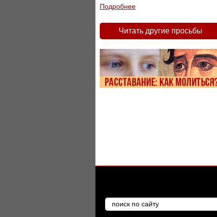
Подробнее
Читать другие просьбы