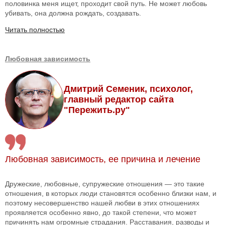
половинка меня ищет, проходит свой путь. Не может любовь
убивать, она должна рождать, создавать.
Читать полностью
Любовная зависимость
Дмитрий Семеник, психолог,
главный редактор сайта
"Пережить.ру"
Любовная зависимость, ее причина и лечение
Дружеские, любовные, супружеские отношения — это такие
отношения, в которых люди становятся особенно близки нам, и
поэтому несовершенство нашей любви в этих отношениях
проявляется особенно явно, до такой степени, что может
причинять нам огромные страдания. Расставания, разводы и