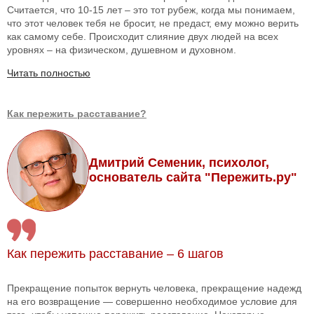
Считается, что 10-15 лет – это тот рубеж, когда мы понимаем,
что этот человек тебя не бросит, не предаст, ему можно верить
как самому себе. Происходит слияние двух людей на всех
уровнях – на физическом, душевном и духовном.
Читать полностью
Как пережить расставание?
Дмитрий Семеник, психолог,
основатель сайта "Пережить.ру"
Как пережить расставание – 6 шагов
Прекращение попыток вернуть человека, прекращение надежд
на его возвращение — совершенно необходимое условие для