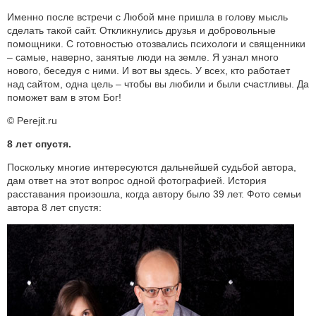
Именно после встречи с Любой мне пришла в голову мысль
сделать такой сайт. Откликнулись друзья и добровольные
помощники. С готовностью отозвались психологи и священники
– самые, наверно, занятые люди на земле. Я узнал много
нового, беседуя с ними. И вот вы здесь. У всех, кто работает
над сайтом, одна цель – чтобы вы любили и были счастливы. Да
поможет вам в этом Бог!
© Perejit.ru
8 лет спустя.
Поскольку многие интересуются дальнейшей судьбой автора,
дам ответ на этот вопрос одной фотографией. История
расставания произошла, когда автору было 39 лет. Фото семьи
автора 8 лет спустя: