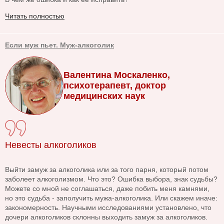
Читать полностью
Если муж пьет. Муж-алкоголик
Валентина Москаленко,
психотерапевт, доктор
медицинских наук
Невесты алкоголиков
Выйти замуж за алкоголика или за того парня, который потом
заболеет алкоголизмом. Что это? Ошибка выбора, знак судьбы?
Можете со мной не соглашаться, даже побить меня камнями,
но это судьба - заполучить мужа-алкоголика. Или скажем иначе:
закономерность. Научными исследованиями установлено, что
дочери алкоголиков склонны выходить замуж за алкоголиков.