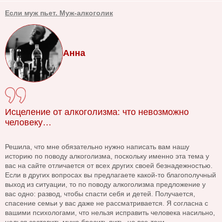
Если муж пьет. Муж-алкоголик
Анна
Исцеление от алкоголизма: что невозможно
человеку…
Решила, что мне обязательно нужно написать вам нашу
историю по поводу алкоголизма, поскольку именно эта тема у
вас на сайте отличается от всех других своей безнадежностью.
Если в других вопросах вы предлагаете какой-то благополучный
выход из ситуации, то по поводу алкоголизма предложение у
вас одно: развод, чтобы спасти себя и детей. Получается,
спасение семьи у вас даже не рассматривается. Я согласна с
вашими психологами, что нельзя исправить человека насильно,
нельзя заставить мужа бросить пить, но все-таки...