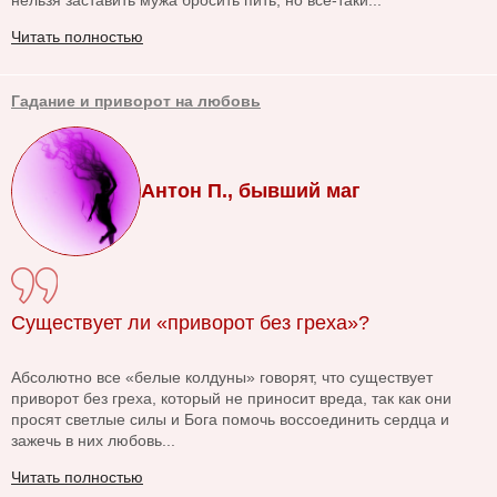
Читать полностью
Гадание и приворот на любовь
Антон П., бывший маг
Существует ли «приворот без греха»?
Абсолютно все «белые колдуны» говорят, что существует
приворот без греха, который не приносит вреда, так как они
просят светлые силы и Бога помочь воссоединить сердца и
зажечь в них любовь...
Читать полностью