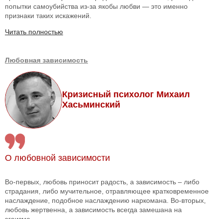
попытки самоубийства из-за якобы любви — это именно
признаки таких искажений.
Читать полностью
Любовная зависимость
Кризисный психолог Михаил
Хасьминский
О любовной зависимости
Во-первых, любовь приносит радость, а зависимость – либо
страдания, либо мучительное, отравляющее кратковременное
наслаждение, подобное наслаждению наркомана. Во-вторых,
любовь жертвенна, а зависимость всегда замешана на
эгоизме...