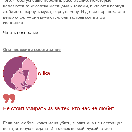
того, чтобы успешно пережить расставание. Некоторые
цепляются за человека месяцами и годами, пытаются вернуть
любимого, вернуть мужа, вернуть жену. И до тех пор, пока они
цепляются, — они мучаются, они застревают в этом
состоянии...
Читать полностью
Они пережили расставание
Alika
Не стоит умирать из-за тех, кто нас не любит
Если эта любовь хочет меня убить, значит, она не настоящая,
не та, которую я ждала. И человек не мой, чужой, а моя