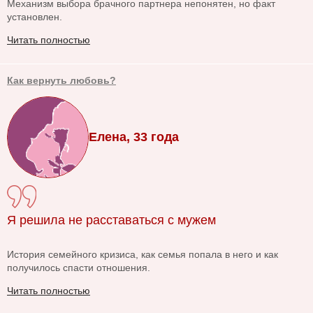
Механизм выбора брачного партнера непонятен, но факт
установлен.
Читать полностью
Как вернуть любовь?
Елена, 33 года
Я решила не расставаться с мужем
История семейного кризиса, как семья попала в него и как
получилось спасти отношения.
Читать полностью