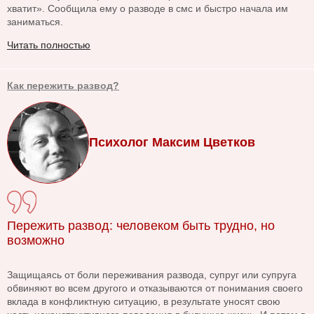
хватит». Сообщила ему о разводе в смс и быстро начала им
заниматься.
Читать полностью
Как пережить развод?
Психолог Максим Цветков
Пережить развод: человеком быть трудно, но
возможно
Защищаясь от боли переживания развода, супруг или супруга
обвиняют во всем другого и отказываются от понимания своего
вклада в конфликтную ситуацию, в результате уносят свою