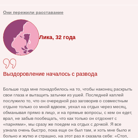
Они пережили расставание
Лика, 32 года
Выздоровление началось с развода
Больше года мне понадобилось на то, чтобы наконец раскрыть
свои глаза и вытащить затычки из ушей. Последней каплей
послужило то, что он очередной раз заговорив о совместным
отдыхе только со мной вдвоем, уехал на отдых через месяц,
обманывая прямо в лицо, и на прямые вопросы, с кем он едет,
врал, не забыв пообещать, что как только он отдохнет с
«парнями», мы сразу же поедем на отдых с дочкой. Я все
узнала очень быстро, пока еще он был там, и хоть мне было и
больно и жутко и страшно, на этот раз я сказала себе: «Стоп,