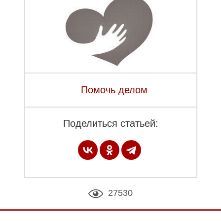
Помочь делом
Поделиться статьей:
27530