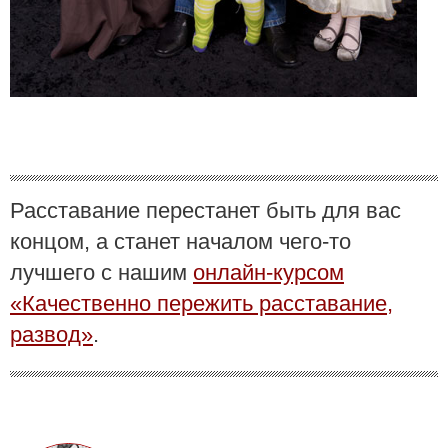
Расставание перестанет быть для вас
концом, а станет началом чего-то
лучшего с нашим
онлайн-курсом
«Качественно пережить расставание,
развод»
.