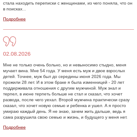
стала находить переписки с женщинами, из чего поняла, что он
в поисках...
Подробнее
02.08.2026
Мне не только очень больно, но и невыносимо стыдно, меня
мучает вина. Мне 54 года. У меня есть муж и двое взрослых
детей. Точнее, муж был до середины июня 2026 года. Мы
прожили 28 лет. И в этом браке я была изменницей - 20 лет
поддерживала отношения с другим мужчиной. Муж знал и
терпел, в июне терпеть больше не стал и сказал, что хочет
развода, после чего уехал. Второй мужчина практически сразу
сказал, что хочет новую семью и ребенка и ушел. А я просто
умираю каждый день. Я не знаю, зачем жить дальше, ведь я
сама разрушила свою семью и жизнь, и будущего у меня нет.
Подробнее