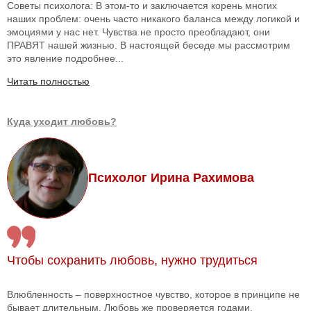
Советы психолога: В этом-то и заключается корень многих
наших проблем: очень часто никакого баланса между логикой и
эмоциями у нас нет. Чувства не просто преобладают, они
ПРАВЯТ нашей жизнью. В настоящей беседе мы рассмотрим
это явление подробнее...
Читать полностью
Куда уходит любовь?
Психолог Ирина Рахимова
Чтобы сохранить любовь, нужно трудиться
Влюбленность – поверхностное чувство, которое в принципе не
бывает длительным. Любовь же проверяется годами.