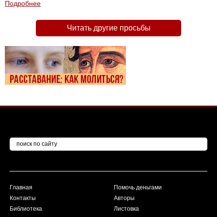
Подробнее
Читать другие просьбы
Главная
Помочь деньгами
Контакты
Авторы
Библиотека
Листовка