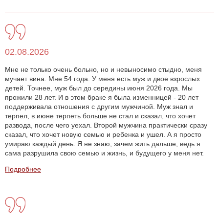
02.08.2026
Мне не только очень больно, но и невыносимо стыдно, меня
мучает вина. Мне 54 года. У меня есть муж и двое взрослых
детей. Точнее, муж был до середины июня 2026 года. Мы
прожили 28 лет. И в этом браке я была изменницей - 20 лет
поддерживала отношения с другим мужчиной. Муж знал и
терпел, в июне терпеть больше не стал и сказал, что хочет
развода, после чего уехал. Второй мужчина практически сразу
сказал, что хочет новую семью и ребенка и ушел. А я просто
умираю каждый день. Я не знаю, зачем жить дальше, ведь я
сама разрушила свою семью и жизнь, и будущего у меня нет.
Подробнее