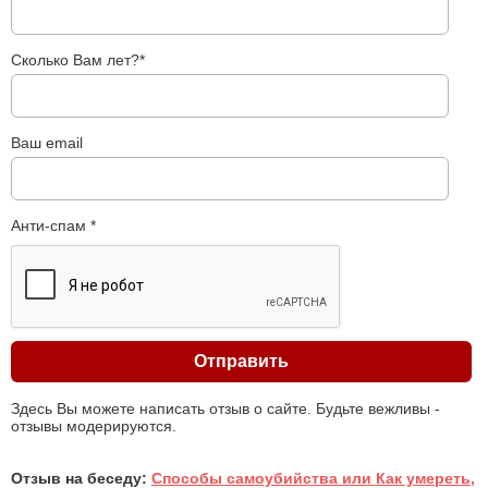
Сколько Вам лет?*
Ваш email
Анти-спам *
Здесь Вы можете написать отзыв о сайте. Будьте вежливы -
отзывы модерируются.
Отзыв на беседу:
Способы самоубийства или Как умереть,