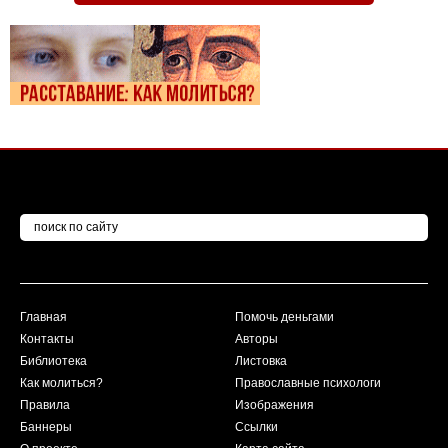
Главная
Помочь деньгами
Контакты
Авторы
Библиотека
Листовка
Как молиться?
Православные психологи
Правила
Изображения
Баннеры
Ссылки