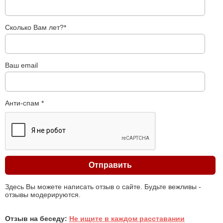
Сколько Вам лет?*
Ваш email
Анти-спам *
Здесь Вы можете написать отзыв о сайте. Будьте вежливы -
отзывы модерируются.
Отзыв на беседу:
Не ищите в каждом расставании