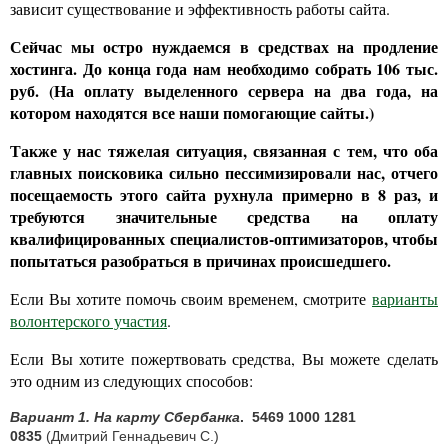
зависит существование и эффективность работы сайта.
Сейчас мы остро нуждаемся в средствах на продление
хостинга. До конца года нам необходимо собрать 106 тыс.
руб. (На оплату выделенного сервера на два года, на
котором находятся все наши помогающие сайты.)
Также у нас тяжелая ситуация, связанная с тем, что оба
главных поисковика сильно пессимизировали нас, отчего
посещаемость этого сайта рухнула примерно в 8 раз, и
требуются значительные средства на оплату
квалифицированных специалистов-оптимизаторов, чтобы
попытаться разобраться в причинах происшедшего.
Если Вы хотите помочь своим временем, смотрите
варианты
волонтерского участия
.
Если Вы хотите пожертвовать средства, Вы можете сделать
это одним из следующих способов:
Вариант 1. На карту Сбербанка
.
5469 1000 1281
0835
(Дмитрий Геннадьевич С.)