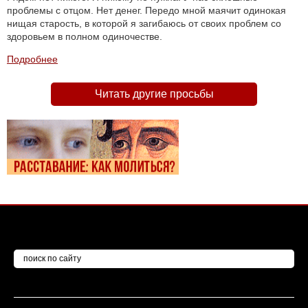
проблемы с отцом. Нет денег. Передо мной маячит одинокая
нищая старость, в которой я загибаюсь от своих проблем со
здоровьем в полном одиночестве.
Подробнее
Читать другие просьбы