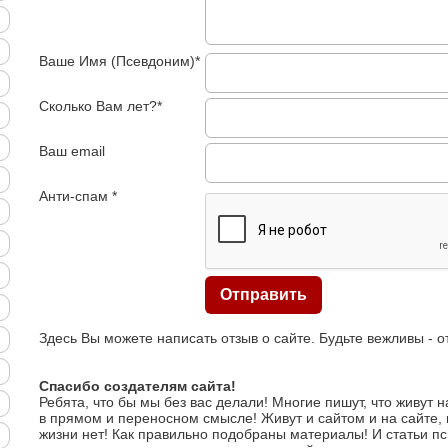
Ваше Имя (Псевдоним)*
Сколько Вам лет?*
Ваш email
Анти-спам *
Здесь Вы можете написать отзыв о сайте. Будьте вежливы - 
Спасибо создателям сайта!
Ребята, что бы мы без вас делали! Многие пишут, что живут н
в прямом и переносном смысле! Живут и сайтом и на сайте, 
жизни нет! Как правильно подобраны материалы! И статьи пс