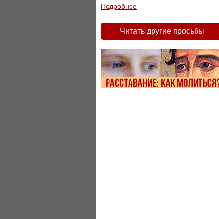
Подробнее
Читать другие просьбы