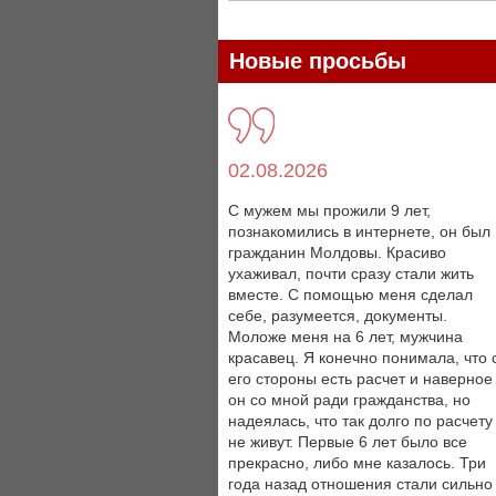
Новые просьбы
02.08.2026
С мужем мы прожили 9 лет,
познакомились в интернете, он был
гражданин Молдовы. Красиво
ухаживал, почти сразу стали жить
вместе. С помощью меня сделал
себе, разумеется, документы.
Моложе меня на 6 лет, мужчина
красавец. Я конечно понимала, что 
его стороны есть расчет и наверное
он со мной ради гражданства, но
надеялась, что так долго по расчету
не живут. Первые 6 лет было все
прекрасно, либо мне казалось. Три
года назад отношения стали сильно