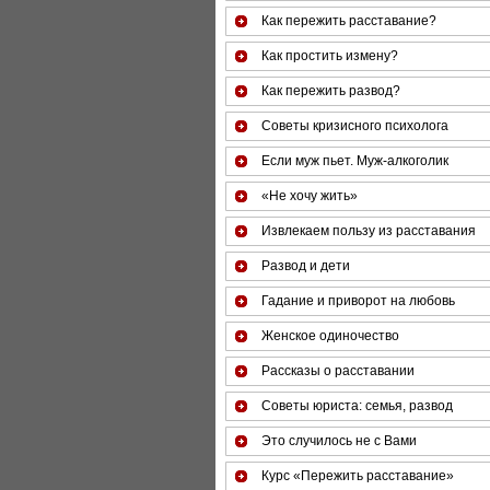
Как пережить расставание?
Как простить измену?
Как пережить развод?
Советы кризисного психолога
Если муж пьет. Муж-алкоголик
«Не хочу жить»
Извлекаем пользу из расставания
Развод и дети
Гадание и приворот на любовь
Женское одиночество
Рассказы о расставании
Советы юриста: семья, развод
Это случилось не с Вами
Курс «Пережить расставание»