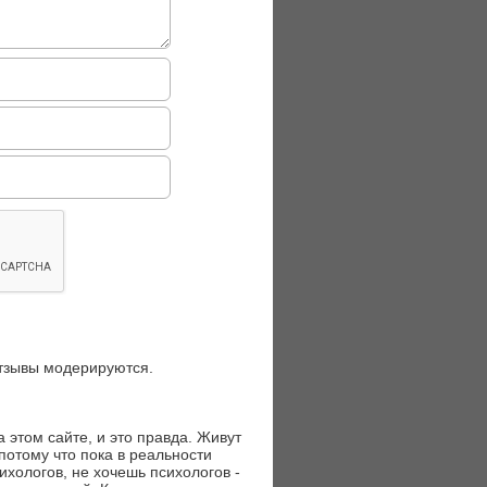
отзывы модерируются.
а этом сайте, и это правда. Живут
потому что пока в реальности
ихологов, не хочешь психологов -