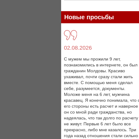
Новые просьбы
02.08.2026
С мужем мы прожили 9 лет,
познакомились в интернете, он был
гражданин Молдовы. Красиво
ухаживал, почти сразу стали жить
вместе. С помощью меня сделал
себе, разумеется, документы.
Моложе меня на 6 лет, мужчина
красавец. Я конечно понимала, что 
его стороны есть расчет и наверное
он со мной ради гражданства, но
надеялась, что так долго по расчету
не живут. Первые 6 лет было все
прекрасно, либо мне казалось. Три
года назад отношения стали сильно