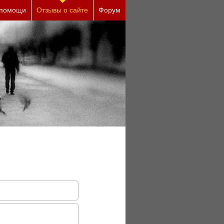
 помощи
Отзывы о сайте
Форум