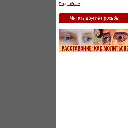
Подробнее
Читать другие просьбы