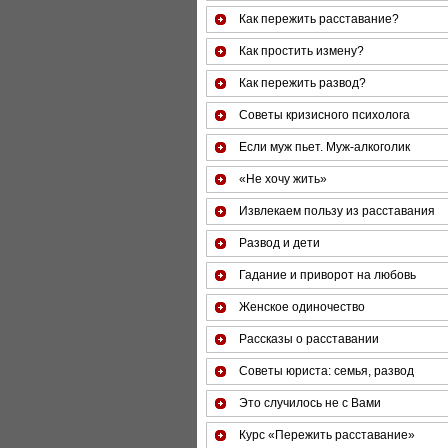
Как пережить расставание?
Как простить измену?
Как пережить развод?
Советы кризисного психолога
Если муж пьет. Муж-алкоголик
«Не хочу жить»
Извлекаем пользу из расставания
Развод и дети
Гадание и приворот на любовь
Женское одиночество
Рассказы о расставании
Советы юриста: семья, развод
Это случилось не с Вами
Курс «Пережить расставание»