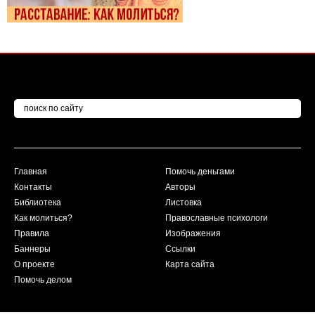
Главная
Помочь деньгами
Контакты
Авторы
Библиотека
Листовка
Как молиться?
Православные психологи
Правила
Изображения
Баннеры
Ссылки
О проекте
Карта сайта
Помочь делом