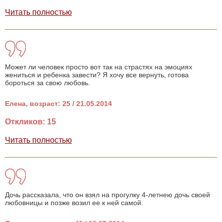
Читать полностью
Может ли человек просто вот так на страстях на эмоциях
жениться и ребенка завести? Я хочу все вернуть, готова
бороться за свою любовь.
Елена, возраст: 25 / 21.05.2014
Откликов: 15
Читать полностью
Дочь рассказала, что он взял на прогулку 4-летнею дочь своей
любовницы и позже возил ее к ней самой.