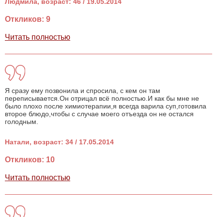
Людмила, возраст: 46 / 19.05.2014
Откликов: 9
Читать полностью
Я сразу ему позвонила и спросила, с кем он там
переписывается.Он отрицал всё полностью.И как бы мне не
было плохо после химиотерапии,я всегда варила суп,готовила
второе блюдо,чтобы с случае моего отъезда он не остался
голодным.
Натали, возраст: 34 / 17.05.2014
Откликов: 10
Читать полностью