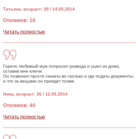
Татьяна, возраст: 39 / 14.05.2014
Откликов: 14
Читать полностью
Горячо любимый муж попросил развода и ушел из дома,
оставив мне ключи.
Он позвонил просто сказать:во сколько и где подать документы,
и что за вещами он приедет позже.
Ника, возраст: 26 / 12.05.2014
Откликов: 44
Читать полностью