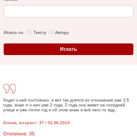
Искать по:
Тексту
Автору
Ходит к ней постоянно, и вот так длятся их отношения уже 3,5
года, знаю я о них уже 2 года, 2 года она живет на соседней
улице и уже почти год я об этом знаю и всё чего-то жду...
Алина, возраст: 37 / 02.06.2014
Откликов: 35