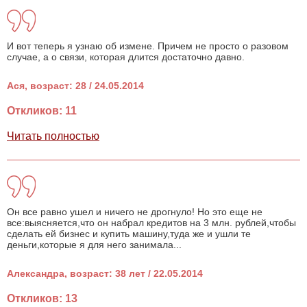
И вот теперь я узнаю об измене. Причем не просто о разовом
случае, а о связи, которая длится достаточно давно.
Ася, возраст: 28 / 24.05.2014
Откликов: 11
Читать полностью
Он все равно ушел и ничего не дрогнуло! Но это еще не
все:выясняется,что он набрал кредитов на 3 млн. рублей,чтобы
сделать ей бизнес и купить машину,туда же и ушли те
деньги,которые я для него занимала...
Александра, возраст: 38 лет / 22.05.2014
Откликов: 13