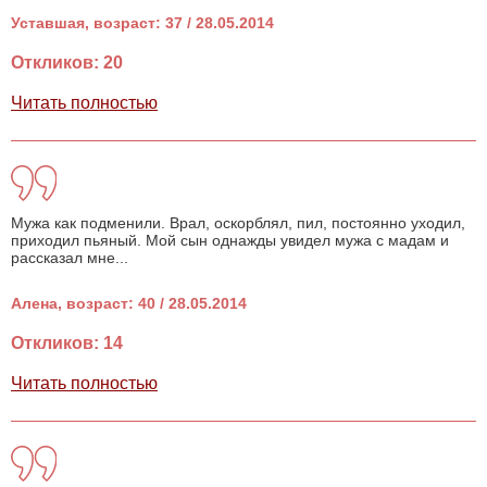
Уставшая, возраст: 37 / 28.05.2014
Откликов: 20
Читать полностью
Мужа как подменили. Врал, оскорблял, пил, постоянно уходил,
приходил пьяный. Мой сын однажды увидел мужа с мадам и
рассказал мне...
Алена, возраст: 40 / 28.05.2014
Откликов: 14
Читать полностью