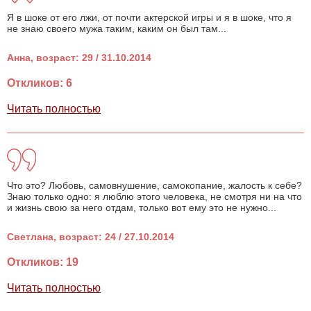
Я в шоке от его лжи, от почти актерской игры и я в шоке, что я
не знаю своего мужа таким, каким он был там...
Анна, возраст: 29 / 31.10.2014
Откликов: 6
Читать полностью
Что это? Любовь, самовнушение, самокопание, жалость к себе?
Знаю только одно: я люблю этого человека, не смотря ни на что
и жизнь свою за него отдам, только вот ему это не нужно...
Светлана, возраст: 24 / 27.10.2014
Откликов: 19
Читать полностью