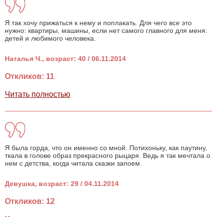
Я так хочу прижаться к нему и поплакать. Для чего все это
нужно: квартиры, машины, если нет самого главного для меня:
детей и любимого человека.
Наталья Ч., возраст: 40 / 06.11.2014
Откликов: 11
Читать полностью
Я была горда, что он именно со мной. Потихоньку, как паутину,
ткала в голове образ прекрасного рыцаря. Ведь я так мечтала о
нем с детства, когда читала сказки запоем.
Девушка, возраст: 29 / 04.11.2014
Откликов: 12