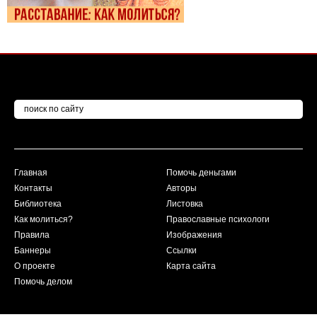
Главная
Помочь деньгами
Контакты
Авторы
Библиотека
Листовка
Как молиться?
Православные психологи
Правила
Изображения
Баннеры
Ссылки
О проекте
Карта сайта
Помочь делом