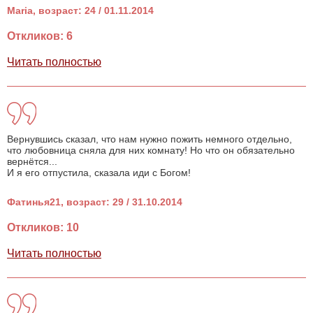
Мaria, возраст: 24 / 01.11.2014
Откликов: 6
Читать полностью
Вернувшись сказал, что нам нужно пожить немного отдельно,
что любовница сняла для них комнату! Но что он обязательно
вернётся...
И я его отпустила, сказала иди с Богом!
Фатинья21, возраст: 29 / 31.10.2014
Откликов: 10
Читать полностью