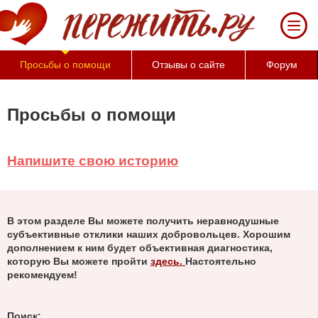
Просьбы о помощи
Отзывы о сайте
Форум
Просьбы о помощи
Напишите свою историю
В этом разделе Вы можете получить неравнодушные
субъективные отклики наших добровольцев. Хорошим
дополнением к ним будет объективная диагностика,
которую Вы можете пройти
здесь.
Настоятельно
рекомендуем!
Поиск: