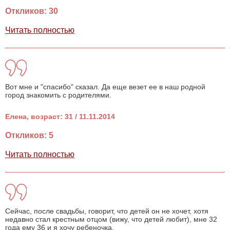
Откликов: 30
Читать полностью
Вот мне и "спасибо" сказал. Да еще везет ее в наш родной
город знакомить с родителями.
Елена, возраст: 31 / 11.11.2014
Откликов: 5
Читать полностью
Сейчас, после свадьбы, говорит, что детей он не хочет, хотя
недавно стал крестным отцом (вижу, что детей любит), мне 32
года ему 36 и я хочу ребеночка.