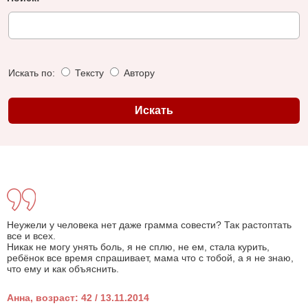
Искать по:
Тексту
Автору
Неужели у человека нет даже грамма совести? Так растоптать
все и всех.
Никак не могу унять боль, я не сплю, не ем, стала курить,
ребёнок все время спрашивает, мама что с тобой, а я не знаю,
что ему и как объяснить.
Анна, возраст: 42 / 13.11.2014