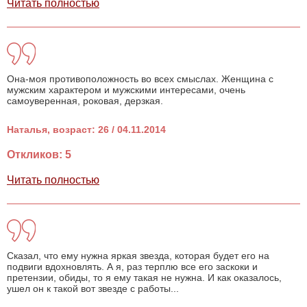
Читать полностью
Она-моя противоположность во всех смыслах. Женщина с
мужским характером и мужскими интересами, очень
самоуверенная, роковая, дерзкая.
Наталья, возраст: 26 / 04.11.2014
Откликов: 5
Читать полностью
Сказал, что ему нужна яркая звезда, которая будет его на
подвиги вдохновлять. А я, раз терплю все его заскоки и
претензии, обиды, то я ему такая не нужна. И как оказалось,
ушел он к такой вот звезде с работы...