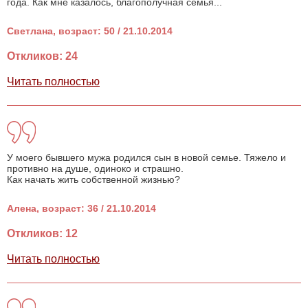
года. Как мне казалось, благополучная семья...
Светлана, возраст: 50 / 21.10.2014
Откликов: 24
Читать полностью
У моего бывшего мужа родился сын в новой семье. Тяжело и
противно на душе, одиноко и страшно.
Как начать жить собственной жизнью?
Алена, возраст: 36 / 21.10.2014
Откликов: 12
Читать полностью