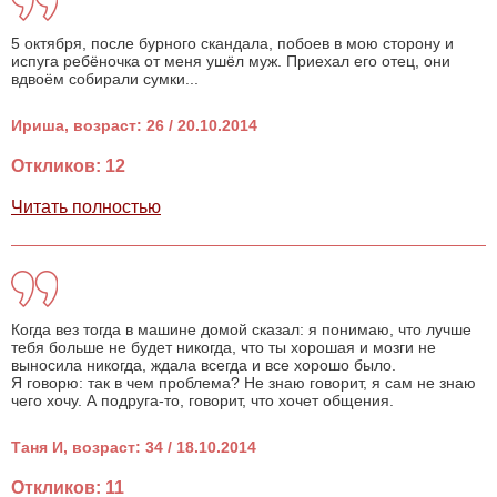
5 октября, после бурного скандала, побоев в мою сторону и
испуга ребёночка от меня ушёл муж. Приехал его отец, они
вдвоём собирали сумки...
Ириша, возраст: 26 / 20.10.2014
Откликов: 12
Читать полностью
Когда вез тогда в машине домой сказал: я понимаю, что лучше
тебя больше не будет никогда, что ты хорошая и мозги не
выносила никогда, ждала всегда и все хорошо было.
Я говорю: так в чем проблема? Не знаю говорит, я сам не знаю
чего хочу. А подруга-то, говорит, что хочет общения.
Таня И, возраст: 34 / 18.10.2014
Откликов: 11