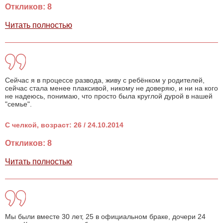
Откликов: 8
Читать полностью
Сейчас я в процессе развода, живу с ребёнком у родителей,
сейчас стала менее плаксивой, никому не доверяю, и ни на кого
не надеюсь, понимаю, что просто была круглой дурой в нашей
"семье".
С челкой, возраст: 26 / 24.10.2014
Откликов: 8
Читать полностью
Мы были вместе 30 лет, 25 в официальном браке, дочери 24