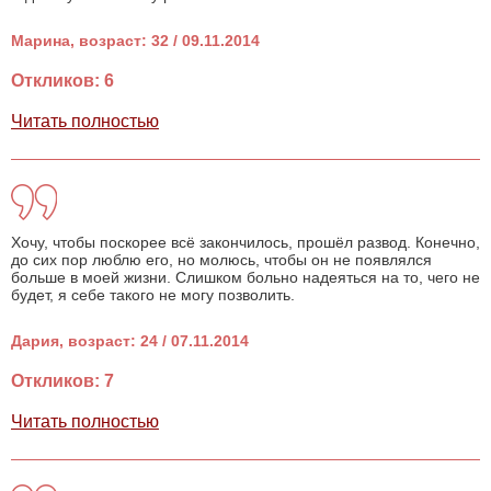
Марина, возраст: 32 / 09.11.2014
Откликов: 6
Читать полностью
Хочу, чтобы поскорее всё закончилось, прошёл развод. Конечно,
до сих пор люблю его, но молюсь, чтобы он не появлялся
больше в моей жизни. Слишком больно надеяться на то, чего не
будет, я себе такого не могу позволить.
Дария, возраст: 24 / 07.11.2014
Откликов: 7
Читать полностью