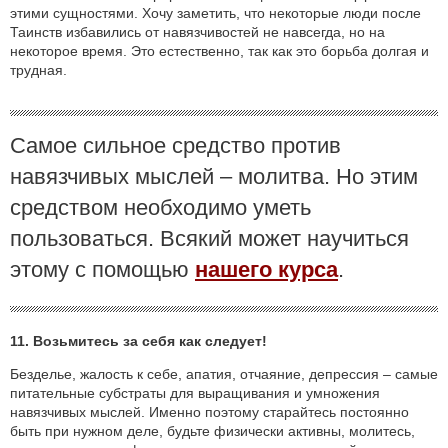
этими сущностями. Хочу заметить, что некоторые люди после
Таинств избавились от навязчивостей не навсегда, но на
некоторое время. Это естественно, так как это борьба долгая и
трудная.
Самое сильное средство против
навязчивых мыслей – молитва. Но этим
средством необходимо уметь
пользоваться. Всякий может научиться
этому с помощью
нашего курса
.
11. Возьмитесь за себя как следует!
Безделье, жалость к себе, апатия, отчаяние, депрессия – самые
питательные субстраты для выращивания и умножения
навязчивых мыслей. Именно поэтому старайтесь постоянно
быть при нужном деле, будьте физически активны, молитесь,