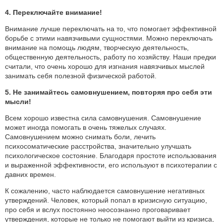
4. Переключайте внимание!
Внимание лучше переключать на то, что помогает эффективной
борьбе с этими навязчивыми сущностями. Можно переключать
внимание на помощь людям, творческую деятельность,
общественную деятельность, работу по хозяйству. Наши предки
считали, что очень хорошо для изгнания навязчивых мыслей
занимать себя полезной физической работой.
5. Не занимайтесь самовнушением, повторяя про себя эти
мысли!
Всем хорошо известна сила самовнушения. Самовнушение
может иногда помогать в очень тяжелых случаях.
Самовнушением можно снимать боли, лечить
психосоматические расстройства, значительно улучшать
психологическое состояние. Благодаря простоте использования
и выраженной эффективности, его используют в психотерапии с
давних времен.
К сожалению, часто наблюдается самовнушение негативных
утверждений. Человек, который попал в кризисную ситуацию,
про себя и вслух постоянно неосознанно проговаривает
утверждения, которые не только не помогают выйти из кризиса,