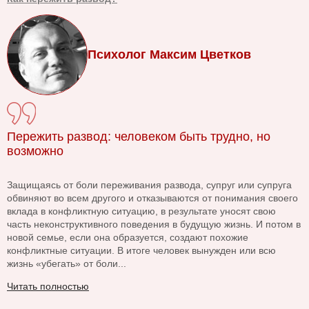
Психолог Максим Цветков
Пережить развод: человеком быть трудно, но
возможно
Защищаясь от боли переживания развода, супруг или супруга
обвиняют во всем другого и отказываются от понимания своего
вклада в конфликтную ситуацию, в результате уносят свою
часть неконструктивного поведения в будущую жизнь. И потом в
новой семье, если она образуется, создают похожие
конфликтные ситуации. В итоге человек вынужден или всю
жизнь «убегать» от боли...
Читать полностью