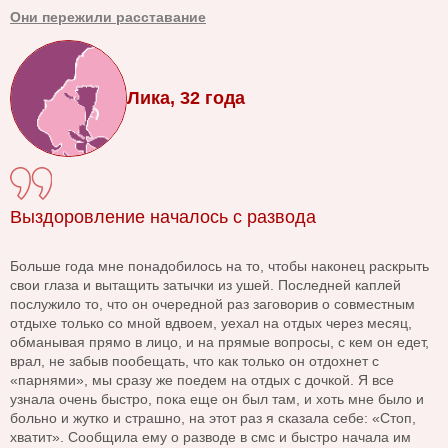
Они пережили расставание
Лика, 32 года
Выздоровление началось с развода
Больше года мне понадобилось на то, чтобы наконец раскрыть
свои глаза и вытащить затычки из ушей. Последней каплей
послужило то, что он очередной раз заговорив о совместным
отдыхе только со мной вдвоем, уехал на отдых через месяц,
обманывая прямо в лицо, и на прямые вопросы, с кем он едет,
врал, не забыв пообещать, что как только он отдохнет с
«парнями», мы сразу же поедем на отдых с дочкой. Я все
узнала очень быстро, пока еще он был там, и хоть мне было и
больно и жутко и страшно, на этот раз я сказала себе: «Стоп,
хватит». Сообщила ему о разводе в смс и быстро начала им