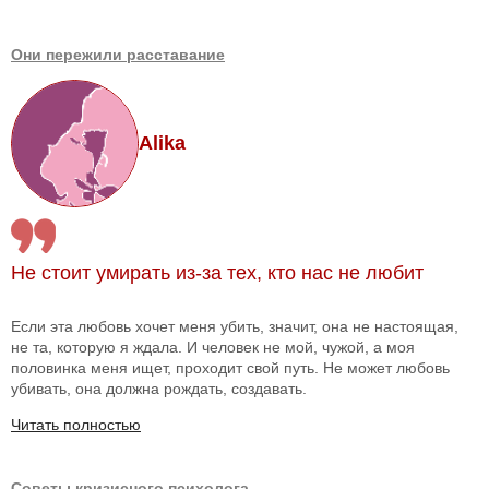
Они пережили расставание
Alika
Не стоит умирать из-за тех, кто нас не любит
Если эта любовь хочет меня убить, значит, она не настоящая,
не та, которую я ждала. И человек не мой, чужой, а моя
половинка меня ищет, проходит свой путь. Не может любовь
убивать, она должна рождать, создавать.
Читать полностью
Советы кризисного психолога