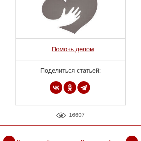
Помочь делом
Поделиться статьей:
16607