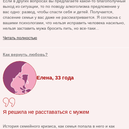
Если в других вопросах вы предлагаете какой-то благополучный
выход из ситуации, то по поводу алкоголизма предложение у
вас одно: развод, чтобы спасти себя и детей. Получается,
спасение семьи у вас даже не рассматривается. Я согласна с
вашими психологами, что нельзя исправить человека насильно,
нельзя заставить мужа бросить пить, но все-таки...
Читать полностью
Как вернуть любовь?
Елена, 33 года
Я решила не расставаться с мужем
История семейного кризиса, как семья попала в него и как