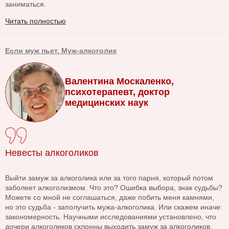
заниматься.
Читать полностью
Если муж пьет. Муж-алкоголик
Валентина Москаленко,
психотерапевт, доктор
медицинских наук
Невесты алкоголиков
Выйти замуж за алкоголика или за того парня, который потом
заболеет алкоголизмом. Что это? Ошибка выбора, знак судьбы?
Можете со мной не соглашаться, даже побить меня камнями,
но это судьба - заполучить мужа-алкоголика. Или скажем иначе:
закономерность. Научными исследованиями установлено, что
дочери алкоголиков склонны выходить замуж за алкоголиков.