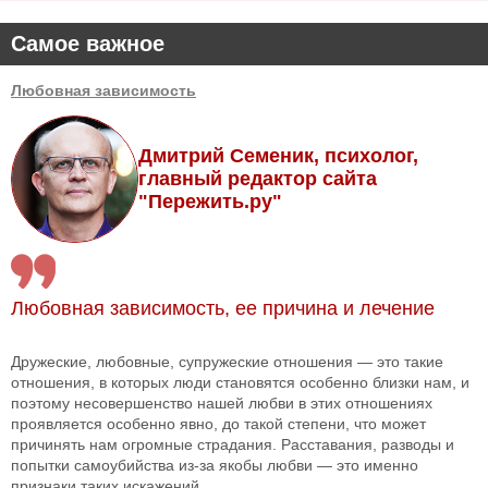
Самое важное
Любовная зависимость
Дмитрий Семеник, психолог,
главный редактор сайта
"Пережить.ру"
Любовная зависимость, ее причина и лечение
Дружеские, любовные, супружеские отношения — это такие
отношения, в которых люди становятся особенно близки нам, и
поэтому несовершенство нашей любви в этих отношениях
проявляется особенно явно, до такой степени, что может
причинять нам огромные страдания. Расставания, разводы и
попытки самоубийства из-за якобы любви — это именно
признаки таких искажений.