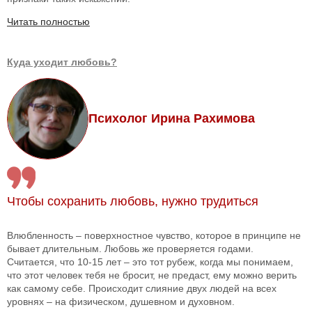
Читать полностью
Куда уходит любовь?
Психолог Ирина Рахимова
Чтобы сохранить любовь, нужно трудиться
Влюбленность – поверхностное чувство, которое в принципе не
бывает длительным. Любовь же проверяется годами.
Считается, что 10-15 лет – это тот рубеж, когда мы понимаем,
что этот человек тебя не бросит, не предаст, ему можно верить
как самому себе. Происходит слияние двух людей на всех
уровнях – на физическом, душевном и духовном.