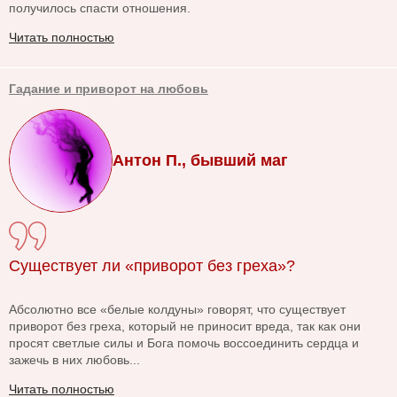
получилось спасти отношения.
Читать полностью
Гадание и приворот на любовь
Антон П., бывший маг
Существует ли «приворот без греха»?
Абсолютно все «белые колдуны» говорят, что существует
приворот без греха, который не приносит вреда, так как они
просят светлые силы и Бога помочь воссоединить сердца и
зажечь в них любовь...
Читать полностью