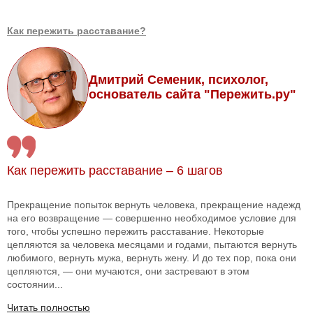
Как пережить расставание?
Дмитрий Семеник, психолог,
основатель сайта "Пережить.ру"
Как пережить расставание – 6 шагов
Прекращение попыток вернуть человека, прекращение надежд
на его возвращение — совершенно необходимое условие для
того, чтобы успешно пережить расставание. Некоторые
цепляются за человека месяцами и годами, пытаются вернуть
любимого, вернуть мужа, вернуть жену. И до тех пор, пока они
цепляются, — они мучаются, они застревают в этом
состоянии...
Читать полностью