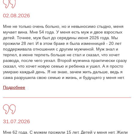
02.08.2026
Мне не только очень больно, но и невыносимо стыдно, меня
мучает вина. Мне 54 года. У меня есть муж и двое взрослых
детей. Точнее, муж был до середины июня 2026 года. Мы
прожили 28 лет. И в этом браке я была изменницей - 20 лет
поддерживала отношения с другим мужчиной. Муж знал и
терпел, в июне терпеть больше не стал и сказал, что хочет
развода, после чего уехал. Второй мужчина практически сразу
сказал, что хочет новую семью и ребенка и ушел. А я просто
умираю каждый день. Я не знаю, зачем жить дальше, ведь я
сама разрушила свою семью и жизнь, и будущего у меня нет.
Подробнее
31.07.2026
Мне 62 года. С мужем прожили 15 лет. Детей у меня нет. Жили