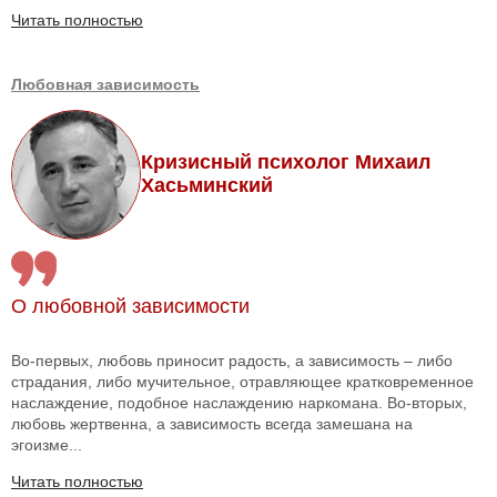
Читать полностью
Любовная зависимость
Кризисный психолог Михаил
Хасьминский
О любовной зависимости
Во-первых, любовь приносит радость, а зависимость – либо
страдания, либо мучительное, отравляющее кратковременное
наслаждение, подобное наслаждению наркомана. Во-вторых,
любовь жертвенна, а зависимость всегда замешана на
эгоизме...
Читать полностью