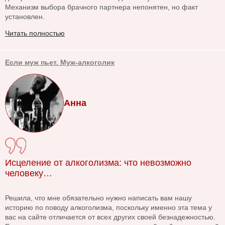
Механизм выбора брачного партнера непонятен, но факт
установлен.
Читать полностью
Если муж пьет. Муж-алкоголик
Анна
Исцеление от алкоголизма: что невозможно
человеку…
Решила, что мне обязательно нужно написать вам нашу
историю по поводу алкоголизма, поскольку именно эта тема у
вас на сайте отличается от всех других своей безнадежностью.