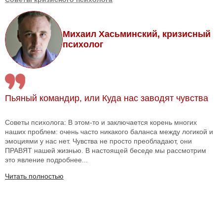
Михаил Хасьминский, кризисный
психолог
Пьяный командир, или Куда нас заводят чувства
Советы психолога: В этом-то и заключается корень многих
наших проблем: очень часто никакого баланса между логикой и
эмоциями у нас нет. Чувства не просто преобладают, они
ПРАВЯТ нашей жизнью. В настоящей беседе мы рассмотрим
это явление подробнее...
Читать полностью