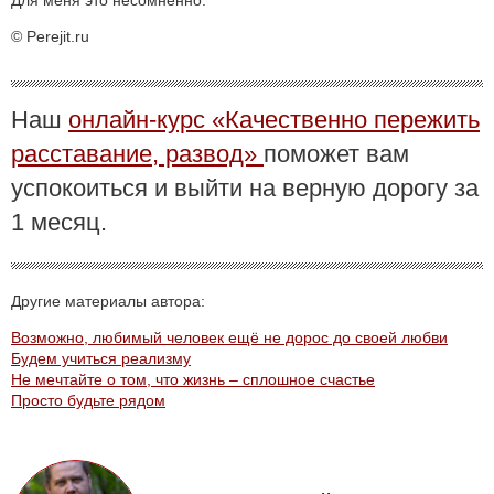
© Perejit.ru
Наш
онлайн-курс «Качественно пережить
расставание, развод»
поможет вам
успокоиться и выйти на верную дорогу за
1 месяц.
Другие материалы автора:
Возможно, любимый человек ещё не дорос до своей любви
Будем учиться реализму
Не мечтайте о том, что жизнь – сплошное счастье
Просто будьте рядом