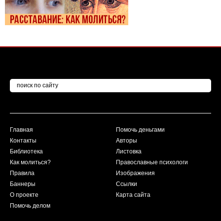
Главная
Помочь деньгами
Контакты
Авторы
Библиотека
Листовка
Как молиться?
Православные психологи
Правила
Изображения
Баннеры
Ссылки
О проекте
Карта сайта
Помочь делом