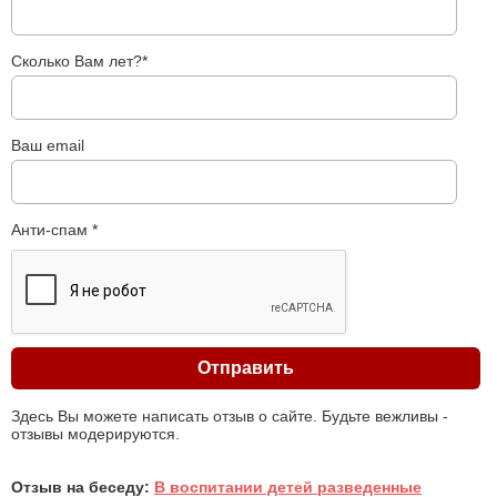
Сколько Вам лет?*
Ваш email
Анти-спам *
Здесь Вы можете написать отзыв о сайте. Будьте вежливы -
отзывы модерируются.
Отзыв на беседу:
В воспитании детей разведенные