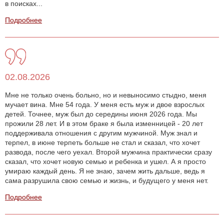
в поисках...
Подробнее
02.08.2026
Мне не только очень больно, но и невыносимо стыдно, меня
мучает вина. Мне 54 года. У меня есть муж и двое взрослых
детей. Точнее, муж был до середины июня 2026 года. Мы
прожили 28 лет. И в этом браке я была изменницей - 20 лет
поддерживала отношения с другим мужчиной. Муж знал и
терпел, в июне терпеть больше не стал и сказал, что хочет
развода, после чего уехал. Второй мужчина практически сразу
сказал, что хочет новую семью и ребенка и ушел. А я просто
умираю каждый день. Я не знаю, зачем жить дальше, ведь я
сама разрушила свою семью и жизнь, и будущего у меня нет.
Подробнее