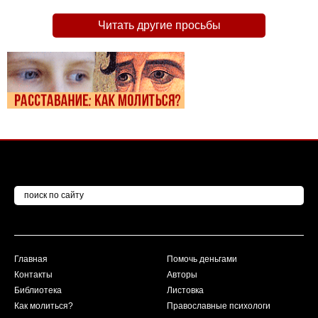
Читать другие просьбы
Главная
Помочь деньгами
Контакты
Авторы
Библиотека
Листовка
Как молиться?
Православные психологи