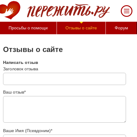
Просьбы о помощи
Отзывы о сайте
Форум
Отзывы о сайте
Написать отзыв
Заголовок отзыва
Ваш отзыв*
Ваше Имя (Псевдоним)*