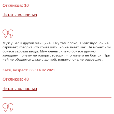
Откликов: 10
Читать полностью
Муж ушел к другой женщине. Ему там плохо, я чувствую, он не
отрицает, говорит, что хочет уйти, но не знает, как. Не может или
боится забрать вещи. Муж очень сильно боится другую
женщину, почему не говорит, говорит, что ничего не боится. При
ней не общается даже с дочкой, видимо, она не разрешает.
Катя, возраст: 38 / 14.02.2021
Откликов: 48
Читать полностью