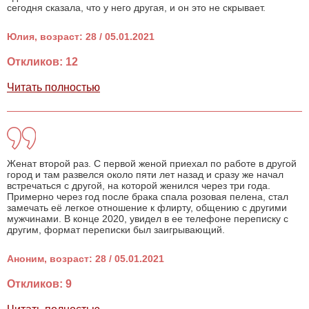
сегодня сказала, что у него другая, и он это не скрывает.
Юлия, возраст: 28 / 05.01.2021
Откликов: 12
Читать полностью
Женат второй раз. С первой женой приехал по работе в другой
город и там развелся около пяти лет назад и сразу же начал
встречаться с другой, на которой женился через три года.
Примерно через год после брака спала розовая пелена, стал
замечать её легкое отношение к флирту, общению с другими
мужчинами. В конце 2020, увидел в ее телефоне переписку с
другим, формат переписки был заигрывающий.
Аноним, возраст: 28 / 05.01.2021
Откликов: 9