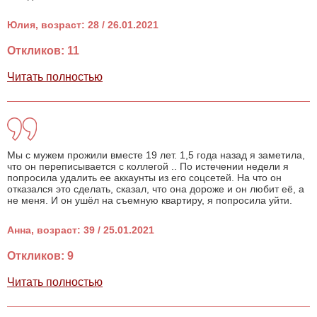
Юлия, возраст: 28 / 26.01.2021
Откликов: 11
Читать полностью
Мы с мужем прожили вместе 19 лет. 1,5 года назад я заметила,
что он переписывается с коллегой .. По истечении недели я
попросила удалить ее аккаунты из его соцсетей. На что он
отказался это сделать, сказал, что она дороже и он любит её, а
не меня. И он ушёл на съемную квартиру, я попросила уйти.
Анна, возраст: 39 / 25.01.2021
Откликов: 9
Читать полностью