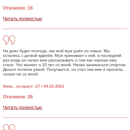
Откликов: 16
Читать полностью
На днях будет полгода, как мой муж ушёл из семьи. Мы
остались с дочкой вдвоём. Муж приезжает к ней, в последний
раз когда он начал мне рассказывать о том как хорошо ему
стало. Что жалеет о 10 лет со мной. Начал заниматься спортом.
Деньги потекли рекой. Получается, он стал тем кем я просила,
только не со мной.
Инна , возраст: 27 / 04.02.2021
Откликов: 26
Читать полностью