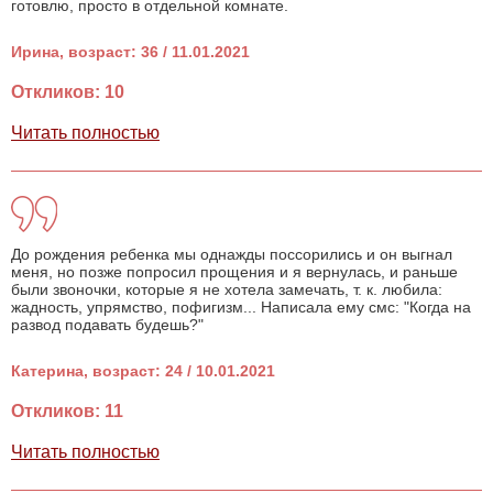
готовлю, просто в отдельной комнате.
Ирина, возраст: 36 / 11.01.2021
Откликов: 10
Читать полностью
До рождения ребенка мы однажды поссорились и он выгнал
меня, но позже попросил прощения и я вернулась, и раньше
были звоночки, которые я не хотела замечать, т. к. любила:
жадность, упрямство, пофигизм... Написала ему смс: "Когда на
развод подавать будешь?"
Катерина, возраст: 24 / 10.01.2021
Откликов: 11
Читать полностью