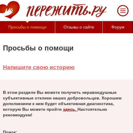
Просьбы о помощи
Отзывы о сайте
Форум
Просьбы о помощи
Напишите свою историю
В этом разделе Вы можете получить неравнодушные
субъективные отклики наших добровольцев. Хорошим
дополнением к ним будет объективная диагностика,
которую Вы можете пройти
здесь.
Настоятельно
рекомендуем!
Поиск: