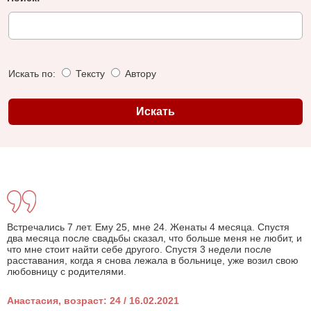
Искать по:
Тексту
Автору
Встречались 7 лет. Ему 25, мне 24. Женаты 4 месяца. Спустя
два месяца после свадьбы сказал, что больше меня не любит, и
что мне стоит найти себе другого. Спустя 3 недели после
расставания, когда я снова лежала в больнице, уже возил свою
любовницу с родителями.
Анастасия, возраст: 24 / 16.02.2021