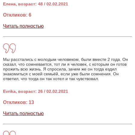
Елена, возраст: 48 / 02.02.2021
Откликов: 6
Читать полностью
Мы расстались с молодым человеком, были вместе 2 года. Он
сказал, что сомневается, тот ли я человек, с которым он готов
прожить всю жизнь. Я спросила, зачем же он тогда ездил
знакомиться с моей семьёй, если уже были сомнения. Он
ответил, что тогда он так хотел и так чувствовал.
Evrika, возраст: 26 / 02.02.2021
Откликов: 13
Читать полностью