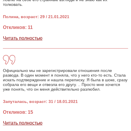
толковать.
Полина, возраст: 29 / 21.01.2021
Откликов: 11
Читать полностью
Официально мы не зарегистрировали отношения после
развода. В один момент я поняла, что у него кто-то есть. Стала
искать подтверждение и нашла переписку. Я была в шоке, сразу
собрала его вещи и отвезла его другу. .. Просто мне хочется
уже понять, что он меня действительно разлюбил.
Запуталась, возраст: 31 / 18.01.2021
Откликов: 15
Читать полностью