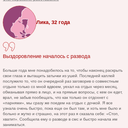
Лика, 32 года
Выздоровление началось с развода
Больше года мне понадобилось на то, чтобы наконец раскрыть
свои глаза и вытащить затычки из ушей. Последней каплей
послужило то, что он очередной раз заговорив о совместным
отдыхе только со мной вдвоем, уехал на отдых через месяц,
обманывая прямо в лицо, и на прямые вопросы, с кем он едет,
врал, не забыв пообещать, что как только он отдохнет с
«парнями», мы сразу же поедем на отдых с дочкой. Я все
узнала очень быстро, пока еще он был там, и хоть мне было и
больно и жутко и страшно, на этот раз я сказала себе: «Стоп,
хватит». Сообщила ему о разводе в смс и быстро начала им
заниматься.