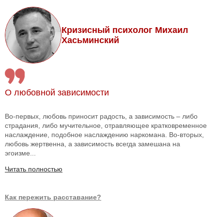
Кризисный психолог Михаил
Хасьминский
О любовной зависимости
Во-первых, любовь приносит радость, а зависимость – либо
страдания, либо мучительное, отравляющее кратковременное
наслаждение, подобное наслаждению наркомана. Во-вторых,
любовь жертвенна, а зависимость всегда замешана на
эгоизме...
Читать полностью
Как пережить расставание?