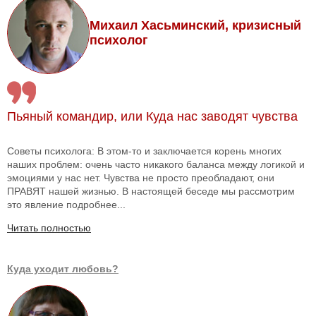
Михаил Хасьминский, кризисный
психолог
Пьяный командир, или Куда нас заводят чувства
Советы психолога: В этом-то и заключается корень многих
наших проблем: очень часто никакого баланса между логикой и
эмоциями у нас нет. Чувства не просто преобладают, они
ПРАВЯТ нашей жизнью. В настоящей беседе мы рассмотрим
это явление подробнее...
Читать полностью
Куда уходит любовь?