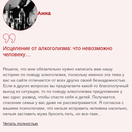
Анна
Исцеление от алкоголизма: что невозможно
человеку…
Решила, что мне обязательно нужно написать вам нашу
историю по поводу алкоголизма, поскольку именно эта тема у
вас на сайте отличается от всех других своей безнадежностью.
Если в других вопросах вы предлагаете какой-то благополучный
выход из ситуации, то по поводу алкоголизма предложение у
вас одно: развод, чтобы спасти себя и детей. Получается,
спасение семьи у вас даже не рассматривается. Я согласна с
вашими психологами, что нельзя исправить человека насильно,
нельзя заставить мужа бросить пить, но все-таки...
Читать полностью