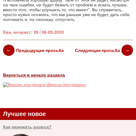
Я вспомнила хорошую фразу "твое от тебя не уйдет, несмотря
на твои ошибки, не будет бежать от проблем и искать лучшее,
вместо того, чтобы улучшить то, что имеет". Вы справитесь,
просто нужно осознать, что как раньше уже не будет, дать себе
поплакать и, по-тихоньку, отпустить.
Ева, возраст: 39 / 06.05.2020
Предыдущая просьба
Следующая просьба
Вернуться в начало раздела
Версия для печати
Лучшее новое
Как пережить развод?