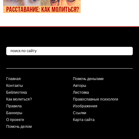
Главная
Помочь деньгами
Контакты
Авторы
Библиотека
Листовка
Как молиться?
Православные психологи
Правила
Изображения
Баннеры
Ссылки
О проекте
Карта сайта
Помочь делом