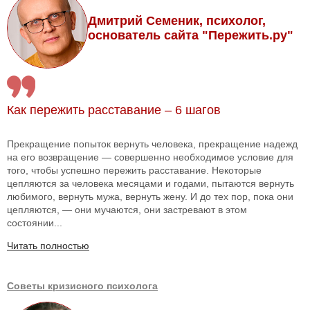
Дмитрий Семеник, психолог,
основатель сайта "Пережить.ру"
Как пережить расставание – 6 шагов
Прекращение попыток вернуть человека, прекращение надежд
на его возвращение — совершенно необходимое условие для
того, чтобы успешно пережить расставание. Некоторые
цепляются за человека месяцами и годами, пытаются вернуть
любимого, вернуть мужа, вернуть жену. И до тех пор, пока они
цепляются, — они мучаются, они застревают в этом
состоянии...
Читать полностью
Советы кризисного психолога