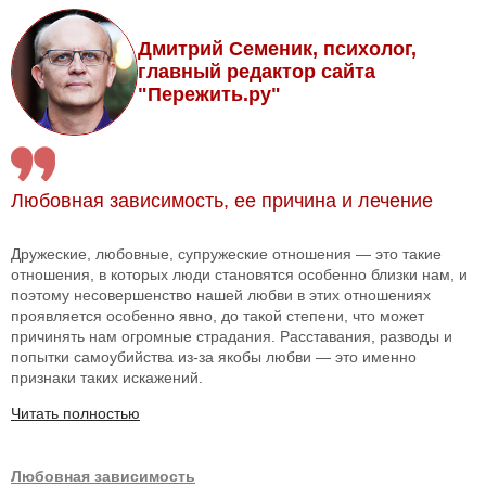
Дмитрий Семеник, психолог,
главный редактор сайта
"Пережить.ру"
Любовная зависимость, ее причина и лечение
Дружеские, любовные, супружеские отношения — это такие
отношения, в которых люди становятся особенно близки нам, и
поэтому несовершенство нашей любви в этих отношениях
проявляется особенно явно, до такой степени, что может
причинять нам огромные страдания. Расставания, разводы и
попытки самоубийства из-за якобы любви — это именно
признаки таких искажений.
Читать полностью
Любовная зависимость