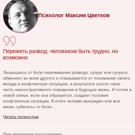
Психолог Максим Цветков
Пережить развод: человеком быть трудно, но
возможно
Защищаясь от боли переживания развода, супруг или супруга
обвиняют во всем другого и отказываются от понимания своего
вклада в конфликтную ситуацию, в результате уносят свою
часть неконструктивного поведения в будущую жизнь. И потом в
новой семье, если она образуется, создают похожие
конфликтные ситуации. В итоге человек вынужден или всю
жизнь «убегать» от боли...
Читать полностью
Они пережили расставание