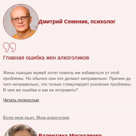
Дмитрий Семеник, психолог
Главная ошибка жен алкоголиков
Жены пьющих мужей хотят помочь им избавиться от этой
проблемы. Но обычно они это делают неправильно. Причем до
того неправильно, что только стимулируют усиление проблемы.
В чем же ошибка и как ее исправить?
Читать полностью
Если муж пьет. Муж-алкоголик
Валентина Москаленко,