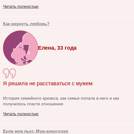
Читать полностью
Как вернуть любовь?
Елена, 33 года
Я решила не расставаться с мужем
История семейного кризиса, как семья попала в него и как
получилось спасти отношения.
Читать полностью
Если муж пьет. Муж-алкоголик