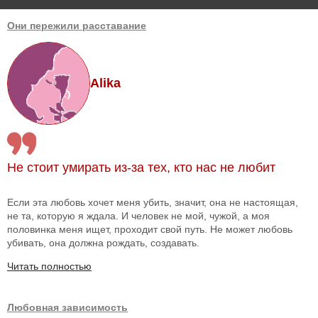
Они пережили расставание
Alika
Не стоит умирать из-за тех, кто нас не любит
Если эта любовь хочет меня убить, значит, она не настоящая,
не та, которую я ждала. И человек не мой, чужой, а моя
половинка меня ищет, проходит свой путь. Не может любовь
убивать, она должна рождать, создавать.
Читать полностью
Любовная зависимость