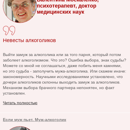
психотерапевт, доктор
медицинских наук
Невесты алкоголиков
Выйти замуж за алкоголика или за того парня, который потом
заболеет алкоголизмом. Что это? Ошибка выбора, знак судьбы?
Можете со мной не соглашаться, даже побить меня камнями,
но это судьба - заполучить мужа-алкоголика. Или скажем иначе:
закономерность. Научными исследованиями установлено, что
дочери алкоголиков склонны выходить замуж за алкоголиков.
Механизм выбора брачного партнера непонятен, но факт
установлен.
Читать полностью
Если муж пьет. Муж-алкоголик