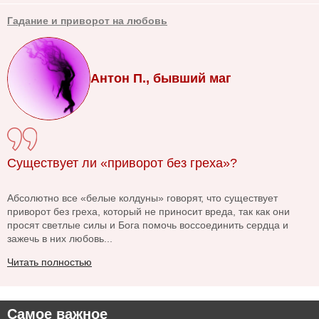
Гадание и приворот на любовь
Антон П., бывший маг
Существует ли «приворот без греха»?
Абсолютно все «белые колдуны» говорят, что существует
приворот без греха, который не приносит вреда, так как они
просят светлые силы и Бога помочь воссоединить сердца и
зажечь в них любовь...
Читать полностью
Самое важное