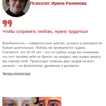
Психолог Ирина Рахимова
Чтобы сохранить любовь, нужно трудиться
Влюбленность – поверхностное чувство, которое в принципе не
бывает длительным. Любовь же проверяется годами.
Считается, что 10-15 лет – это тот рубеж, когда мы понимаем,
что этот человек тебя не бросит, не предаст, ему можно верить
как самому себе. Происходит слияние двух людей на всех
уровнях – на физическом, душевном и духовном.
Читать полностью