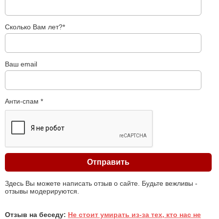
Сколько Вам лет?*
Ваш email
Анти-спам *
Здесь Вы можете написать отзыв о сайте. Будьте вежливы -
отзывы модерируются.
Отзыв на беседу:
Не стоит умирать из-за тех, кто нас не