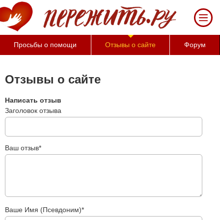
Просьбы о помощи
Отзывы о сайте
Форум
Отзывы о сайте
Написать отзыв
Заголовок отзыва
Ваш отзыв*
Ваше Имя (Псевдоним)*