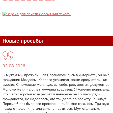
Версия для печати
Новые просьбы
02.08.2026
С мужем мы прожили 9 лет, познакомились в интернете, он был
гражданин Молдовы. Красиво ухаживал, почти сразу стали жить
вместе. С помощью меня сделал себе, разумеется, документы.
Моложе меня на 6 лет, мужчина красавец. Я конечно понимала,
что с его стороны есть расчет и наверное он со мной ради
гражданства, но надеялась, что так долго по расчету не живут.
Первые 6 лет было все прекрасно, либо мне казалось. Три года
назад отношения стали сильно портиться. Муж стал злым,