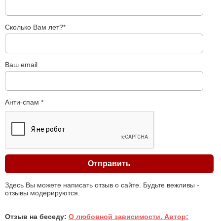
Сколько Вам лет?*
Ваш email
Анти-спам *
Здесь Вы можете написать отзыв о сайте. Будьте вежливы -
отзывы модерируются.
Отзыв на беседу:
О любовной зависимости. Автор: