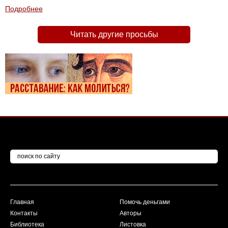
Подробнее
Читать другие просьбы
Главная
Помочь деньгами
Контакты
Авторы
Библиотека
Листовка