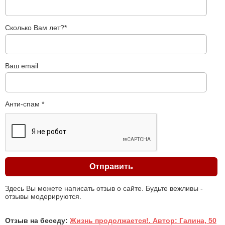
Сколько Вам лет?*
Ваш email
Анти-спам *
Здесь Вы можете написать отзыв о сайте. Будьте вежливы -
отзывы модерируются.
Отзыв на беседу:
Жизнь продолжается!. Автор: Галина, 50