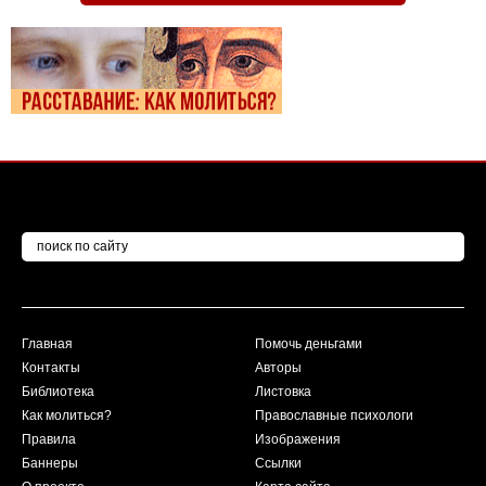
Главная
Помочь деньгами
Контакты
Авторы
Библиотека
Листовка
Как молиться?
Православные психологи
Правила
Изображения
Баннеры
Ссылки