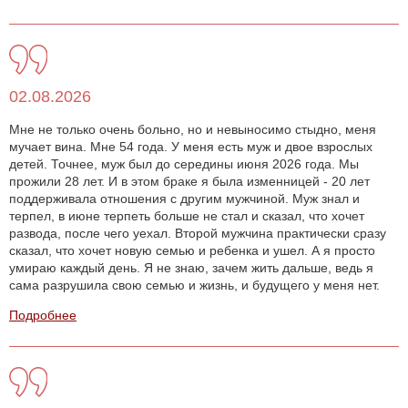
02.08.2026
Мне не только очень больно, но и невыносимо стыдно, меня
мучает вина. Мне 54 года. У меня есть муж и двое взрослых
детей. Точнее, муж был до середины июня 2026 года. Мы
прожили 28 лет. И в этом браке я была изменницей - 20 лет
поддерживала отношения с другим мужчиной. Муж знал и
терпел, в июне терпеть больше не стал и сказал, что хочет
развода, после чего уехал. Второй мужчина практически сразу
сказал, что хочет новую семью и ребенка и ушел. А я просто
умираю каждый день. Я не знаю, зачем жить дальше, ведь я
сама разрушила свою семью и жизнь, и будущего у меня нет.
Подробнее