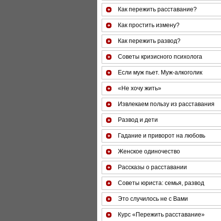
Как пережить расставание?
Как простить измену?
Как пережить развод?
Советы кризисного психолога
Если муж пьет. Муж-алкоголик
«Не хочу жить»
Извлекаем пользу из расставания
Развод и дети
Гадание и приворот на любовь
Женское одиночество
Рассказы о расставании
Советы юриста: семья, развод
Это случилось не с Вами
Курс «Пережить расставание»