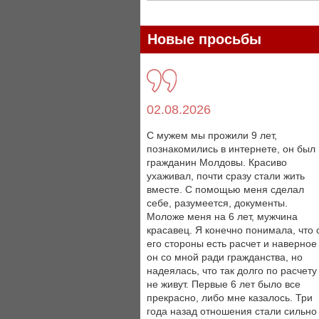
Новые просьбы
02.08.2026
С мужем мы прожили 9 лет,
познакомились в интернете, он был
гражданин Молдовы. Красиво
ухаживал, почти сразу стали жить
вместе. С помощью меня сделал
себе, разумеется, документы.
Моложе меня на 6 лет, мужчина
красавец. Я конечно понимала, что 
его стороны есть расчет и наверное
он со мной ради гражданства, но
надеялась, что так долго по расчету
не живут. Первые 6 лет было все
прекрасно, либо мне казалось. Три
года назад отношения стали сильно