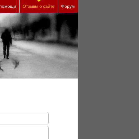
сплатно)
 помощи
Отзывы о сайте
Форум