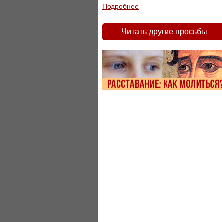
Подробнее
Читать другие просьбы