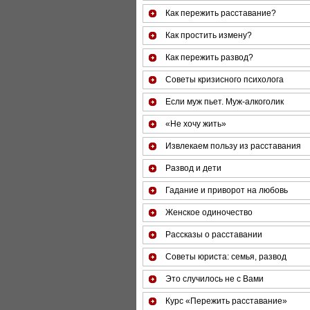
Как пережить расставание?
Как простить измену?
Как пережить развод?
Советы кризисного психолога
Если муж пьет. Муж-алкоголик
«Не хочу жить»
Извлекаем пользу из расставания
Развод и дети
Гадание и приворот на любовь
Женское одиночество
Рассказы о расставании
Советы юриста: семья, развод
Это случилось не с Вами
Курс «Пережить расставание»