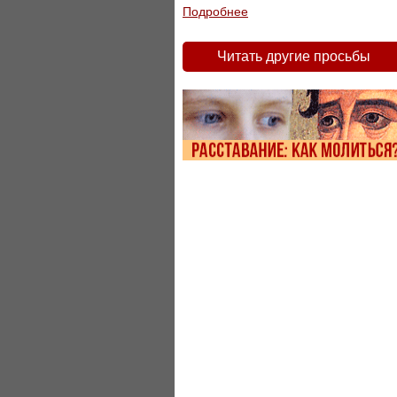
Подробнее
Читать другие просьбы