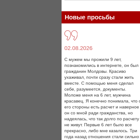
Новые просьбы
02.08.2026
С мужем мы прожили 9 лет,
познакомились в интернете, он был
гражданин Молдовы. Красиво
ухаживал, почти сразу стали жить
вместе. С помощью меня сделал
себе, разумеется, документы.
Моложе меня на 6 лет, мужчина
красавец. Я конечно понимала, что 
его стороны есть расчет и наверное
он со мной ради гражданства, но
надеялась, что так долго по расчету
не живут. Первые 6 лет было все
прекрасно, либо мне казалось. Три
года назад отношения стали сильно