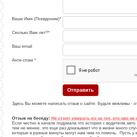
Ваше Имя (Псевдоним)*
Сколько Вам лет?*
Ваш email
Анти-спам *
Здесь Вы можете написать отзыв о сайте. Будьте вежливы - 
Отзыв на беседу:
Не стоит умирать из-за тех, кто нас не 
Если честно в начале подумала что история с водителм авто 
тем не менее, это еще раз доказывает что в жизни много сл
которые в разные минуты могут нам чем-то помочь.. Пусть у 