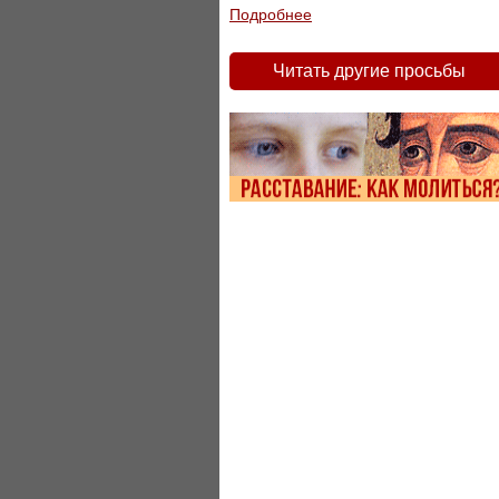
Подробнее
Читать другие просьбы