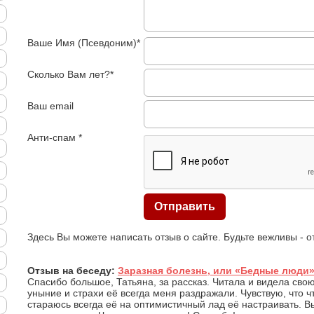
Ваше Имя (Псевдоним)*
Сколько Вам лет?*
Ваш email
Анти-спам *
Здесь Вы можете написать отзыв о сайте. Будьте вежливы - 
Отзыв на беседу:
Заразная болезнь, или «Бедные люди»
Спасибо большое, Татьяна, за рассказ. Читала и видела свою 
уныние и страхи её всегда меня раздражали. Чувствую, что ч
стараюсь всегда её на оптимистичный лад её настраивать. В