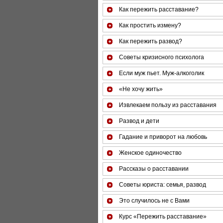
Как пережить расставание?
Как простить измену?
Как пережить развод?
Советы кризисного психолога
Если муж пьет. Муж-алкоголик
«Не хочу жить»
Извлекаем пользу из расставания
Развод и дети
Гадание и приворот на любовь
Женское одиночество
Рассказы о расставании
Советы юриста: семья, развод
Это случилось не с Вами
Курс «Пережить расставание»