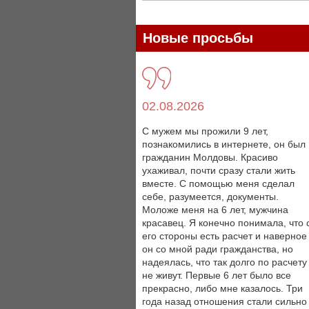
Новые просьбы
02.08.2026
С мужем мы прожили 9 лет,
познакомились в интернете, он был
гражданин Молдовы. Красиво
ухаживал, почти сразу стали жить
вместе. С помощью меня сделал
себе, разумеется, документы.
Моложе меня на 6 лет, мужчина
красавец. Я конечно понимала, что 
его стороны есть расчет и наверное
он со мной ради гражданства, но
надеялась, что так долго по расчету
не живут. Первые 6 лет было все
прекрасно, либо мне казалось. Три
года назад отношения стали сильно