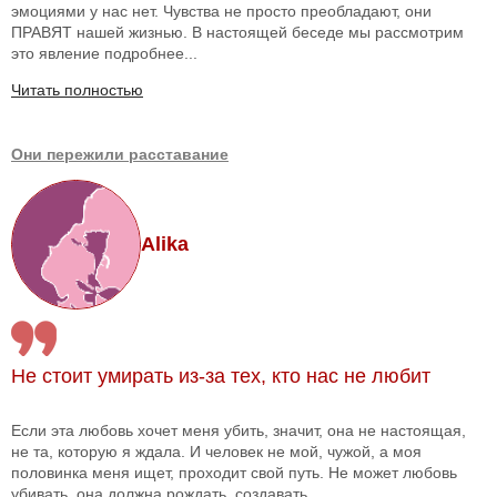
эмоциями у нас нет. Чувства не просто преобладают, они
ПРАВЯТ нашей жизнью. В настоящей беседе мы рассмотрим
это явление подробнее...
Читать полностью
Они пережили расставание
Alika
Не стоит умирать из-за тех, кто нас не любит
Если эта любовь хочет меня убить, значит, она не настоящая,
не та, которую я ждала. И человек не мой, чужой, а моя
половинка меня ищет, проходит свой путь. Не может любовь
убивать, она должна рождать, создавать.