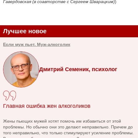
Гавердовская (в соавторстве с Сергеем Шварацким)
)
Лучшее новое
Если муж пьет. Муж-алкоголик
Дмитрий Семеник, психолог
Главная ошибка жен алкоголиков
Жены пьющих мужей хотят помочь им избавиться от этой
проблемы. Но обычно они это делают неправильно. Причем до
того неправильно, что только стимулируют усиление проблемы.