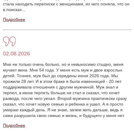
стала находить переписки с женщинами, из чего поняла, что он
в поисках...
Подробнее
02.08.2026
Мне не только очень больно, но и невыносимо стыдно, меня
мучает вина. Мне 54 года. У меня есть муж и двое взрослых
детей. Точнее, муж был до середины июня 2026 года. Мы
прожили 28 лет. И в этом браке я была изменницей - 20 лет
поддерживала отношения с другим мужчиной. Муж знал и
терпел, в июне терпеть больше не стал и сказал, что хочет
развода, после чего уехал. Второй мужчина практически сразу
сказал, что хочет новую семью и ребенка и ушел. А я просто
умираю каждый день. Я не знаю, зачем жить дальше, ведь я
сама разрушила свою семью и жизнь, и будущего у меня нет.
Подробнее