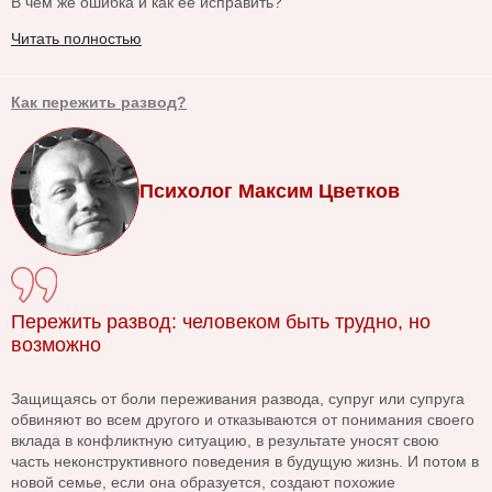
В чем же ошибка и как ее исправить?
Читать полностью
Как пережить развод?
Психолог Максим Цветков
Пережить развод: человеком быть трудно, но
возможно
Защищаясь от боли переживания развода, супруг или супруга
обвиняют во всем другого и отказываются от понимания своего
вклада в конфликтную ситуацию, в результате уносят свою
часть неконструктивного поведения в будущую жизнь. И потом в
новой семье, если она образуется, создают похожие