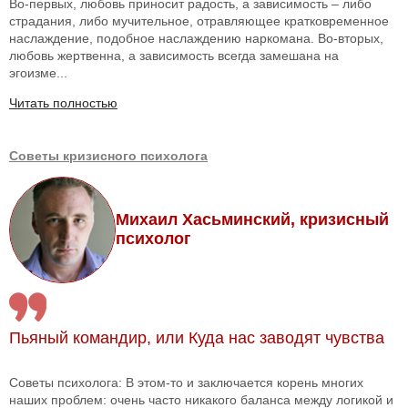
Во-первых, любовь приносит радость, а зависимость – либо
страдания, либо мучительное, отравляющее кратковременное
наслаждение, подобное наслаждению наркомана. Во-вторых,
любовь жертвенна, а зависимость всегда замешана на
эгоизме...
Читать полностью
Советы кризисного психолога
Михаил Хасьминский, кризисный
психолог
Пьяный командир, или Куда нас заводят чувства
Советы психолога: В этом-то и заключается корень многих
наших проблем: очень часто никакого баланса между логикой и