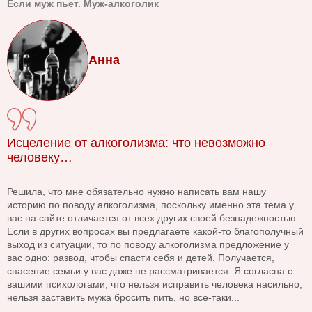
Если муж пьет. Муж-алкоголик
Анна
Исцеление от алкоголизма: что невозможно
человеку…
Решила, что мне обязательно нужно написать вам нашу
историю по поводу алкоголизма, поскольку именно эта тема у
вас на сайте отличается от всех других своей безнадежностью.
Если в других вопросах вы предлагаете какой-то благополучный
выход из ситуации, то по поводу алкоголизма предложение у
вас одно: развод, чтобы спасти себя и детей. Получается,
спасение семьи у вас даже не рассматривается. Я согласна с
вашими психологами, что нельзя исправить человека насильно,
нельзя заставить мужа бросить пить, но все-таки...