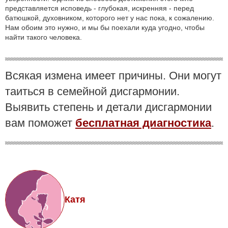
представляется исповедь - глубокая, искренняя - перед
батюшкой, духовником, которого нет у нас пока, к сожалению.
Нам обоим это нужно, и мы бы поехали куда угодно, чтобы
найти такого человека.
Всякая измена имеет причины. Они могут
таиться в семейной дисгармонии.
Выявить степень и детали дисгармонии
вам поможет
бесплатная диагностика
.
Катя