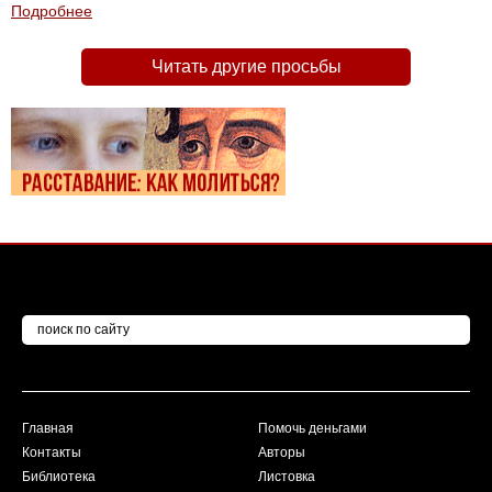
Подробнее
Читать другие просьбы
Главная
Помочь деньгами
Контакты
Авторы
Библиотека
Листовка