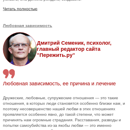
Читать полностью
Любовная зависимость
Дмитрий Семеник, психолог,
главный редактор сайта
"Пережить.ру"
Любовная зависимость, ее причина и лечение
Дружеские, любовные, супружеские отношения — это такие
отношения, в которых люди становятся особенно близки нам, и
поэтому несовершенство нашей любви в этих отношениях
проявляется особенно явно, до такой степени, что может
причинять нам огромные страдания. Расставания, разводы и
попытки самоубийства из-за якобы любви — это именно