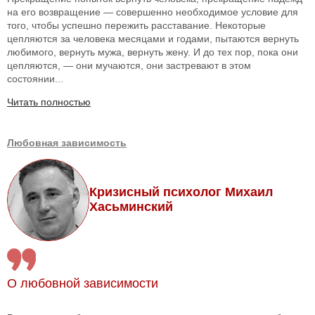
на его возвращение — совершенно необходимое условие для
того, чтобы успешно пережить расставание. Некоторые
цепляются за человека месяцами и годами, пытаются вернуть
любимого, вернуть мужа, вернуть жену. И до тех пор, пока они
цепляются, — они мучаются, они застревают в этом
состоянии...
Читать полностью
Любовная зависимость
Кризисный психолог Михаил
Хасьминский
О любовной зависимости