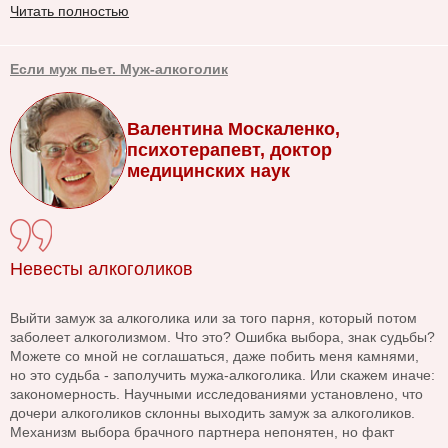
Читать полностью
Если муж пьет. Муж-алкоголик
Валентина Москаленко,
психотерапевт, доктор
медицинских наук
Невесты алкоголиков
Выйти замуж за алкоголика или за того парня, который потом
заболеет алкоголизмом. Что это? Ошибка выбора, знак судьбы?
Можете со мной не соглашаться, даже побить меня камнями,
но это судьба - заполучить мужа-алкоголика. Или скажем иначе:
закономерность. Научными исследованиями установлено, что
дочери алкоголиков склонны выходить замуж за алкоголиков.
Механизм выбора брачного партнера непонятен, но факт