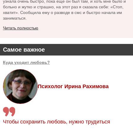
узнала очень быстро, пока еще он был там, и хоть мне было и
больно и жутко и страшно, на этот раз я сказала себе: «Стоп,
хватит». Сообщила ему о разводе в смс и быстро начала им
заниматься.
Читать полностью
Самое важное
Куда уходит любовь?
Психолог Ирина Рахимова
Чтобы сохранить любовь, нужно трудиться