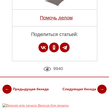
Помочь делом
Поделиться статьей:
9940
Предыдущая беседа
Следующая беседа
Версия для печати