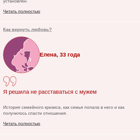
установлен.
Читать полностью
Как вернуть любовь?
Елена, 33 года
Я решила не расставаться с мужем
История семейного кризиса, как семья попала в него и как
получилось спасти отношения.
Читать полностью