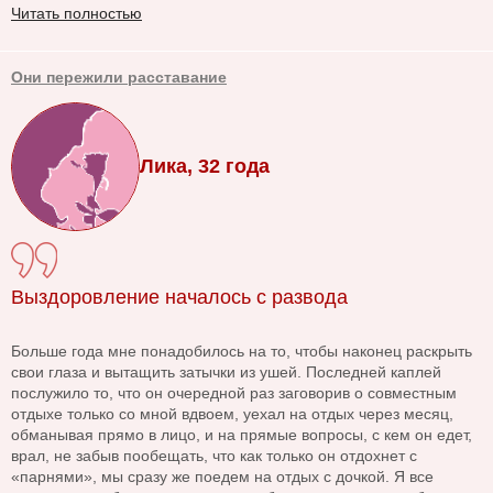
Читать полностью
Они пережили расставание
Лика, 32 года
Выздоровление началось с развода
Больше года мне понадобилось на то, чтобы наконец раскрыть
свои глаза и вытащить затычки из ушей. Последней каплей
послужило то, что он очередной раз заговорив о совместным
отдыхе только со мной вдвоем, уехал на отдых через месяц,
обманывая прямо в лицо, и на прямые вопросы, с кем он едет,
врал, не забыв пообещать, что как только он отдохнет с
«парнями», мы сразу же поедем на отдых с дочкой. Я все