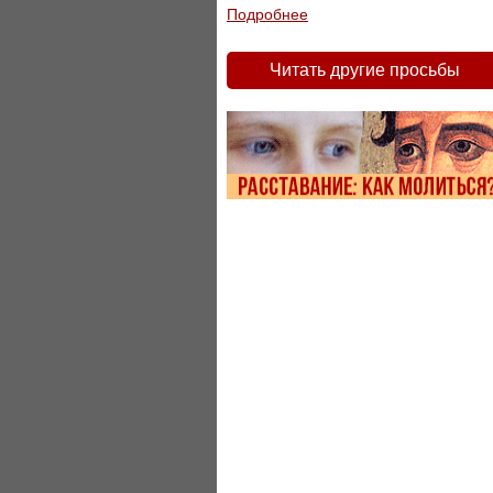
Подробнее
Читать другие просьбы