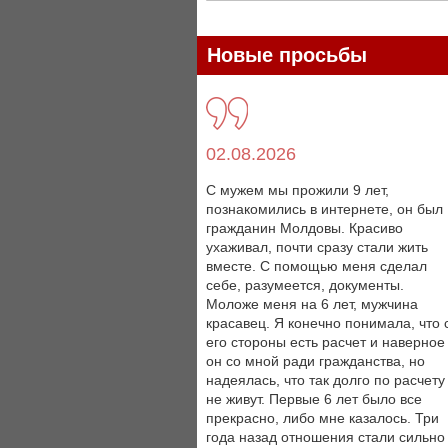
Новые просьбы
02.08.2026
С мужем мы прожили 9 лет,
познакомились в интернете, он был
гражданин Молдовы. Красиво
ухаживал, почти сразу стали жить
вместе. С помощью меня сделал
себе, разумеется, документы.
Моложе меня на 6 лет, мужчина
красавец. Я конечно понимала, что 
его стороны есть расчет и наверное
он со мной ради гражданства, но
надеялась, что так долго по расчету
не живут. Первые 6 лет было все
прекрасно, либо мне казалось. Три
года назад отношения стали сильно