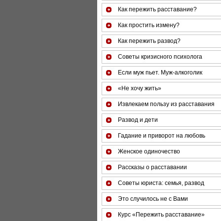
Как пережить расставание?
Как простить измену?
Как пережить развод?
Советы кризисного психолога
Если муж пьет. Муж-алкоголик
«Не хочу жить»
Извлекаем пользу из расставания
Развод и дети
Гадание и приворот на любовь
Женское одиночество
Рассказы о расставании
Советы юриста: семья, развод
Это случилось не с Вами
Курс «Пережить расставание»