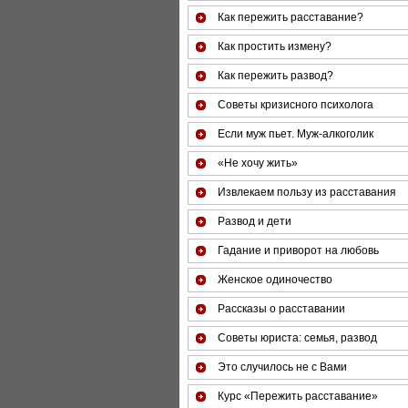
Как пережить расставание?
Как простить измену?
Как пережить развод?
Советы кризисного психолога
Если муж пьет. Муж-алкоголик
«Не хочу жить»
Извлекаем пользу из расставания
Развод и дети
Гадание и приворот на любовь
Женское одиночество
Рассказы о расставании
Советы юриста: семья, развод
Это случилось не с Вами
Курс «Пережить расставание»