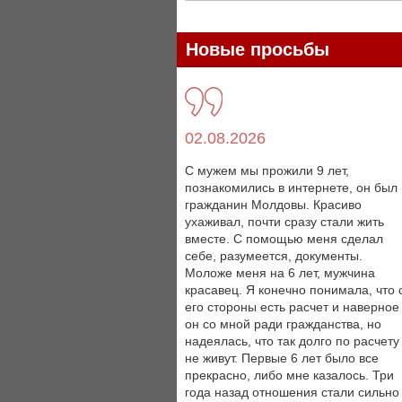
Новые просьбы
02.08.2026
С мужем мы прожили 9 лет,
познакомились в интернете, он был
гражданин Молдовы. Красиво
ухаживал, почти сразу стали жить
вместе. С помощью меня сделал
себе, разумеется, документы.
Моложе меня на 6 лет, мужчина
красавец. Я конечно понимала, что 
его стороны есть расчет и наверное
он со мной ради гражданства, но
надеялась, что так долго по расчету
не живут. Первые 6 лет было все
прекрасно, либо мне казалось. Три
года назад отношения стали сильно