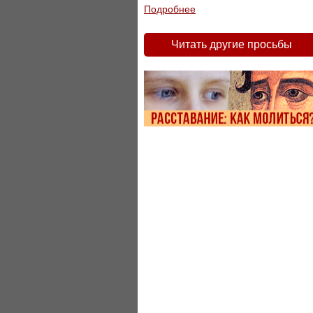
Подробнее
Читать другие просьбы