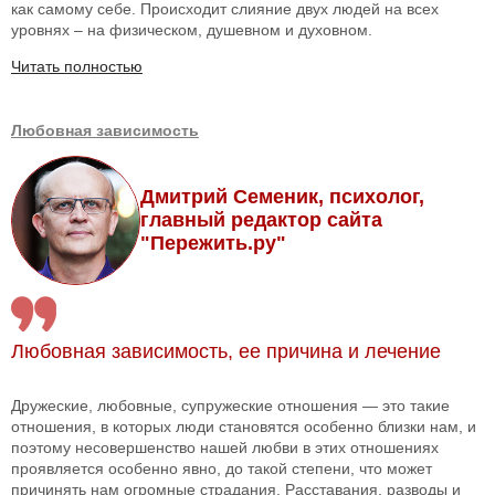
как самому себе. Происходит слияние двух людей на всех
уровнях – на физическом, душевном и духовном.
Читать полностью
Любовная зависимость
Дмитрий Семеник, психолог,
главный редактор сайта
"Пережить.ру"
Любовная зависимость, ее причина и лечение
Дружеские, любовные, супружеские отношения — это такие
отношения, в которых люди становятся особенно близки нам, и
поэтому несовершенство нашей любви в этих отношениях
проявляется особенно явно, до такой степени, что может
причинять нам огромные страдания. Расставания, разводы и