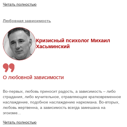
Читать полностью
Любовная зависимость
Кризисный психолог Михаил
Хасьминский
О любовной зависимости
Во-первых, любовь приносит радость, а зависимость – либо
страдания, либо мучительное, отравляющее кратковременное
наслаждение, подобное наслаждению наркомана. Во-вторых,
любовь жертвенна, а зависимость всегда замешана на
эгоизме...
Читать полностью