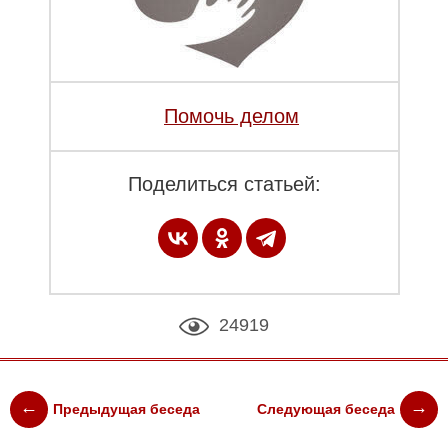
Помочь делом
Поделиться статьей:
24919
Предыдущая беседа
Следующая беседа