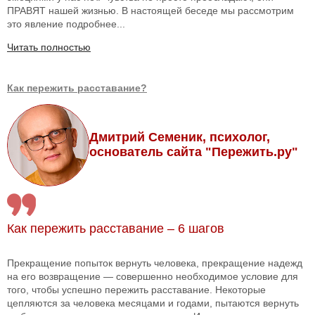
ПРАВЯТ нашей жизнью. В настоящей беседе мы рассмотрим
это явление подробнее...
Читать полностью
Как пережить расставание?
Дмитрий Семеник, психолог,
основатель сайта "Пережить.ру"
Как пережить расставание – 6 шагов
Прекращение попыток вернуть человека, прекращение надежд
на его возвращение — совершенно необходимое условие для
того, чтобы успешно пережить расставание. Некоторые
цепляются за человека месяцами и годами, пытаются вернуть