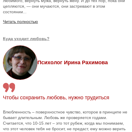
любимого, вернуть мужа, вернуть жену. И до тех пор, пока они
цепляются, — они мучаются, они застревают в этом
состоянии...
Читать полностью
Куда уходит любовь?
Психолог Ирина Рахимова
Чтобы сохранить любовь, нужно трудиться
Влюбленность – поверхностное чувство, которое в принципе не
бывает длительным. Любовь же проверяется годами.
Считается, что 10-15 лет – это тот рубеж, когда мы понимаем,
что этот человек тебя не бросит, не предаст, ему можно верить