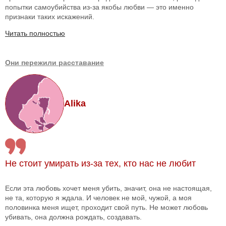
попытки самоубийства из-за якобы любви — это именно
признаки таких искажений.
Читать полностью
Они пережили расставание
Alika
Не стоит умирать из-за тех, кто нас не любит
Если эта любовь хочет меня убить, значит, она не настоящая,
не та, которую я ждала. И человек не мой, чужой, а моя
половинка меня ищет, проходит свой путь. Не может любовь
убивать, она должна рождать, создавать.