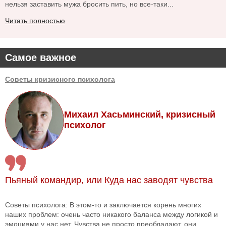
нельзя заставить мужа бросить пить, но все-таки...
Читать полностью
Самое важное
Советы кризисного психолога
Михаил Хасьминский, кризисный
психолог
Пьяный командир, или Куда нас заводят чувства
Советы психолога: В этом-то и заключается корень многих
наших проблем: очень часто никакого баланса между логикой и
эмоциями у нас нет. Чувства не просто преобладают, они