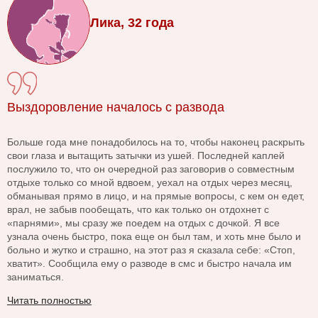
Лика, 32 года
Выздоровление началось с развода
Больше года мне понадобилось на то, чтобы наконец раскрыть
свои глаза и вытащить затычки из ушей. Последней каплей
послужило то, что он очередной раз заговорив о совместным
отдыхе только со мной вдвоем, уехал на отдых через месяц,
обманывая прямо в лицо, и на прямые вопросы, с кем он едет,
врал, не забыв пообещать, что как только он отдохнет с
«парнями», мы сразу же поедем на отдых с дочкой. Я все
узнала очень быстро, пока еще он был там, и хоть мне было и
больно и жутко и страшно, на этот раз я сказала себе: «Стоп,
хватит». Сообщила ему о разводе в смс и быстро начала им
заниматься.
Читать полностью