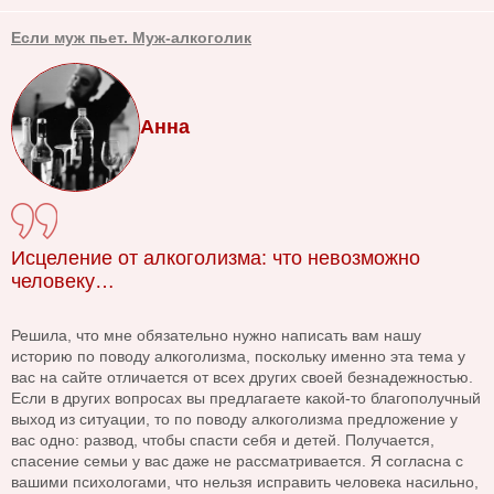
Если муж пьет. Муж-алкоголик
Анна
Исцеление от алкоголизма: что невозможно
человеку…
Решила, что мне обязательно нужно написать вам нашу
историю по поводу алкоголизма, поскольку именно эта тема у
вас на сайте отличается от всех других своей безнадежностью.
Если в других вопросах вы предлагаете какой-то благополучный
выход из ситуации, то по поводу алкоголизма предложение у
вас одно: развод, чтобы спасти себя и детей. Получается,
спасение семьи у вас даже не рассматривается. Я согласна с
вашими психологами, что нельзя исправить человека насильно,