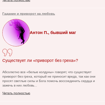
Гадание и приворот на любовь
Антон П., бывший маг
Существует ли «приворот без греха»?
Абсолютно все «белые колдуны» говорят, что существует
приворот без греха, который не приносит вреда, так как они
просят светлые силы и Бога помочь воссоединить сердца и
зажечь в них любовь...
Читать полностью