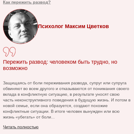
Как пережить развод?
Психолог Максим Цветков
Пережить развод: человеком быть трудно, но
возможно
Защищаясь от боли переживания развода, супруг или супруга
обвиняют во всем другого и отказываются от понимания своего
вклада в конфликтную ситуацию, в результате уносят свою
часть неконструктивного поведения в будущую жизнь. И потом в
новой семье, если она образуется, создают похожие
конфликтные ситуации. В итоге человек вынужден или всю
жизнь «убегать» от боли...
Читать полностью