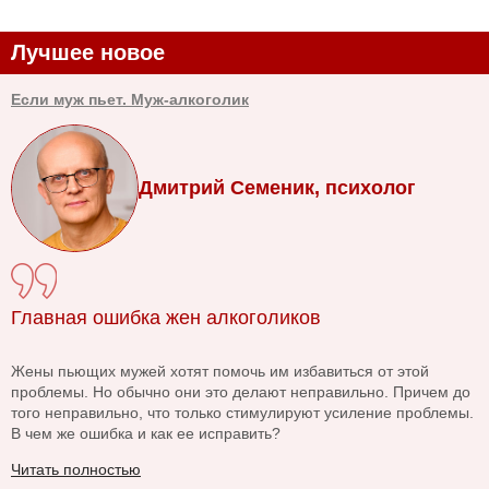
Лучшее новое
Если муж пьет. Муж-алкоголик
Дмитрий Семеник, психолог
Главная ошибка жен алкоголиков
Жены пьющих мужей хотят помочь им избавиться от этой
проблемы. Но обычно они это делают неправильно. Причем до
того неправильно, что только стимулируют усиление проблемы.
В чем же ошибка и как ее исправить?
Читать полностью