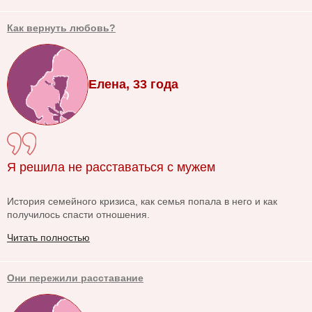
Как вернуть любовь?
Елена, 33 года
Я решила не расставаться с мужем
История семейного кризиса, как семья попала в него и как
получилось спасти отношения.
Читать полностью
Они пережили расставание