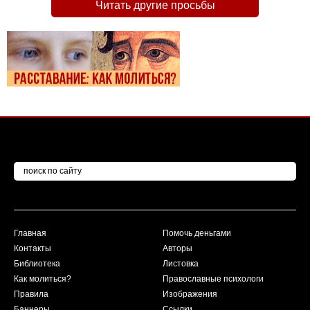
Читать другие просьбы
Главная
Помочь деньгами
Контакты
Авторы
Библиотека
Листовка
Как молиться?
Православные психологи
Правила
Изображения
Баннеры
Ссылки