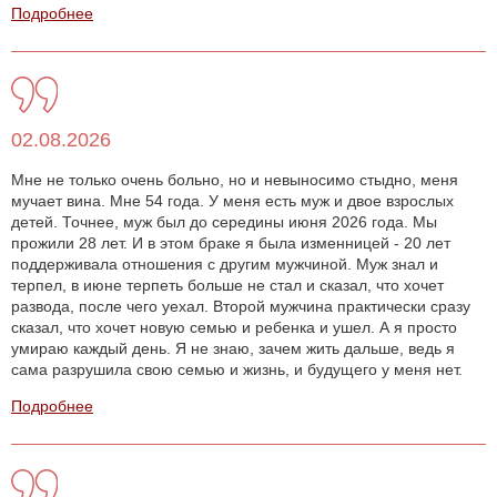
Подробнее
02.08.2026
Мне не только очень больно, но и невыносимо стыдно, меня
мучает вина. Мне 54 года. У меня есть муж и двое взрослых
детей. Точнее, муж был до середины июня 2026 года. Мы
прожили 28 лет. И в этом браке я была изменницей - 20 лет
поддерживала отношения с другим мужчиной. Муж знал и
терпел, в июне терпеть больше не стал и сказал, что хочет
развода, после чего уехал. Второй мужчина практически сразу
сказал, что хочет новую семью и ребенка и ушел. А я просто
умираю каждый день. Я не знаю, зачем жить дальше, ведь я
сама разрушила свою семью и жизнь, и будущего у меня нет.
Подробнее