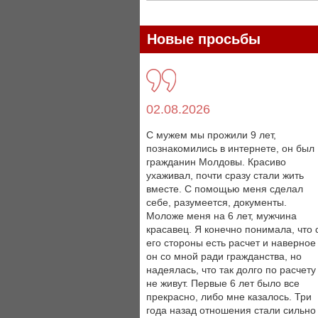
Новые просьбы
02.08.2026
С мужем мы прожили 9 лет,
познакомились в интернете, он был
гражданин Молдовы. Красиво
ухаживал, почти сразу стали жить
вместе. С помощью меня сделал
себе, разумеется, документы.
Моложе меня на 6 лет, мужчина
красавец. Я конечно понимала, что 
его стороны есть расчет и наверное
он со мной ради гражданства, но
надеялась, что так долго по расчету
не живут. Первые 6 лет было все
прекрасно, либо мне казалось. Три
года назад отношения стали сильно