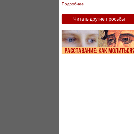
Подробнее
Читать другие просьбы