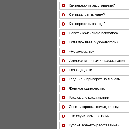
Как пережить расставание?
Как простить измену?
Как пережить развод?
Советы кризисного психолога
Если муж пьет. Муж-алкоголик
«Не хочу жить»
Извлекаем пользу из расставания
Развод и дети
Гадание и приворот на любовь
Женское одиночество
Рассказы о расставании
Советы юриста: семья, развод
Это случилось не с Вами
Курс «Пережить расставание»