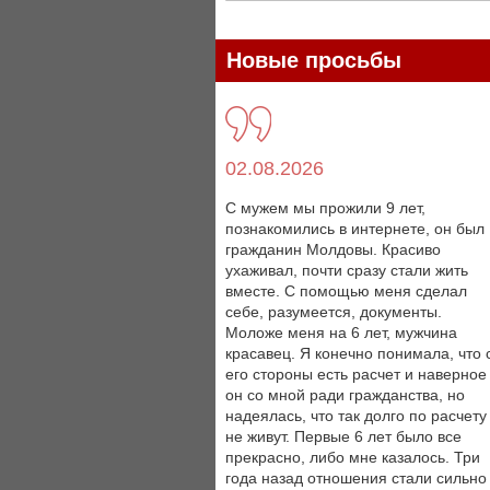
Новые просьбы
02.08.2026
С мужем мы прожили 9 лет,
познакомились в интернете, он был
гражданин Молдовы. Красиво
ухаживал, почти сразу стали жить
вместе. С помощью меня сделал
себе, разумеется, документы.
Моложе меня на 6 лет, мужчина
красавец. Я конечно понимала, что 
его стороны есть расчет и наверное
он со мной ради гражданства, но
надеялась, что так долго по расчету
не живут. Первые 6 лет было все
прекрасно, либо мне казалось. Три
года назад отношения стали сильно