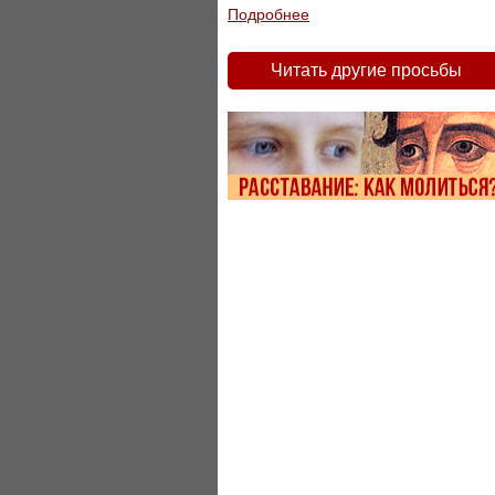
Подробнее
Читать другие просьбы