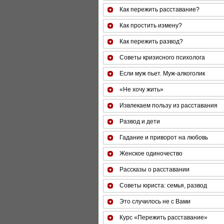
Как пережить расставание?
Как простить измену?
Как пережить развод?
Советы кризисного психолога
Если муж пьет. Муж-алкоголик
«Не хочу жить»
Извлекаем пользу из расставания
Развод и дети
Гадание и приворот на любовь
Женское одиночество
Рассказы о расставании
Советы юриста: семья, развод
Это случилось не с Вами
Курс «Пережить расставание»