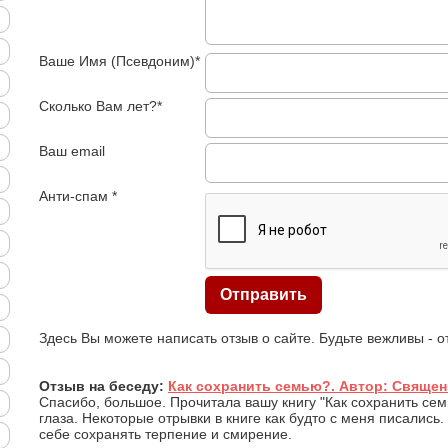
Ваше Имя (Псевдоним)*
Сколько Вам лет?*
Ваш email
Анти-спам *
Здесь Вы можете написать отзыв о сайте. Будьте вежливы - 
Отзыв на беседу:
Как сохранить семью?. Автор: Священ
Спасибо, большое. Прочитала вашу книгу "Как сохранить сем
глаза. Некоторые отрывки в книге как будто с меня писались.
себе сохранять терпение и смирение.