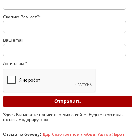
Сколько Вам лет?*
Ваш email
Анти-спам *
Здесь Вы можете написать отзыв о сайте. Будьте вежливы -
отзывы модерируются.
Отзыв на беседу:
Дар безответной любви. Автор: Брат