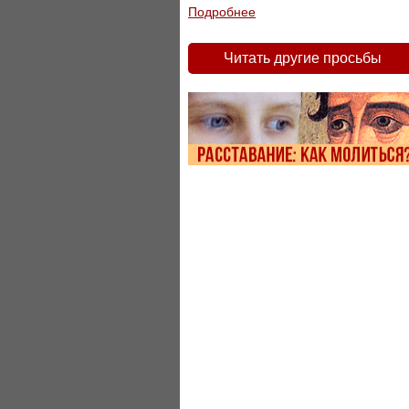
Подробнее
Читать другие просьбы