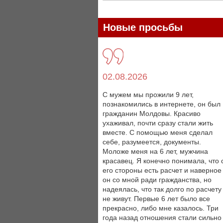
Новые просьбы
02.08.2026
С мужем мы прожили 9 лет,
познакомились в интернете, он был
гражданин Молдовы. Красиво
ухаживал, почти сразу стали жить
вместе. С помощью меня сделал
себе, разумеется, документы.
Моложе меня на 6 лет, мужчина
красавец. Я конечно понимала, что 
его стороны есть расчет и наверное
он со мной ради гражданства, но
надеялась, что так долго по расчету
не живут. Первые 6 лет было все
прекрасно, либо мне казалось. Три
года назад отношения стали сильно