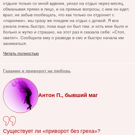
отдыхе только со мной вдвоем, уехал на отдых через месяц,
обманывая прямо в лицо, и на прямые вопросы, с кем он едет,
врал, не забыв пообещать, что как только он отдохнет с
«парнями», мы сразу же поедем на отдых с дочкой. Я все
узнала очень быстро, пока еще он был там, и хоть мне было и
больно и жутко и страшно, на этот раз я сказала себе: «Стоп,
хватит». Сообщила ему о разводе в смс и быстро начала им
заниматься.
Читать полностью
Гадание и приворот на любовь
Антон П., бывший маг
Существует ли «приворот без греха»?