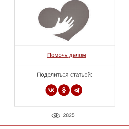
Помочь делом
Поделиться статьей:
2825