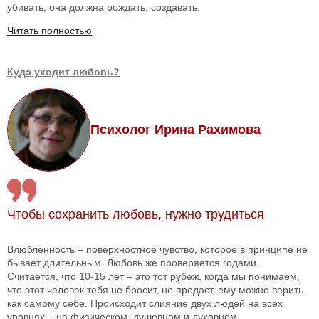
убивать, она должна рождать, создавать.
Читать полностью
Куда уходит любовь?
Психолог Ирина Рахимова
Чтобы сохранить любовь, нужно трудиться
Влюбленность – поверхностное чувство, которое в принципе не
бывает длительным. Любовь же проверяется годами.
Считается, что 10-15 лет – это тот рубеж, когда мы понимаем,
что этот человек тебя не бросит, не предаст, ему можно верить
как самому себе. Происходит слияние двух людей на всех
уровнях – на физическом, душевном и духовном.