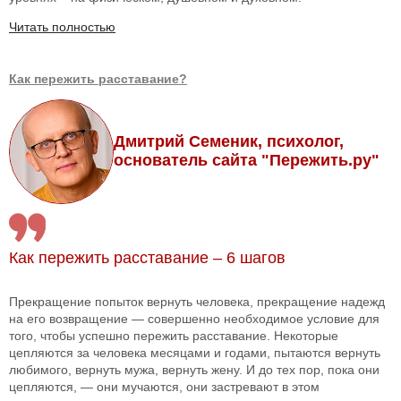
Читать полностью
Как пережить расставание?
Дмитрий Семеник, психолог,
основатель сайта "Пережить.ру"
Как пережить расставание – 6 шагов
Прекращение попыток вернуть человека, прекращение надежд
на его возвращение — совершенно необходимое условие для
того, чтобы успешно пережить расставание. Некоторые
цепляются за человека месяцами и годами, пытаются вернуть
любимого, вернуть мужа, вернуть жену. И до тех пор, пока они
цепляются, — они мучаются, они застревают в этом