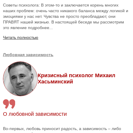
Советы психолога: В этом-то и заключается корень многих
наших проблем: очень часто никакого баланса между логикой и
эмоциями у нас нет. Чувства не просто преобладают, они
ПРАВЯТ нашей жизнью. В настоящей беседе мы рассмотрим
это явление подробнее...
Читать полностью
Любовная зависимость
Кризисный психолог Михаил
Хасьминский
О любовной зависимости
Во-первых, любовь приносит радость, а зависимость – либо