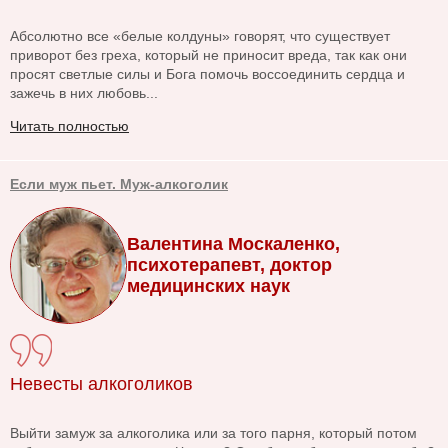
Абсолютно все «белые колдуны» говорят, что существует
приворот без греха, который не приносит вреда, так как они
просят светлые силы и Бога помочь воссоединить сердца и
зажечь в них любовь...
Читать полностью
Если муж пьет. Муж-алкоголик
Валентина Москаленко,
психотерапевт, доктор
медицинских наук
Невесты алкоголиков
Выйти замуж за алкоголика или за того парня, который потом