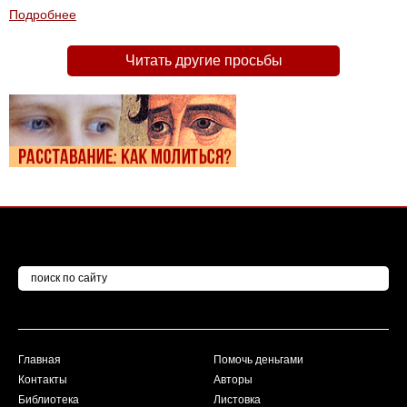
Подробнее
Читать другие просьбы
Главная
Помочь деньгами
Контакты
Авторы
Библиотека
Листовка