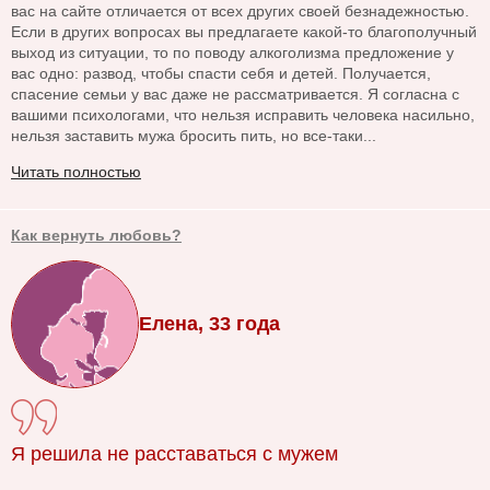
вас на сайте отличается от всех других своей безнадежностью.
Если в других вопросах вы предлагаете какой-то благополучный
выход из ситуации, то по поводу алкоголизма предложение у
вас одно: развод, чтобы спасти себя и детей. Получается,
спасение семьи у вас даже не рассматривается. Я согласна с
вашими психологами, что нельзя исправить человека насильно,
нельзя заставить мужа бросить пить, но все-таки...
Читать полностью
Как вернуть любовь?
Елена, 33 года
Я решила не расставаться с мужем