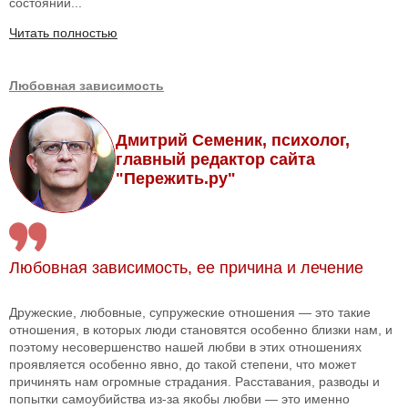
состоянии...
Читать полностью
Любовная зависимость
Дмитрий Семеник, психолог,
главный редактор сайта
"Пережить.ру"
Любовная зависимость, ее причина и лечение
Дружеские, любовные, супружеские отношения — это такие
отношения, в которых люди становятся особенно близки нам, и
поэтому несовершенство нашей любви в этих отношениях
проявляется особенно явно, до такой степени, что может
причинять нам огромные страдания. Расставания, разводы и
попытки самоубийства из-за якобы любви — это именно