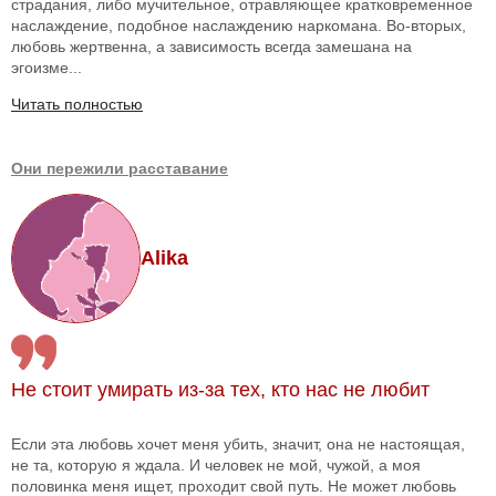
страдания, либо мучительное, отравляющее кратковременное
наслаждение, подобное наслаждению наркомана. Во-вторых,
любовь жертвенна, а зависимость всегда замешана на
эгоизме...
Читать полностью
Они пережили расставание
Alika
Не стоит умирать из-за тех, кто нас не любит
Если эта любовь хочет меня убить, значит, она не настоящая,
не та, которую я ждала. И человек не мой, чужой, а моя
половинка меня ищет, проходит свой путь. Не может любовь