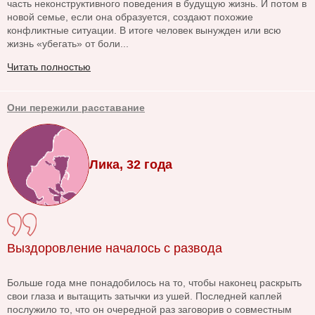
часть неконструктивного поведения в будущую жизнь. И потом в
новой семье, если она образуется, создают похожие
конфликтные ситуации. В итоге человек вынужден или всю
жизнь «убегать» от боли...
Читать полностью
Они пережили расставание
Лика, 32 года
Выздоровление началось с развода
Больше года мне понадобилось на то, чтобы наконец раскрыть
свои глаза и вытащить затычки из ушей. Последней каплей
послужило то, что он очередной раз заговорив о совместным