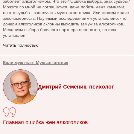
заболеет алкоголизмом. Что это? Ошибка выбора, знак судьбы?
Можете со мной не соглашаться, даже побить меня камнями,
но это судьба - заполучить мужа-алкоголика. Или скажем иначе:
закономерность. Научными исследованиями установлено, что
дочери алкоголиков склонны выходить замуж за алкоголиков.
Механизм выбора брачного партнера непонятен, но факт
установлен.
Читать полностью
Если муж пьет. Муж-алкоголик
Дмитрий Семеник, психолог
Главная ошибка жен алкоголиков