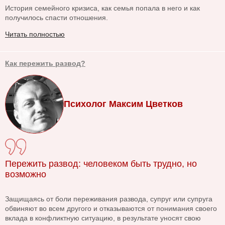
История семейного кризиса, как семья попала в него и как
получилось спасти отношения.
Читать полностью
Как пережить развод?
Психолог Максим Цветков
Пережить развод: человеком быть трудно, но
возможно
Защищаясь от боли переживания развода, супруг или супруга
обвиняют во всем другого и отказываются от понимания своего
вклада в конфликтную ситуацию, в результате уносят свою