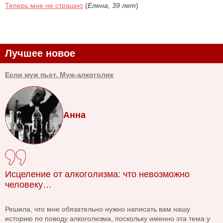
Теперь мне не страшно
(
Елена, 39 лет
)
Лучшее новое
Если муж пьет. Муж-алкоголик
Анна
Исцеление от алкоголизма: что невозможно
человеку…
Решила, что мне обязательно нужно написать вам нашу
историю по поводу алкоголизма, поскольку именно эта тема у