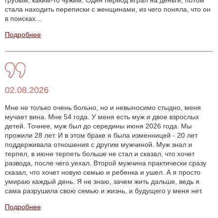
стала находить переписки с женщинами, из чего поняла, что он
в поисках...
Подробнее
02.08.2026
Мне не только очень больно, но и невыносимо стыдно, меня
мучает вина. Мне 54 года. У меня есть муж и двое взрослых
детей. Точнее, муж был до середины июня 2026 года. Мы
прожили 28 лет. И в этом браке я была изменницей - 20 лет
поддерживала отношения с другим мужчиной. Муж знал и
терпел, в июне терпеть больше не стал и сказал, что хочет
развода, после чего уехал. Второй мужчина практически сразу
сказал, что хочет новую семью и ребенка и ушел. А я просто
умираю каждый день. Я не знаю, зачем жить дальше, ведь я
сама разрушила свою семью и жизнь, и будущего у меня нет.
Подробнее