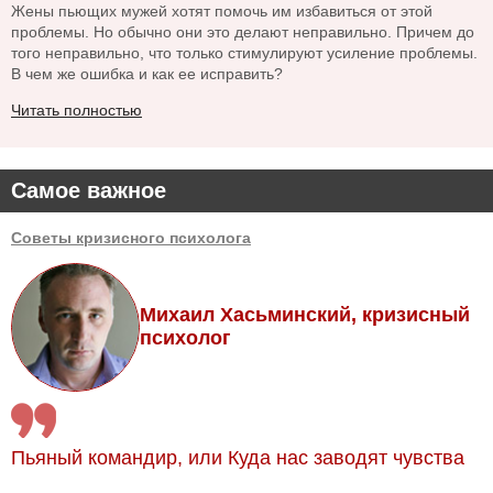
Жены пьющих мужей хотят помочь им избавиться от этой
проблемы. Но обычно они это делают неправильно. Причем до
того неправильно, что только стимулируют усиление проблемы.
В чем же ошибка и как ее исправить?
Читать полностью
Самое важное
Советы кризисного психолога
Михаил Хасьминский, кризисный
психолог
Пьяный командир, или Куда нас заводят чувства