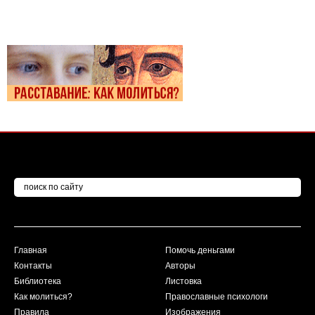
Главная
Помочь деньгами
Контакты
Авторы
Библиотека
Листовка
Как молиться?
Православные психологи
Правила
Изображения