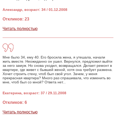
Александр, возраст: 34 / 01.12.2008
Откликов: 23
Читать полностью
Мне было 34, ему 40. Его бросила жена, я утешала, начали
жить вместе. Неожиданно он ушел. Вернулся, предложил выйти
за него замуж. Но снова уходил, возвращался. Делает ремонт в
квартире, где живет с бывшей женой, хотя она требует размена.
Хочет строить стену, чтоб был свой угол. Зачем, у меня
прекрасная квартира? Много раз спрашивала, что изменить во
мне, чтоб был со мной? Ответа нет...
Екатерина, возраст: 37 / 29.11.2008
Откликов: 6
Читать полностью