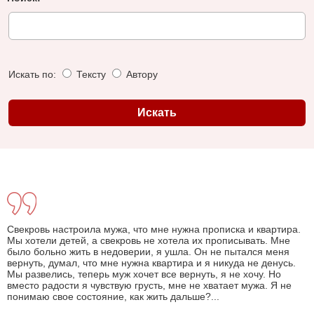
Искать по:
Тексту
Автору
Свекровь настроила мужа, что мне нужна прописка и квартира.
Мы хотели детей, а свекровь не хотела их прописывать. Мне
было больно жить в недоверии, я ушла. Он не пытался меня
вернуть, думал, что мне нужна квартира и я никуда не денусь.
Мы развелись, теперь муж хочет все вернуть, я не хочу. Но
вместо радости я чувствую грусть, мне не хватает мужа. Я не
понимаю свое состояние, как жить дальше?...