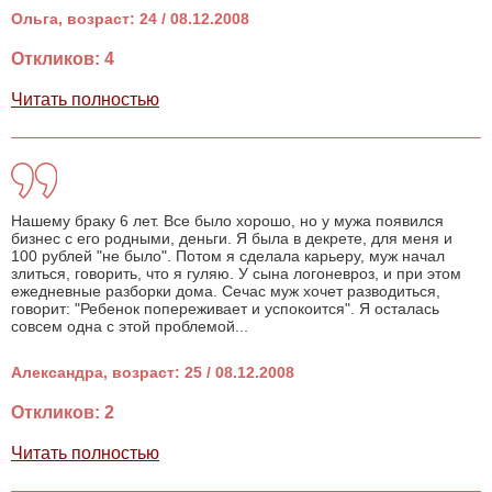
Ольга, возраст: 24 / 08.12.2008
Откликов: 4
Читать полностью
Нашему браку 6 лет. Все было хорошо, но у мужа появился
бизнес с его родными, деньги. Я была в декрете, для меня и
100 рублей "не было". Потом я сделала карьеру, муж начал
злиться, говорить, что я гуляю. У сына логоневроз, и при этом
ежедневные разборки дома. Сечас муж хочет разводиться,
говорит: "Ребенок попереживает и успокоится". Я осталась
совсем одна с этой проблемой...
Александра, возраст: 25 / 08.12.2008
Откликов: 2
Читать полностью