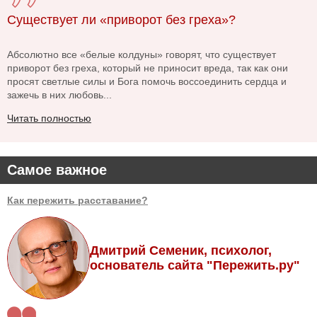
Существует ли «приворот без греха»?
Абсолютно все «белые колдуны» говорят, что существует
приворот без греха, который не приносит вреда, так как они
просят светлые силы и Бога помочь воссоединить сердца и
зажечь в них любовь...
Читать полностью
Самое важное
Как пережить расставание?
Дмитрий Семеник, психолог,
основатель сайта "Пережить.ру"