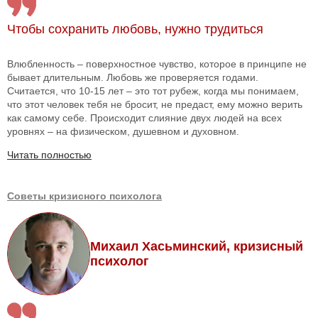
Чтобы сохранить любовь, нужно трудиться
Влюбленность – поверхностное чувство, которое в принципе не
бывает длительным. Любовь же проверяется годами.
Считается, что 10-15 лет – это тот рубеж, когда мы понимаем,
что этот человек тебя не бросит, не предаст, ему можно верить
как самому себе. Происходит слияние двух людей на всех
уровнях – на физическом, душевном и духовном.
Читать полностью
Советы кризисного психолога
Михаил Хасьминский, кризисный
психолог