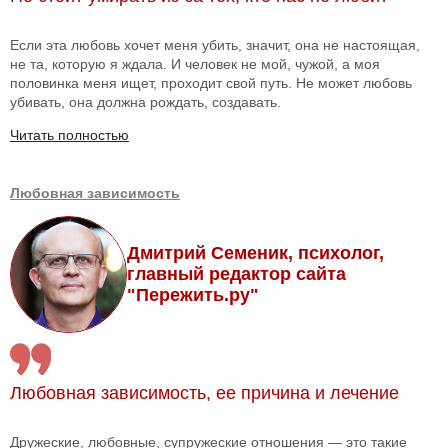
Если эта любовь хочет меня убить, значит, она не настоящая,
не та, которую я ждала. И человек не мой, чужой, а моя
половинка меня ищет, проходит свой путь. Не может любовь
убивать, она должна рождать, создавать.
Читать полностью
Любовная зависимость
Дмитрий Семеник, психолог,
главный редактор сайта
"Пережить.ру"
Любовная зависимость, ее причина и лечение
Дружеские, любовные, супружеские отношения — это такие