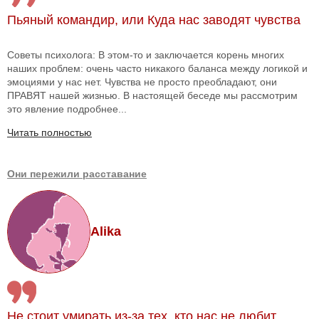
Пьяный командир, или Куда нас заводят чувства
Советы психолога: В этом-то и заключается корень многих
наших проблем: очень часто никакого баланса между логикой и
эмоциями у нас нет. Чувства не просто преобладают, они
ПРАВЯТ нашей жизнью. В настоящей беседе мы рассмотрим
это явление подробнее...
Читать полностью
Они пережили расставание
Alika
Не стоит умирать из-за тех, кто нас не любит