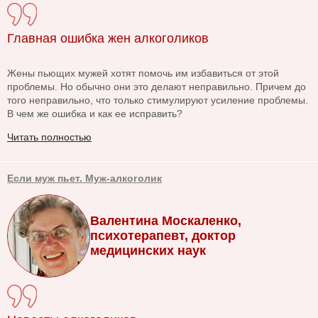
Главная ошибка жен алкоголиков
Жены пьющих мужей хотят помочь им избавиться от этой
проблемы. Но обычно они это делают неправильно. Причем до
того неправильно, что только стимулируют усиление проблемы.
В чем же ошибка и как ее исправить?
Читать полностью
Если муж пьет. Муж-алкоголик
Валентина Москаленко,
психотерапевт, доктор
медицинских наук