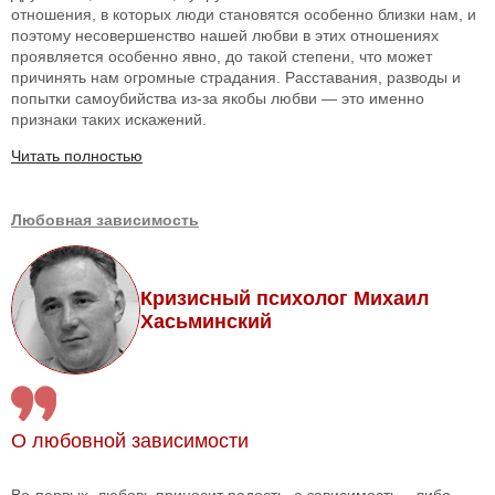
отношения, в которых люди становятся особенно близки нам, и
поэтому несовершенство нашей любви в этих отношениях
проявляется особенно явно, до такой степени, что может
причинять нам огромные страдания. Расставания, разводы и
попытки самоубийства из-за якобы любви — это именно
признаки таких искажений.
Читать полностью
Любовная зависимость
Кризисный психолог Михаил
Хасьминский
О любовной зависимости