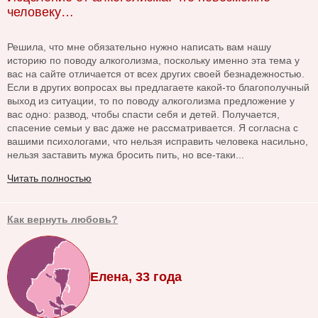
человеку…
Решила, что мне обязательно нужно написать вам нашу
историю по поводу алкоголизма, поскольку именно эта тема у
вас на сайте отличается от всех других своей безнадежностью.
Если в других вопросах вы предлагаете какой-то благополучный
выход из ситуации, то по поводу алкоголизма предложение у
вас одно: развод, чтобы спасти себя и детей. Получается,
спасение семьи у вас даже не рассматривается. Я согласна с
вашими психологами, что нельзя исправить человека насильно,
нельзя заставить мужа бросить пить, но все-таки...
Читать полностью
Как вернуть любовь?
Елена, 33 года