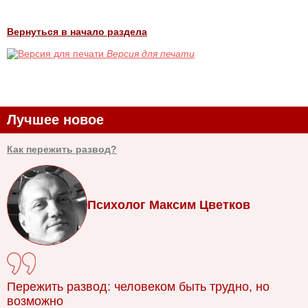
Вернуться в начало раздела
Версия для печати
Лучшее новое
Как пережить развод?
Психолог Максим Цветков
Пережить развод: человеком быть трудно, но
возможно