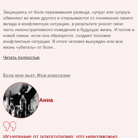
Защищаясь от боли переживания развода, супруг или супруга
обвиняют во всем другого и отказываются от понимания своего
вклада в конфликтную ситуацию, в результате уносят свою
часть неконструктивного поведения в будущую жизнь. И потом в
новой семье, если она образуется, создают похожие
конфликтные ситуации. В итоге человек вынужден или всю
жизнь «убегать» от боли...
Читать полностью
Если муж пьет. Муж-алкоголик
Анна
Исцеление от алкоголизма: что невозможно