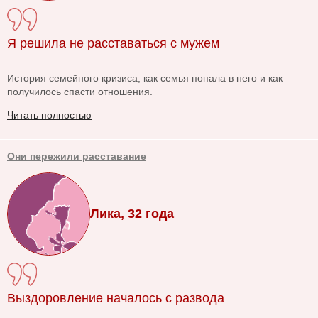
Я решила не расставаться с мужем
История семейного кризиса, как семья попала в него и как
получилось спасти отношения.
Читать полностью
Они пережили расставание
Лика, 32 года
Выздоровление началось с развода