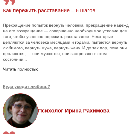
Как пережить расставание – 6 шагов
Прекращение попыток вернуть человека, прекращение надежд
на его возвращение — совершенно необходимое условие для
того, чтобы успешно пережить расставание. Некоторые
цепляются за человека месяцами и годами, пытаются вернуть
любимого, вернуть мужа, вернуть жену. И до тех пор, пока они
цепляются, — они мучаются, они застревают в этом
состоянии...
Читать полностью
Куда уходит любовь?
Психолог Ирина Рахимова