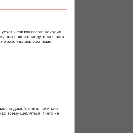
уехать, так как всегда находил
ему позвоню и приеду, после чего
 не закончилась росписью.
 месяц домой, опять начинает
ко всему цепляться. Я его не