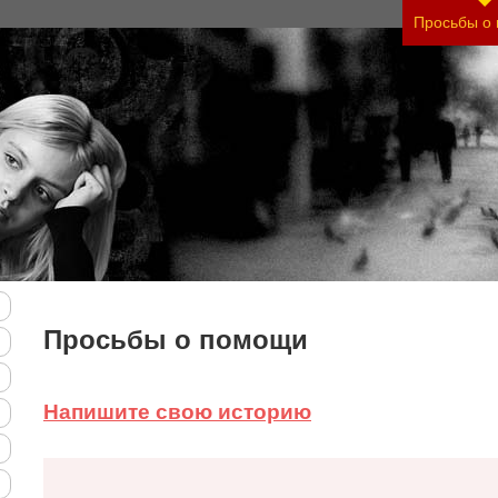
Просьбы о
Просьбы о помощи
Напишите свою историю