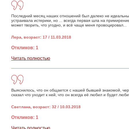
Последний месяц наших отношений был далеко не идеальным
устраивала истерики, но ... всегда первая шла на примирение
может творить, что угодно, и всё чаще меня провоцировал...
Лера, возраст: 17 / 11.03.2018
Откликов: 1
Читать полностью
Выяснилось, что он общается с нашей бывшей знакомой, чер
сказал что уходит к ней, что он всегда её любил и будет любит
Светлана, возраст: 32 / 10.03.2018
Откликов: 1
Читать полностью