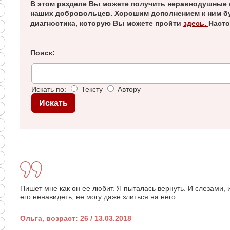
В этом разделе Вы можете получить неравнодушные 
наших добровольцев. Хорошим дополнением к ним б
диагностика, которую Вы можете пройти
здесь.
Насто
Поиск:
Искать по:
Тексту
Автору
Пишет мне как он ее любит. Я пыталась вернуть. И слезами, 
его ненавидеть, не могу даже злиться на него.
Ольга, возраст: 26 / 13.03.2018