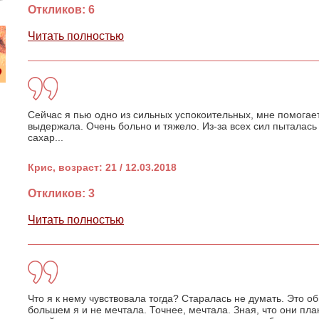
Откликов: 6
Читать полностью
Сейчас я пью одно из сильных успокоительных, мне помогает.
выдержала. Очень больно и тяжело. Из-за всех сил пыталась
сахар...
Крис, возраст: 21 / 12.03.2018
Откликов: 3
Читать полностью
Что я к нему чувствовала тогда? Старалась не думать. Это 
большем я и не мечтала. Точнее, мечтала. Зная, что они пла