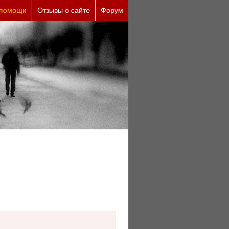
 помощи
Отзывы о сайте
Форум