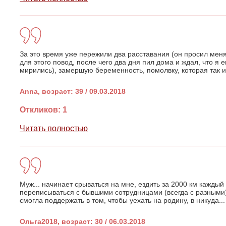
За это время уже пережили два расставания (он просил меня 
для этого повод, после чего два дня пил дома и ждал, что я 
мирились), замершую беременность, помолвку, которая так и
Anna, возраст: 39 / 09.03.2018
Откликов: 1
Читать полностью
Муж... начинает срываться на мне, ездить за 2000 км каждый
переписываться с бывшими сотрудницами (всегда с разными) 
смогла поддержать в том, чтобы уехать на родину, в никуда...
Ольга2018, возраст: 30 / 06.03.2018