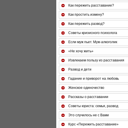
Как пережить расставание?
Как простить измену?
Как пережить развод?
Советы кризисного психолога
Если муж пьет. Муж-алкоголик
«Не хочу жить»
Извлекаем пользу из расставания
Развод и дети
Гадание и приворот на любовь
Женское одиночество
Рассказы о расставании
Советы юриста: семья, развод
Это случилось не с Вами
Курс «Пережить расставание»