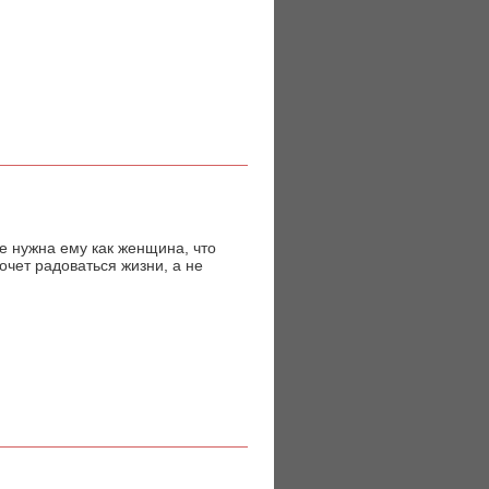
 не нужна ему как женщина, что
очет радоваться жизни, а не