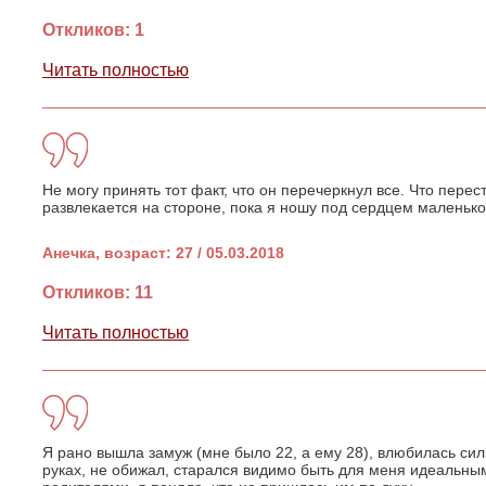
Откликов: 1
Читать полностью
Не могу принять тот факт, что он перечеркнул все. Что перес
развлекается на стороне, пока я ношу под сердцем маленько
Анечка, возраст: 27 / 05.03.2018
Откликов: 11
Читать полностью
Я рано вышла замуж (мне было 22, а ему 28), влюбилась сил
руках, не обижал, старался видимо быть для меня идеальным