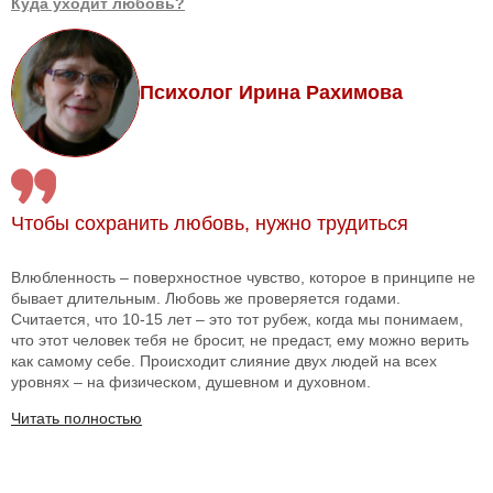
Куда уходит любовь?
Психолог Ирина Рахимова
Чтобы сохранить любовь, нужно трудиться
Влюбленность – поверхностное чувство, которое в принципе не
бывает длительным. Любовь же проверяется годами.
Считается, что 10-15 лет – это тот рубеж, когда мы понимаем,
что этот человек тебя не бросит, не предаст, ему можно верить
как самому себе. Происходит слияние двух людей на всех
уровнях – на физическом, душевном и духовном.
Читать полностью