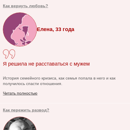
Как вернуть любовь?
Елена, 33 года
Я решила не расставаться с мужем
История семейного кризиса, как семья попала в него и как
получилось спасти отношения.
Читать полностью
Как пережить развод?