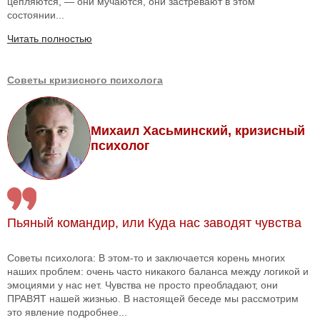
цепляются, — они мучаются, они застревают в этом
состоянии...
Читать полностью
Советы кризисного психолога
Михаил Хасьминский, кризисный
психолог
Пьяный командир, или Куда нас заводят чувства
Советы психолога: В этом-то и заключается корень многих
наших проблем: очень часто никакого баланса между логикой и
эмоциями у нас нет. Чувства не просто преобладают, они
ПРАВЯТ нашей жизнью. В настоящей беседе мы рассмотрим
это явление подробнее...