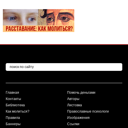
Главная
Помочь деньгами
Контакты
Авторы
Библиотека
Листовка
Как молиться?
Православные психологи
Правила
Изображения
Баннеры
Ссылки