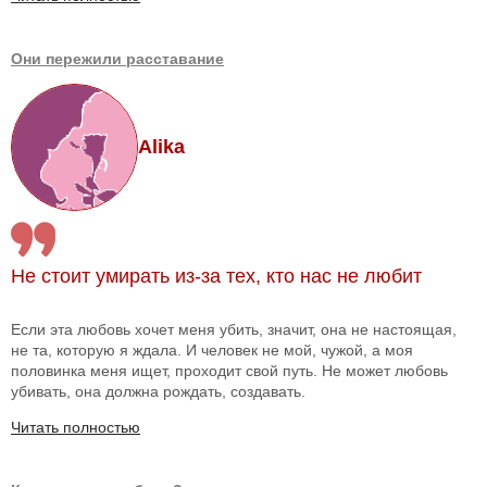
Они пережили расставание
Alika
Не стоит умирать из-за тех, кто нас не любит
Если эта любовь хочет меня убить, значит, она не настоящая,
не та, которую я ждала. И человек не мой, чужой, а моя
половинка меня ищет, проходит свой путь. Не может любовь
убивать, она должна рождать, создавать.
Читать полностью