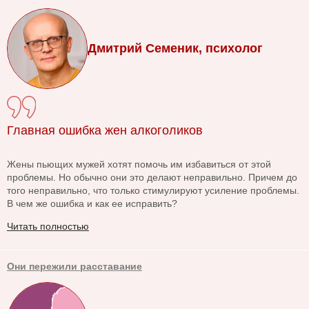
Дмитрий Семеник, психолог
Главная ошибка жен алкоголиков
Жены пьющих мужей хотят помочь им избавиться от этой
проблемы. Но обычно они это делают неправильно. Причем до
того неправильно, что только стимулируют усиление проблемы.
В чем же ошибка и как ее исправить?
Читать полностью
Они пережили расставание