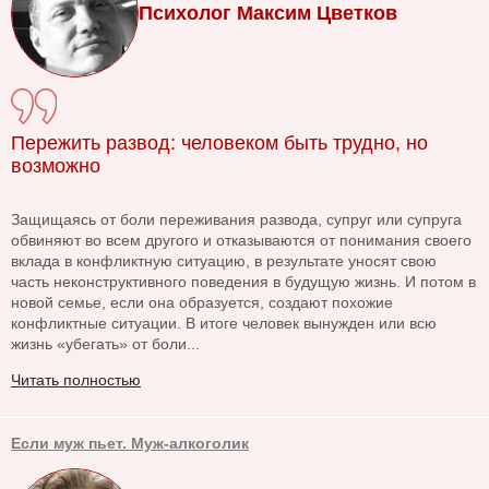
Психолог Максим Цветков
Пережить развод: человеком быть трудно, но
возможно
Защищаясь от боли переживания развода, супруг или супруга
обвиняют во всем другого и отказываются от понимания своего
вклада в конфликтную ситуацию, в результате уносят свою
часть неконструктивного поведения в будущую жизнь. И потом в
новой семье, если она образуется, создают похожие
конфликтные ситуации. В итоге человек вынужден или всю
жизнь «убегать» от боли...
Читать полностью
Если муж пьет. Муж-алкоголик