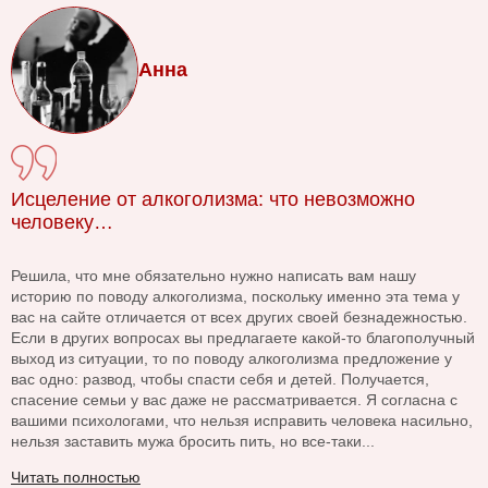
Анна
Исцеление от алкоголизма: что невозможно
человеку…
Решила, что мне обязательно нужно написать вам нашу
историю по поводу алкоголизма, поскольку именно эта тема у
вас на сайте отличается от всех других своей безнадежностью.
Если в других вопросах вы предлагаете какой-то благополучный
выход из ситуации, то по поводу алкоголизма предложение у
вас одно: развод, чтобы спасти себя и детей. Получается,
спасение семьи у вас даже не рассматривается. Я согласна с
вашими психологами, что нельзя исправить человека насильно,
нельзя заставить мужа бросить пить, но все-таки...
Читать полностью