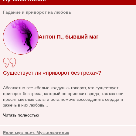
Гадание и приворот на любовь
Антон П., бывший маг
Существует ли «приворот без греха»?
Абсолютно все «белые колдуны» говорят, что существует
приворот без греха, который не приносит вреда, так как они
просят светлые силы и Бога помочь воссоединить сердца и
зажечь в них любовь...
Читать полностью
Если муж пьет. Муж-алкоголик