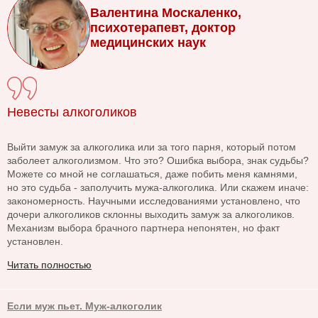
Валентина Москаленко,
психотерапевт, доктор
медицинских наук
Невесты алкоголиков
Выйти замуж за алкоголика или за того парня, который потом
заболеет алкоголизмом. Что это? Ошибка выбора, знак судьбы?
Можете со мной не соглашаться, даже побить меня камнями,
но это судьба - заполучить мужа-алкоголика. Или скажем иначе:
закономерность. Научными исследованиями установлено, что
дочери алкоголиков склонны выходить замуж за алкоголиков.
Механизм выбора брачного партнера непонятен, но факт
установлен.
Читать полностью
Если муж пьет. Муж-алкоголик