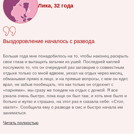
Лика, 32 года
Выздоровление началось с развода
Больше года мне понадобилось на то, чтобы наконец раскрыть
свои глаза и вытащить затычки из ушей. Последней каплей
послужило то, что он очередной раз заговорив о совместным
отдыхе только со мной вдвоем, уехал на отдых через месяц,
обманывая прямо в лицо, и на прямые вопросы, с кем он едет,
врал, не забыв пообещать, что как только он отдохнет с
«парнями», мы сразу же поедем на отдых с дочкой. Я все
узнала очень быстро, пока еще он был там, и хоть мне было и
больно и жутко и страшно, на этот раз я сказала себе: «Стоп,
хватит». Сообщила ему о разводе в смс и быстро начала им
заниматься.
Читать полностью