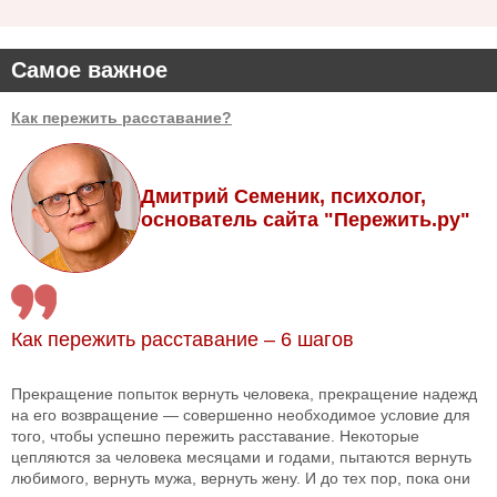
Самое важное
Как пережить расставание?
Дмитрий Семеник, психолог,
основатель сайта "Пережить.ру"
Как пережить расставание – 6 шагов
Прекращение попыток вернуть человека, прекращение надежд
на его возвращение — совершенно необходимое условие для
того, чтобы успешно пережить расставание. Некоторые
цепляются за человека месяцами и годами, пытаются вернуть
любимого, вернуть мужа, вернуть жену. И до тех пор, пока они