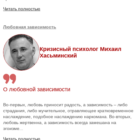
Читать полностью
Любовная зависимость
Кризисный психолог Михаил
Хасьминский
О любовной зависимости
Во-первых, любовь приносит радость, а зависимость – либо
страдания, либо мучительное, отравляющее кратковременное
наслаждение, подобное наслаждению наркомана. Во-вторых,
любовь жертвенна, а зависимость всегда замешана на
эгоизме...
Читать полностью