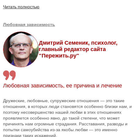
Читать полностью
Любовная зависимость
Дмитрий Семеник, психолог,
главный редактор сайта
"Пережить.ру"
Любовная зависимость, ее причина и лечение
Дружеские, любовные, супружеские отношения — это такие
отношения, в которых люди становятся особенно близки нам, и
поэтому несовершенство нашей любви в этих отношениях
проявляется особенно явно, до такой степени, что может
причинять нам огромные страдания. Расставания, разводы и
попытки самоубийства из-за якобы любви — это именно
признаки таких искажений.