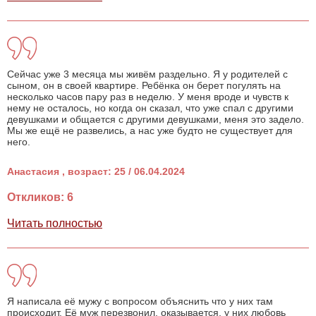
Сейчас уже 3 месяца мы живём раздельно. Я у родителей с
сыном, он в своей квартире. Ребёнка он берет погулять на
несколько часов пару раз в неделю. У меня вроде и чувств к
нему не осталось, но когда он сказал, что уже спал с другими
девушками и общается с другими девушками, меня это задело.
Мы же ещё не развелись, а нас уже будто не существует для
него.
Анастасия , возраст: 25 / 06.04.2024
Откликов: 6
Читать полностью
Я написала её мужу с вопросом объяснить что у них там
происходит. Её муж перезвонил, оказывается, у них любовь