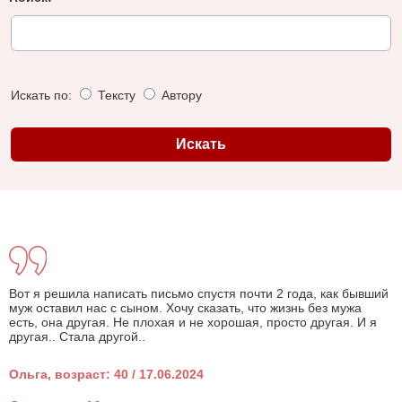
Искать по:
Тексту
Автору
Вот я решила написать письмо спустя почти 2 года, как бывший
муж оставил нас с сыном. Хочу сказать, что жизнь без мужа
есть, она другая. Не плохая и не хорошая, просто другая. И я
другая.. Стала другой..
Ольга, возраст: 40 / 17.06.2024