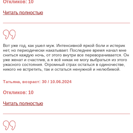
Откликов: 10
Читать полностью
Вот уже год, как ушел муж. Интенсивной яркой боли и истерик
нет, но периодически накатывает. Последнее время начал мне
сниться каждую ночь, от этого внутри все переворачивается. Он
уже женат и счастлив, а я всё никак не могу выбраться из этого
ужасного состояния. Огромный страх остаться в одиночестве,
никого не встретить, так и остаться ненужной и нелюбимой.
Татьяна, возраст: 30 / 10.06.2024
Откликов: 10
Читать полностью