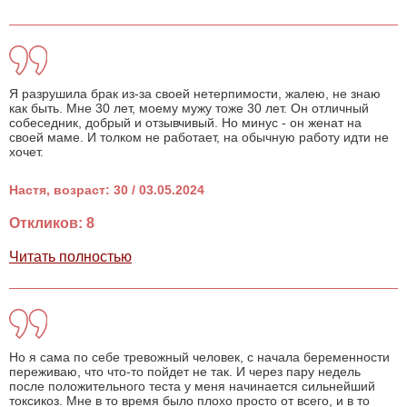
Я разрушила брак из-за своей нетерпимости, жалею, не знаю
как быть. Мне 30 лет, моему мужу тоже 30 лет. Он отличный
собеседник, добрый и отзывчивый. Но минус - он женат на
своей маме. И толком не работает, на обычную работу идти не
хочет.
Настя, возраст: 30 / 03.05.2024
Откликов: 8
Читать полностью
Но я сама по себе тревожный человек, с начала беременности
переживаю, что что-то пойдет не так. И через пару недель
после положительного теста у меня начинается сильнейший
токсикоз. Мне в то время было плохо просто от всего, и в то