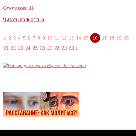
Откликов: 11
Читать полностью
1
2
3
4
5
6
7
8
9
10
11
12
13
14
15
16
17
18
19
20
21
22
23
24
25
26
27
28
29
30
»
Версия для печати