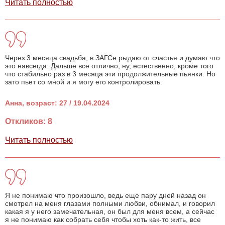
Читать полностью
Через 3 месяца свадьба, в ЗАГСе рыдаю от счастья и думаю что
это навсегда. Дальше все отлично, ну, естественно, кроме того
что стабильно раз в 3 месяца эти продолжительные пьянки. Но
зато пьет со мной и я могу его контролировать.
Анна, возраст: 27 / 19.04.2024
Откликов: 8
Читать полностью
Я не понимаю что произошло, ведь еще пару дней назад он
смотрел на меня глазами полными любви, обнимал, и говорил
какая я у него замечательная, он был для меня всем, а сейчас
я не понимаю как собрать себя чтобы хоть как-то жить, все