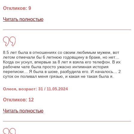
Откликов: 9
Читать полностью
8.5 лет была в отношениях со своим любимым мужем, вот
летом отмечали бы 6 летнюю годовщину в браке, но нет…
Когда он уснул, впервые за 8 лет я взяла его телефон. В их
рабочем чате была просто ужасно интимная история
переписки… Я была в шоке, разбудила его. И началось… 2
суток он поливал меня грязью, и какая не такая была я.
Олеся, возраст: 31 / 11.05.2024
Откликов: 12
Читать полностью