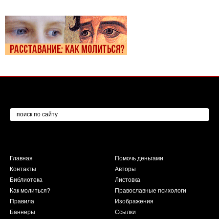
Главная
Помочь деньгами
Контакты
Авторы
Библиотека
Листовка
Как молиться?
Православные психологи
Правила
Изображения
Баннеры
Ссылки