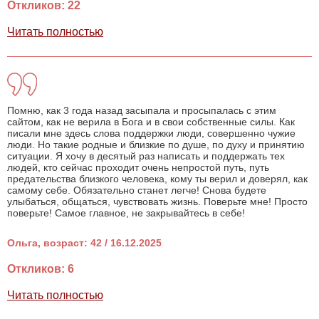
Откликов: 22
Читать полностью
Помню, как 3 года назад засыпала и просыпалась с этим
сайтом, как не верила в Бога и в свои собственные силы. Как
писали мне здесь слова поддержки люди, совершенно чужие
люди. Но такие родные и близкие по душе, по духу и принятию
ситуации. Я хочу в десятый раз написать и поддержать тех
людей, кто сейчас проходит очень непростой путь, путь
предательства близкого человека, кому ты верил и доверял, как
самому себе. Обязательно станет легче! Снова будете
улыбаться, общаться, чувствовать жизнь. Поверьте мне! Просто
поверьте! Самое главное, не закрывайтесь в себе!
Ольга, возраст: 42 / 16.12.2025
Откликов: 6
Читать полностью