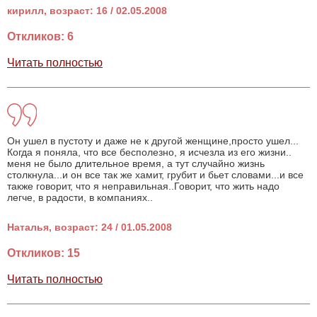
кирилл, возраст: 16 / 02.05.2008
Откликов: 6
Читать полностью
Он ушел в пустоту и даже не к другой женщине,просто ушел...
Когда я поняла, что все бесполезно, я исчезла из его жизни..
меня не было длительное время, а тут случайно жизнь
столкнула...и он все так же хамит, грубит и бьет словами...и все
также говорит, что я неправильная..Говорит, что жить надо
легче, в радости, в компаниях..
Наталья, возраст: 24 / 01.05.2008
Откликов: 15
Читать полностью