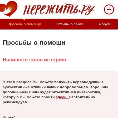
Просьбы о помощи
Отзывы о сайте
Форум
Просьбы о помощи
Напишите свою историю
В этом разделе Вы можете получить неравнодушные
субъективные отклики наших добровольцев. Хорошим
дополнением к ним будет объективная диагностика,
которую Вы можете пройти
здесь.
Настоятельно
рекомендуем!
Поиск: