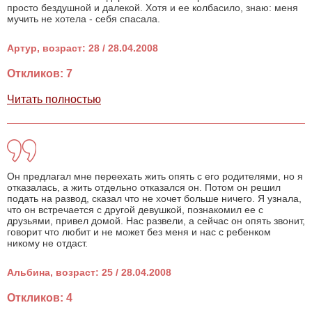
просто бездушной и далекой. Хотя и ее колбасило, знаю: меня
мучить не хотела - себя спасала.
Артур, возраст: 28 / 28.04.2008
Откликов: 7
Читать полностью
Он предлагал мне переехать жить опять с его родителями, но я
отказалась, а жить отдельно отказался он. Потом он решил
подать на развод, сказал что не хочет больше ничего. Я узнала,
что он встречается с другой девушкой, познакомил ее с
друзьями, привел домой. Нас развели, а сейчас он опять звонит,
говорит что любит и не может без меня и нас с ребенком
никому не отдаст.
Альбина, возраст: 25 / 28.04.2008
Откликов: 4