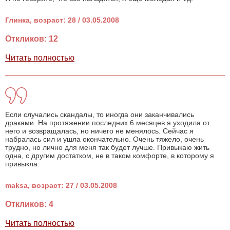
Глинка, возраст: 28 / 03.05.2008
Откликов: 12
Читать полностью
Если случались скандалы, то иногда они заканчивались
драками. На протяжении последних 6 месяцев я уходила от
него и возвращалась, но ничего не менялось. Сейчас я
набралась сил и ушла окончательно. Очень тяжело, очень
трудно, но лично для меня так будет лучше. Привыкаю жить
одна, с другим достатком, не в таком комфорте, в которому я
привыкла.
maksa, возраст: 27 / 03.05.2008
Откликов: 4
Читать полностью