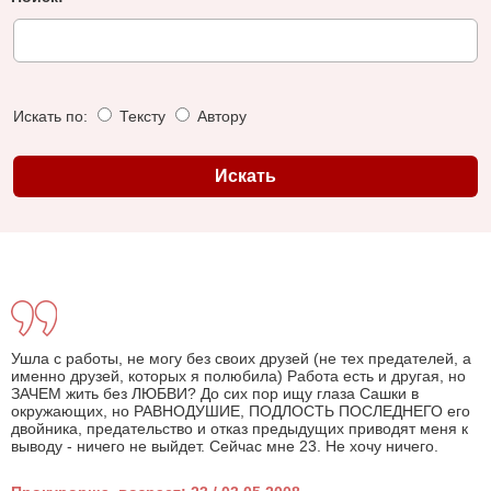
Искать по:
Тексту
Автору
Ушла с работы, не могу без своих друзей (не тех предателей, а
именно друзей, которых я полюбила) Работа есть и другая, но
ЗАЧЕМ жить без ЛЮБВИ? До сих пор ищу глаза Сашки в
окружающих, но РАВНОДУШИЕ, ПОДЛОСТЬ ПОСЛЕДНЕГО его
двойника, предательство и отказ предыдущих приводят меня к
выводу - ничего не выйдет. Сейчас мне 23. Не хочу ничего.