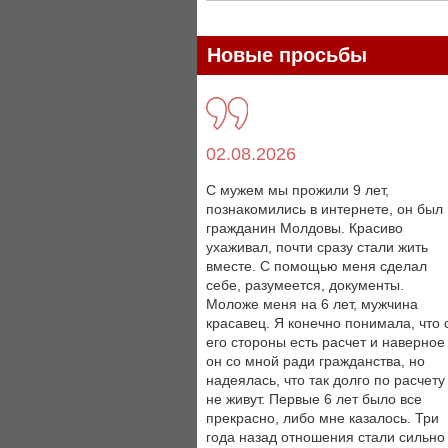
Новые просьбы
02.08.2026
С мужем мы прожили 9 лет,
познакомились в интернете, он был
гражданин Молдовы. Красиво
ухаживал, почти сразу стали жить
вместе. С помощью меня сделал
себе, разумеется, документы.
Моложе меня на 6 лет, мужчина
красавец. Я конечно понимала, что 
его стороны есть расчет и наверное
он со мной ради гражданства, но
надеялась, что так долго по расчету
не живут. Первые 6 лет было все
прекрасно, либо мне казалось. Три
года назад отношения стали сильно