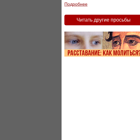
Подробнее
Читать другие просьбы