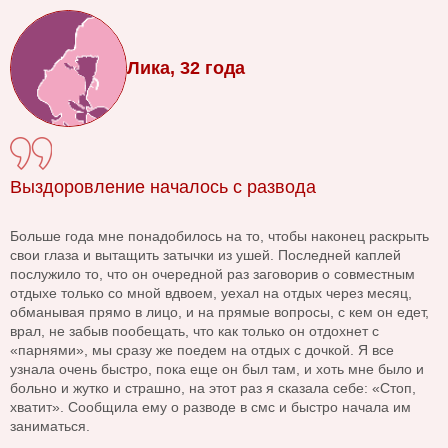
Лика, 32 года
Выздоровление началось с развода
Больше года мне понадобилось на то, чтобы наконец раскрыть
свои глаза и вытащить затычки из ушей. Последней каплей
послужило то, что он очередной раз заговорив о совместным
отдыхе только со мной вдвоем, уехал на отдых через месяц,
обманывая прямо в лицо, и на прямые вопросы, с кем он едет,
врал, не забыв пообещать, что как только он отдохнет с
«парнями», мы сразу же поедем на отдых с дочкой. Я все
узнала очень быстро, пока еще он был там, и хоть мне было и
больно и жутко и страшно, на этот раз я сказала себе: «Стоп,
хватит». Сообщила ему о разводе в смс и быстро начала им
заниматься.