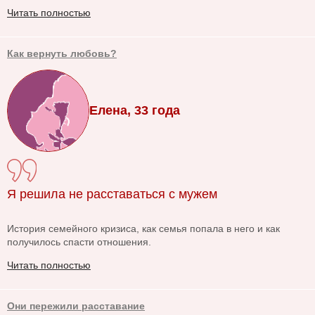
Читать полностью
Как вернуть любовь?
Елена, 33 года
Я решила не расставаться с мужем
История семейного кризиса, как семья попала в него и как
получилось спасти отношения.
Читать полностью
Они пережили расставание