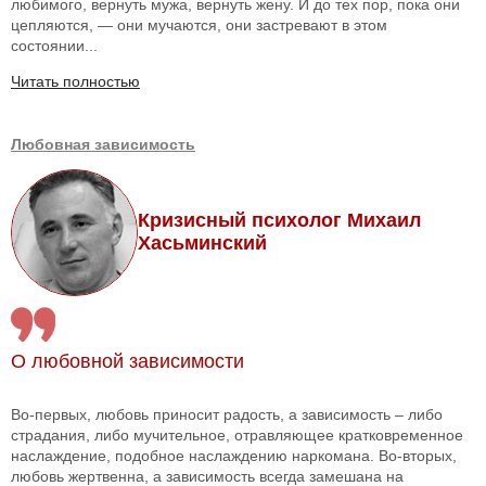
любимого, вернуть мужа, вернуть жену. И до тех пор, пока они
цепляются, — они мучаются, они застревают в этом
состоянии...
Читать полностью
Любовная зависимость
Кризисный психолог Михаил
Хасьминский
О любовной зависимости
Во-первых, любовь приносит радость, а зависимость – либо
страдания, либо мучительное, отравляющее кратковременное
наслаждение, подобное наслаждению наркомана. Во-вторых,
любовь жертвенна, а зависимость всегда замешана на