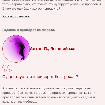
того неправильно, что только стимулируют усиление проблемы.
В чем же ошибка и как ее исправить?
Читать полностью
Гадание и приворот на любовь
Антон П., бывший маг
Существует ли «приворот без греха»?
Абсолютно все «белые колдуны» говорят, что существует
приворот без греха, который не приносит вреда, так как они
просят светлые силы и Бога помочь воссоединить сердца и
зажечь в них любовь...