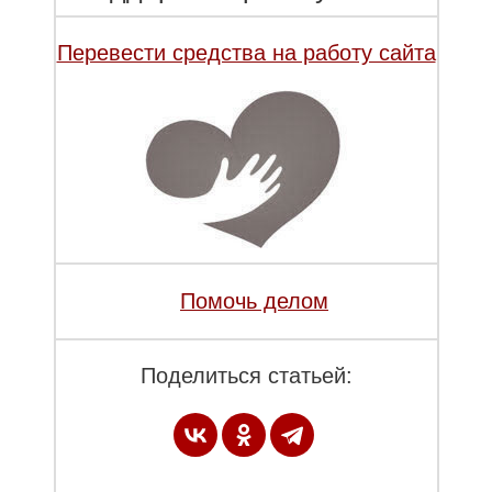
Перевести средства на работу сайта
Помочь делом
Поделиться статьей: