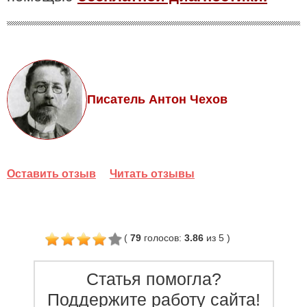
Писатель Антон Чехов
Оставить отзыв
Читать отзывы
(
79
голосов
:
3.86
из 5
)
Статья помогла?
Поддержите работу сайта!