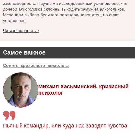
закономерность. Научными исследованиями установлено, что
дочери алкоголиков склонны выходить замуж за алкоголиков.
Механизм выбора брачного партнера непонятен, но факт
установлен.
Читать полностью
Самое важное
Советы кризисного психолога
Михаил Хасьминский, кризисный
психолог
Пьяный командир, или Куда нас заводят чувства