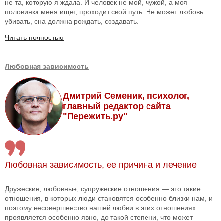
не та, которую я ждала. И человек не мой, чужой, а моя
половинка меня ищет, проходит свой путь. Не может любовь
убивать, она должна рождать, создавать.
Читать полностью
Любовная зависимость
Дмитрий Семеник, психолог,
главный редактор сайта
"Пережить.ру"
Любовная зависимость, ее причина и лечение
Дружеские, любовные, супружеские отношения — это такие
отношения, в которых люди становятся особенно близки нам, и
поэтому несовершенство нашей любви в этих отношениях
проявляется особенно явно, до такой степени, что может