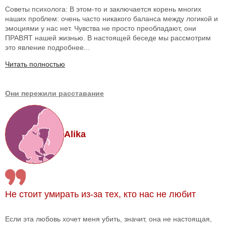
Советы психолога: В этом-то и заключается корень многих
наших проблем: очень часто никакого баланса между логикой и
эмоциями у нас нет. Чувства не просто преобладают, они
ПРАВЯТ нашей жизнью. В настоящей беседе мы рассмотрим
это явление подробнее...
Читать полностью
Они пережили расставание
Alika
Не стоит умирать из-за тех, кто нас не любит
Если эта любовь хочет меня убить, значит, она не настоящая,