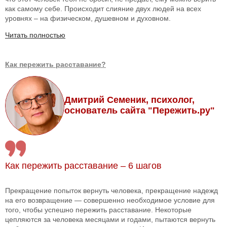
как самому себе. Происходит слияние двух людей на всех
уровнях – на физическом, душевном и духовном.
Читать полностью
Как пережить расставание?
Дмитрий Семеник, психолог,
основатель сайта "Пережить.ру"
Как пережить расставание – 6 шагов
Прекращение попыток вернуть человека, прекращение надежд
на его возвращение — совершенно необходимое условие для
того, чтобы успешно пережить расставание. Некоторые
цепляются за человека месяцами и годами, пытаются вернуть