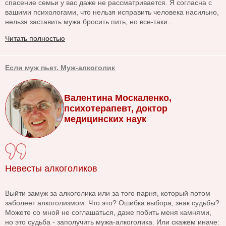
спасение семьи у вас даже не рассматривается. Я согласна с
вашими психологами, что нельзя исправить человека насильно,
нельзя заставить мужа бросить пить, но все-таки...
Читать полностью
Если муж пьет. Муж-алкоголик
Валентина Москаленко,
психотерапевт, доктор
медицинских наук
Невесты алкоголиков
Выйти замуж за алкоголика или за того парня, который потом
заболеет алкоголизмом. Что это? Ошибка выбора, знак судьбы?
Можете со мной не соглашаться, даже побить меня камнями,
но это судьба - заполучить мужа-алкоголика. Или скажем иначе: