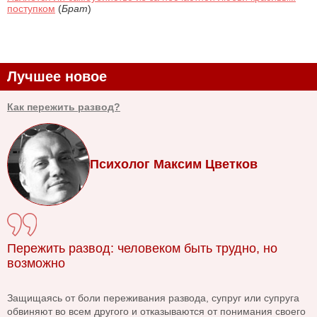
поступком
(
Брат
)
Лучшее новое
Как пережить развод?
Психолог Максим Цветков
Пережить развод: человеком быть трудно, но
возможно
Защищаясь от боли переживания развода, супруг или супруга
обвиняют во всем другого и отказываются от понимания своего