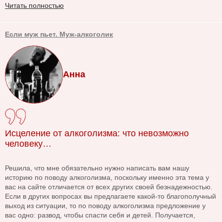
Читать полностью
Если муж пьет. Муж-алкоголик
Анна
Исцеление от алкоголизма: что невозможно
человеку…
Решила, что мне обязательно нужно написать вам нашу
историю по поводу алкоголизма, поскольку именно эта тема у
вас на сайте отличается от всех других своей безнадежностью.
Если в других вопросах вы предлагаете какой-то благополучный
выход из ситуации, то по поводу алкоголизма предложение у
вас одно: развод, чтобы спасти себя и детей. Получается,