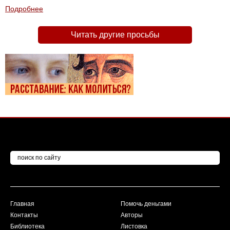
Подробнее
Читать другие просьбы
Главная
Помочь деньгами
Контакты
Авторы
Библиотека
Листовка