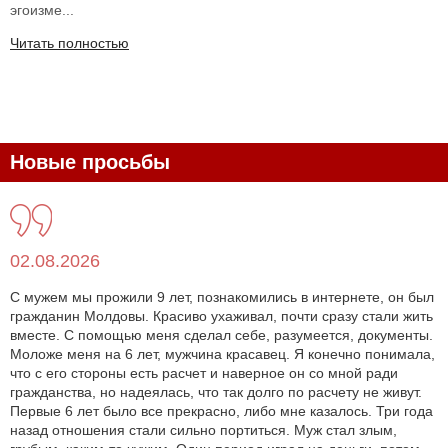
эгоизме...
Читать полностью
Новые просьбы
02.08.2026
С мужем мы прожили 9 лет, познакомились в интернете, он был
гражданин Молдовы. Красиво ухаживал, почти сразу стали жить
вместе. С помощью меня сделал себе, разумеется, документы.
Моложе меня на 6 лет, мужчина красавец. Я конечно понимала,
что с его стороны есть расчет и наверное он со мной ради
гражданства, но надеялась, что так долго по расчету не живут.
Первые 6 лет было все прекрасно, либо мне казалось. Три года
назад отношения стали сильно портиться. Муж стал злым,