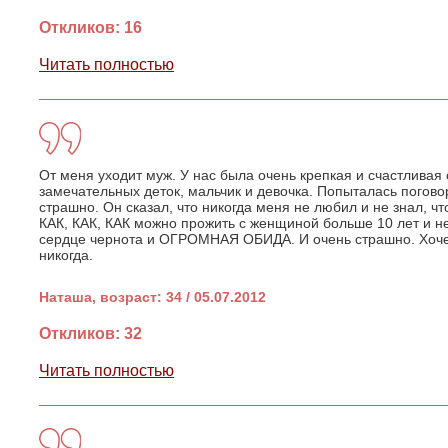
Откликов: 16
Читать полностью
От меня уходит муж. У нас была очень крепкая и счастливая 
замечательных деток, мальчик и девочка. Попыталась поговор
страшно. Он сказал, что никогда меня не любил и не знал, чт
КАК, КАК, КАК можно прожить с женщиной больше 10 лет и 
сердце чернота и ОГРОМНАЯ ОБИДА. И очень страшно. Хочет
никогда.
Наташа, возраст: 34 / 05.07.2012
Откликов: 32
Читать полностью