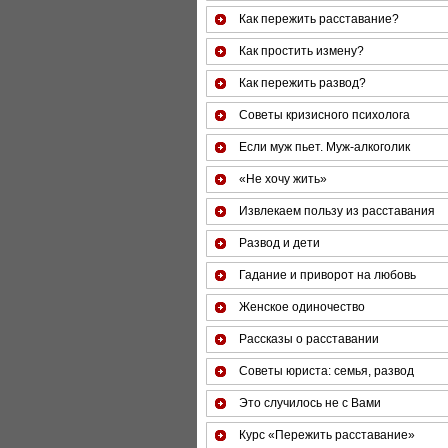
Как пережить расставание?
Как простить измену?
Как пережить развод?
Советы кризисного психолога
Если муж пьет. Муж-алкоголик
«Не хочу жить»
Извлекаем пользу из расставания
Развод и дети
Гадание и приворот на любовь
Женское одиночество
Рассказы о расставании
Советы юриста: семья, развод
Это случилось не с Вами
Курс «Пережить расставание»