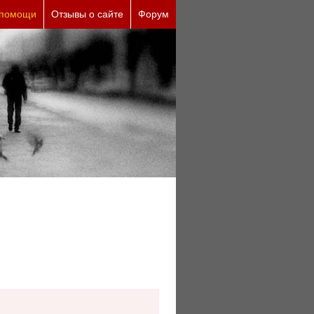
ческие причины (бесплатно)
 помощи
Отзывы о сайте
Форум