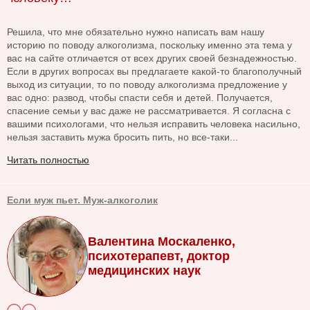
Решила, что мне обязательно нужно написать вам нашу
историю по поводу алкоголизма, поскольку именно эта тема у
вас на сайте отличается от всех других своей безнадежностью.
Если в других вопросах вы предлагаете какой-то благополучный
выход из ситуации, то по поводу алкоголизма предложение у
вас одно: развод, чтобы спасти себя и детей. Получается,
спасение семьи у вас даже не рассматривается. Я согласна с
вашими психологами, что нельзя исправить человека насильно,
нельзя заставить мужа бросить пить, но все-таки...
Читать полностью
Если муж пьет. Муж-алкоголик
Валентина Москаленко,
психотерапевт, доктор
медицинских наук