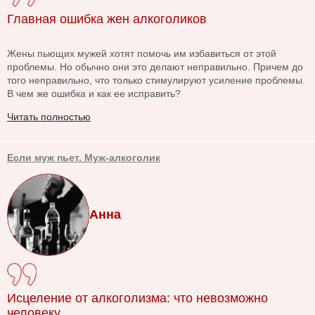
Главная ошибка жен алкоголиков
Жены пьющих мужей хотят помочь им избавиться от этой
проблемы. Но обычно они это делают неправильно. Причем до
того неправильно, что только стимулируют усиление проблемы.
В чем же ошибка и как ее исправить?
Читать полностью
Если муж пьет. Муж-алкоголик
Анна
Исцеление от алкоголизма: что невозможно
человеку…