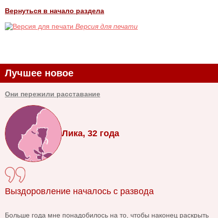
Вернуться в начало раздела
Версия для печати
Лучшее новое
Они пережили расставание
Лика, 32 года
Выздоровление началось с развода
Больше года мне понадобилось на то, чтобы наконец раскрыть