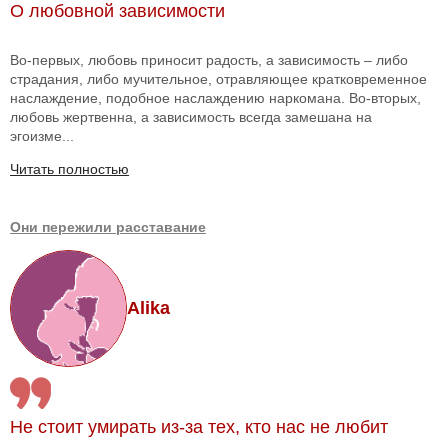
О любовной зависимости
Во-первых, любовь приносит радость, а зависимость – либо
страдания, либо мучительное, отравляющее кратковременное
наслаждение, подобное наслаждению наркомана. Во-вторых,
любовь жертвенна, а зависимость всегда замешана на
эгоизме...
Читать полностью
Они пережили расставание
Alika
Не стоит умирать из-за тех, кто нас не любит