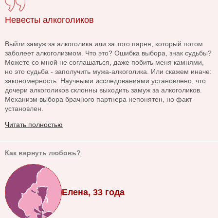
Невесты алкоголиков
Выйти замуж за алкоголика или за того парня, который потом
заболеет алкоголизмом. Что это? Ошибка выбора, знак судьбы?
Можете со мной не соглашаться, даже побить меня камнями,
но это судьба - заполучить мужа-алкоголика. Или скажем иначе:
закономерность. Научными исследованиями установлено, что
дочери алкоголиков склонны выходить замуж за алкоголиков.
Механизм выбора брачного партнера непонятен, но факт
установлен.
Читать полностью
Как вернуть любовь?
Елена, 33 года