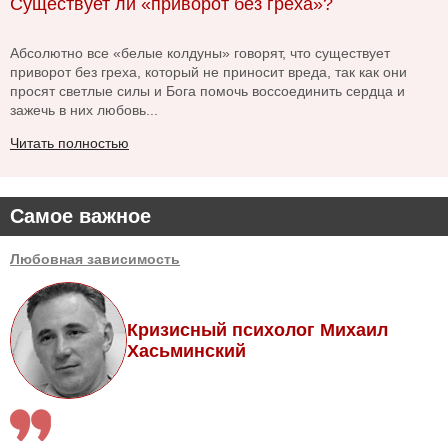
Существует ли «приворот без греха»?
Абсолютно все «белые колдуны» говорят, что существует
приворот без греха, который не приносит вреда, так как они
просят светлые силы и Бога помочь воссоединить сердца и
зажечь в них любовь...
Читать полностью
Самое важное
Любовная зависимость
Кризисный психолог Михаил
Хасьминский