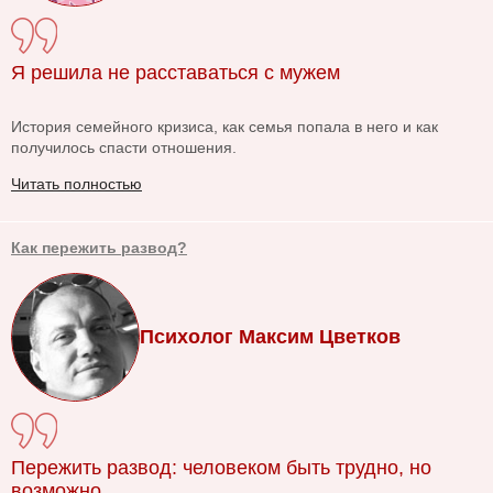
Я решила не расставаться с мужем
История семейного кризиса, как семья попала в него и как
получилось спасти отношения.
Читать полностью
Как пережить развод?
Психолог Максим Цветков
Пережить развод: человеком быть трудно, но
возможно