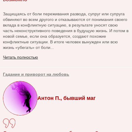
Защищаясь от боли переживания развода, супруг или супруга
обвиняют во всем другого и отказываются от понимания своего
вклада в конфликтную ситуацию, в результате уносят свою
часть неконструктивного поведения в будущую жизнь. И потом в
новой семье, если она образуется, создают похожие
конфликтные ситуации. В итоге человек вынужден или всю
жизнь «убегать» от боли...
Читать полностью
Гадание и приворот на любовь
Антон П., бывший маг